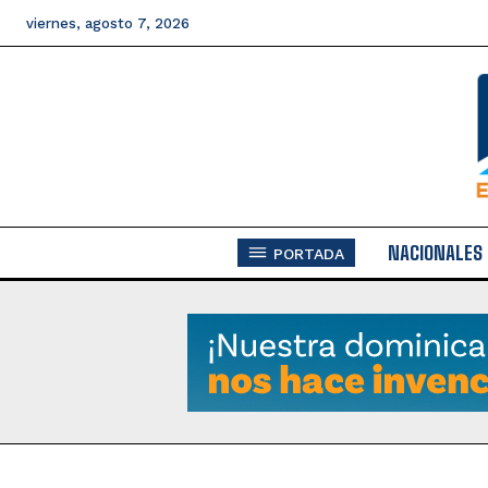
viernes, agosto 7, 2026
NACIONALES
PORTADA