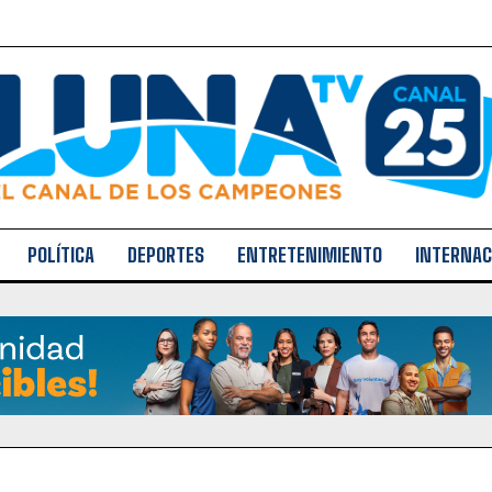
POLÍTICA
DEPORTES
ENTRETENIMIENTO
INTERNAC