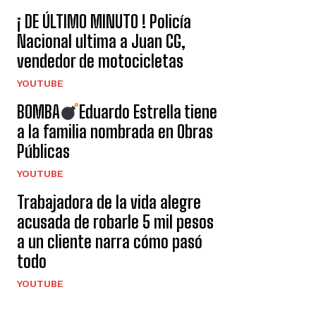
¡ DE ÚLTIMO MINUTO ! Policía
Nacional ultima a Juan CG,
vendedor de motocicletas
YOUTUBE
BOMBA
Eduardo Estrella tiene
a la familia nombrada en Obras
Públicas
YOUTUBE
Trabajadora de la vida alegre
acusada de robarle 5 mil pesos
a un cliente narra cómo pasó
todo
YOUTUBE