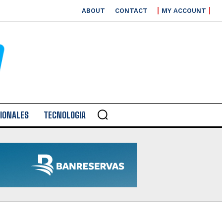
ABOUT
CONTACT
MY ACCOUNT
IONALES
TECNOLOGIA