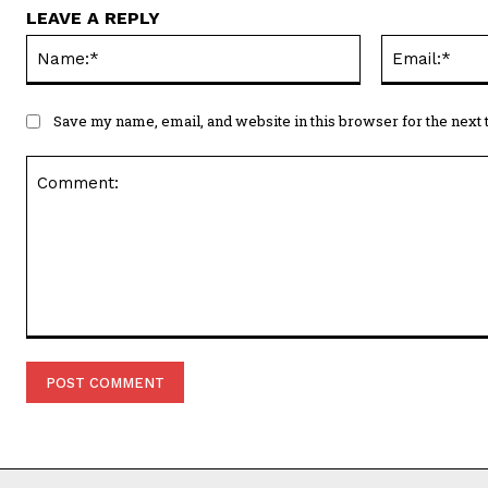
LEAVE A REPLY
Name:*
Save my name, email, and website in this browser for the next
Comment: