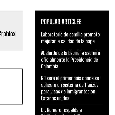
POPULAR ARTICLES
#roblox
Laboratorio de semilla promete
mejorar la calidad de la papa
Abelardo de la Espriella asumirá
oficialmente la Presidencia de
Colombia
RD será el primer país donde se
aplicará un sistema de fianzas
para visas de inmigrantes en
Estados unidos
Dr. Romero respalda a