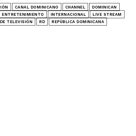
SIÓN
CANAL DOMINICANO
CHANNEL
DOMINICAN
ENTRETENIMIENTO
INTERNACIONAL
LIVE STREAM
DE TELEVISIÓN
RD
REPÚBLICA DOMINICANA