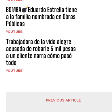
BOMBA
Eduardo Estrella tiene
a la familia nombrada en Obras
Públicas
YOUTUBE
Trabajadora de la vida alegre
acusada de robarle 5 mil pesos
a un cliente narra cómo pasó
todo
YOUTUBE
PREVIOUS ARTICLE