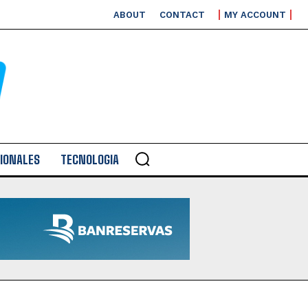
ABOUT
CONTACT
MY ACCOUNT
IONALES
TECNOLOGIA