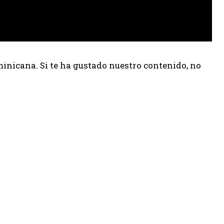
inicana. Si te ha gustado nuestro contenido, no