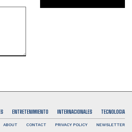
ES
ENTRETENIMIENTO
INTERNACIONALES
TECNOLOGIA
ABOUT
CONTACT
PRIVACY POLICY
NEWSLETTER