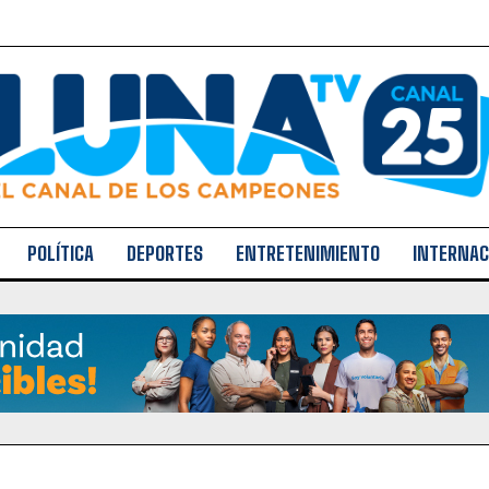
POLÍTICA
DEPORTES
ENTRETENIMIENTO
INTERNAC