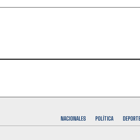
NACIONALES
POLÍTICA
DEPORT