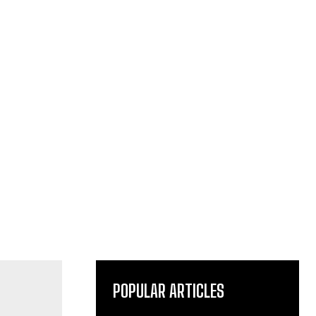
POPULAR ARTICLES