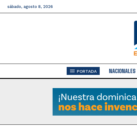
sábado, agosto 8, 2026
NACIONALES
PORTADA