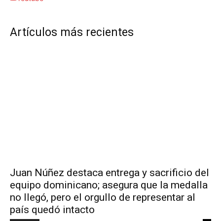
Artículos más recientes
Juan Núñez destaca entrega y sacrificio del
equipo dominicano; asegura que la medalla
no llegó, pero el orgullo de representar al
país quedó intacto