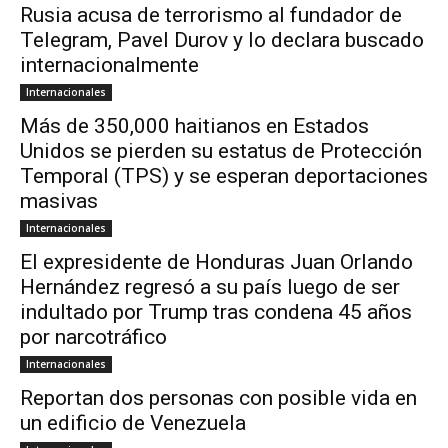
Rusia acusa de terrorismo al fundador de
Telegram, Pavel Durov y lo declara buscado
internacionalmente
Internacionales
Más de 350,000 haitianos en Estados
Unidos se pierden su estatus de Protección
Temporal (TPS) y se esperan deportaciones
masivas
Internacionales
El expresidente de Honduras Juan Orlando
Hernández regresó a su país luego de ser
indultado por Trump tras condena 45 años
por narcotráfico
Internacionales
Reportan dos personas con posible vida en
un edificio de Venezuela