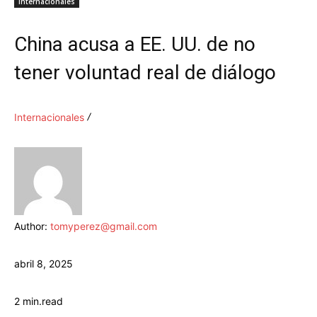
Internacionales
China acusa a EE. UU. de no
tener voluntad real de diálogo
Internacionales
Author:
tomyperez@gmail.com
abril 8, 2025
2
min.
read