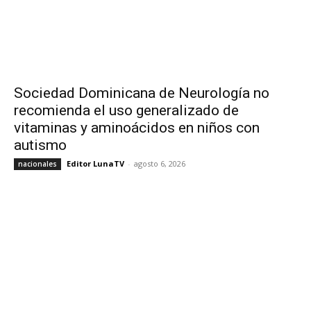
Sociedad Dominicana de Neurología no
recomienda el uso generalizado de
vitaminas y aminoácidos en niños con
autismo
Editor LunaTV
-
agosto 6, 2026
nacionales