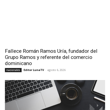
Fallece Román Ramos Uría, fundador del
Grupo Ramos y referente del comercio
dominicano
Editor LunaTV
-
agosto 6, 2026
nacionales