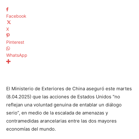
Facebook
X
Pinterest
WhatsApp
El Ministerio de Exteriores de China aseguró este martes
(8.04.2025) que las acciones de Estados Unidos "no
reflejan una voluntad genuina de entablar un diálogo
serio”, en medio de la escalada de amenazas y
contramedidas arancelarias entre las dos mayores
economías del mundo.