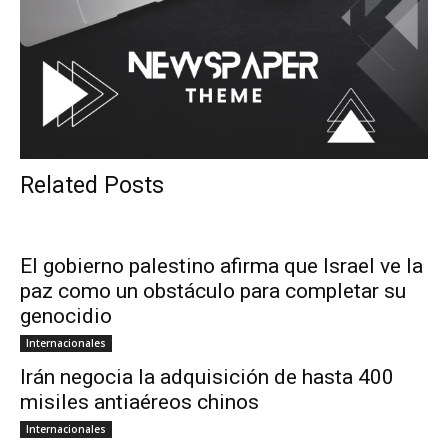
Related Posts
El gobierno palestino afirma que Israel ve la
paz como un obstáculo para completar su
genocidio
Internacionales
Irán negocia la adquisición de hasta 400
misiles antiaéreos chinos
Internacionales