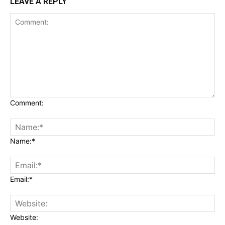
LEAVE A REPLY
Comment:
Name:*
Email:*
Website: