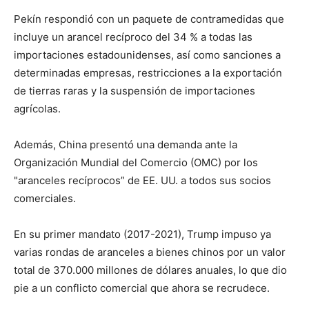
Pekín respondió con un paquete de contramedidas que
incluye un arancel recíproco del 34 % a todas las
importaciones estadounidenses, así como sanciones a
determinadas empresas, restricciones a la exportación
de tierras raras y la suspensión de importaciones
agrícolas.
Además, China presentó una demanda ante la
Organización Mundial del Comercio (OMC) por los
"aranceles recíprocos” de EE. UU. a todos sus socios
comerciales.
En su primer mandato (2017-2021), Trump impuso ya
varias rondas de aranceles a bienes chinos por un valor
total de 370.000 millones de dólares anuales, lo que dio
pie a un conflicto comercial que ahora se recrudece.