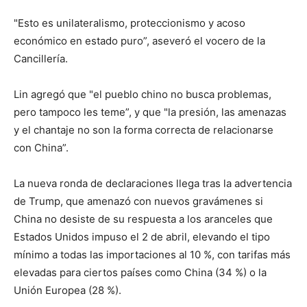
"Esto es unilateralismo, proteccionismo y acoso
económico en estado puro”, aseveró el vocero de la
Cancillería.
Lin agregó que "el pueblo chino no busca problemas,
pero tampoco les teme”, y que "la presión, las amenazas
y el chantaje no son la forma correcta de relacionarse
con China”.
La nueva ronda de declaraciones llega tras la advertencia
de Trump, que amenazó con nuevos gravámenes si
China no desiste de su respuesta a los aranceles que
Estados Unidos impuso el 2 de abril, elevando el tipo
mínimo a todas las importaciones al 10 %, con tarifas más
elevadas para ciertos países como China (34 %) o la
Unión Europea (28 %).