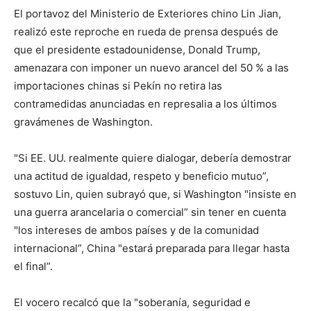
El portavoz del Ministerio de Exteriores chino Lin Jian,
realizó este reproche en rueda de prensa después de
que el presidente estadounidense, Donald Trump,
amenazara con imponer un nuevo arancel del 50 % a las
importaciones chinas si Pekín no retira las
contramedidas anunciadas en represalia a los últimos
gravámenes de Washington.
"Si EE. UU. realmente quiere dialogar, debería demostrar
una actitud de igualdad, respeto y beneficio mutuo”,
sostuvo Lin, quien subrayó que, si Washington "insiste en
una guerra arancelaria o comercial” sin tener en cuenta
"los intereses de ambos países y de la comunidad
internacional”, China "estará preparada para llegar hasta
el final”.
El vocero recalcó que la "soberanía, seguridad e