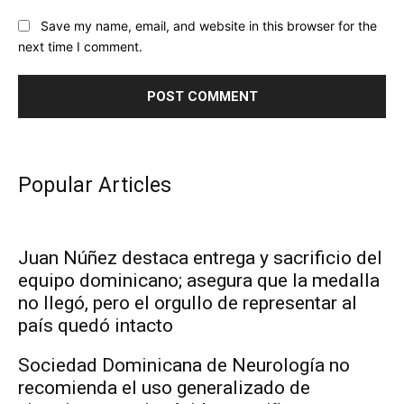
Save my name, email, and website in this browser for the
next time I comment.
Popular Articles
Juan Núñez destaca entrega y sacrificio del
equipo dominicano; asegura que la medalla
no llegó, pero el orgullo de representar al
país quedó intacto
Sociedad Dominicana de Neurología no
recomienda el uso generalizado de