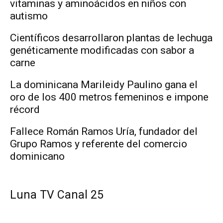
vitaminas y aminoácidos en niños con
autismo
Científicos desarrollaron plantas de lechuga
genéticamente modificadas con sabor a
carne
La dominicana Marileidy Paulino gana el
oro de los 400 metros femeninos e impone
récord
Fallece Román Ramos Uría, fundador del
Grupo Ramos y referente del comercio
dominicano
Luna TV Canal 25