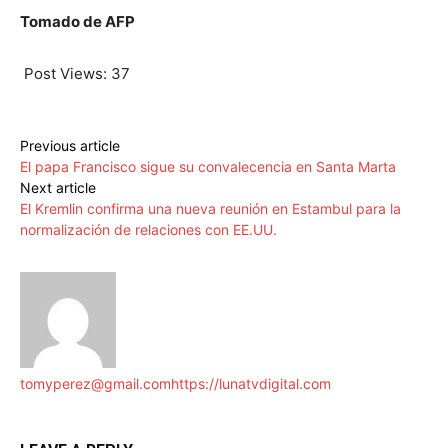
Tomado de AFP
Post Views:
37
Previous article
El papa Francisco sigue su convalecencia en Santa Marta
Next article
El Kremlin confirma una nueva reunión en Estambul para la
normalización de relaciones con EE.UU.
tomyperez@gmail.com
https://lunatvdigital.com