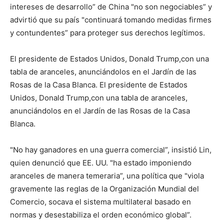
intereses de desarrollo” de China "no son negociables” y
advirtió que su país "continuará tomando medidas firmes
y contundentes” para proteger sus derechos legítimos.
El presidente de Estados Unidos, Donald Trump,con una
tabla de aranceles, anunciándolos en el Jardín de las
Rosas de la Casa Blanca. El presidente de Estados
Unidos, Donald Trump,con una tabla de aranceles,
anunciándolos en el Jardín de las Rosas de la Casa
Blanca.
"No hay ganadores en una guerra comercial”, insistió Lin,
quien denunció que EE. UU. "ha estado imponiendo
aranceles de manera temeraria”, una política que "viola
gravemente las reglas de la Organización Mundial del
Comercio, socava el sistema multilateral basado en
normas y desestabiliza el orden económico global”.