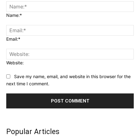
Name:*
Email:*
Website:
Save my name, email, and website in this browser for the
next time I comment.
Popular Articles