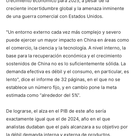
crecimiento económico para 2025, a pesar de la
creciente incertidumbre global y la amenaza inminente
de una guerra comercial con Estados Unidos.
"Un entorno externo cada vez más complejo y severo
puede ejercer un mayor impacto en China en áreas como
el comercio, la ciencia y la tecnología. A nivel interno, la
base para la recuperación económica y el crecimiento
sostenidos de China no es lo suficientemente sólida. La
demanda efectiva es débil y el consumo, en particular, es
lento", dice el informe de 32 páginas, en el que no se
establece un número fijo, y en cambio pone la meta
estimada como “alrededor del 5%”.
De lograrse, el alza en el PIB de este año sería
exactamente igual que el de 2024, año en el que
analistas dudaban que el país alcanzara a su objetivo por
la débil demanda interna y externa de productos.