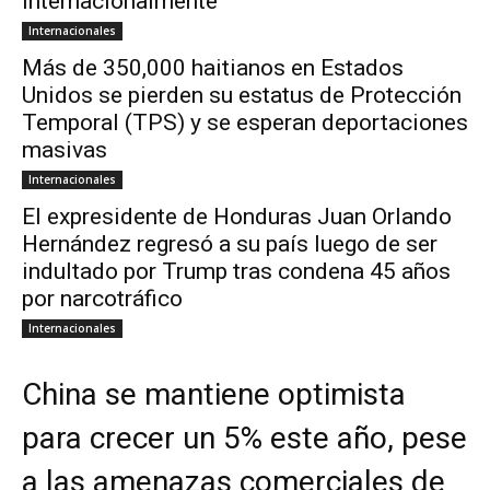
internacionalmente
Internacionales
Más de 350,000 haitianos en Estados
Unidos se pierden su estatus de Protección
Temporal (TPS) y se esperan deportaciones
masivas
Internacionales
El expresidente de Honduras Juan Orlando
Hernández regresó a su país luego de ser
indultado por Trump tras condena 45 años
por narcotráfico
Internacionales
China se mantiene optimista
para crecer un 5% este año, pese
a las amenazas comerciales de