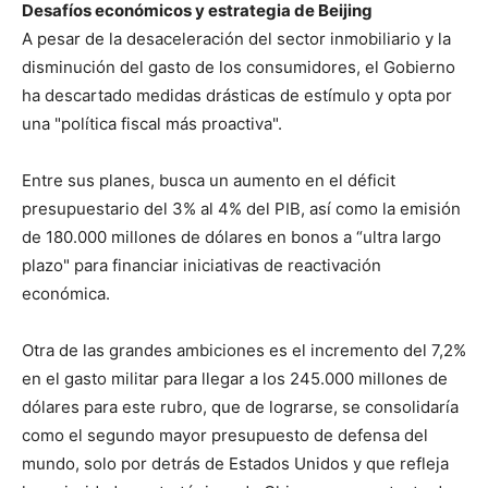
Desafíos económicos y estrategia de Beijing
A pesar de la desaceleración del sector inmobiliario y la
disminución del gasto de los consumidores, el Gobierno
ha descartado medidas drásticas de estímulo y opta por
una "política fiscal más proactiva".
Entre sus planes, busca un aumento en el déficit
presupuestario del 3% al 4% del PIB, así como la emisión
de 180.000 millones de dólares en bonos a “ultra largo
plazo" para financiar iniciativas de reactivación
económica.
Otra de las grandes ambiciones es el incremento del 7,2%
en el gasto militar para llegar a los 245.000 millones de
dólares para este rubro, que de lograrse, se consolidaría
como el segundo mayor presupuesto de defensa del
mundo, solo por detrás de Estados Unidos y que refleja