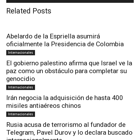
Related Posts
Abelardo de la Espriella asumirá
oficialmente la Presidencia de Colombia
Internacionales
El gobierno palestino afirma que Israel ve la
paz como un obstáculo para completar su
genocidio
Internacionales
Irán negocia la adquisición de hasta 400
misiles antiaéreos chinos
Internacionales
Rusia acusa de terrorismo al fundador de
Telegram, Pavel Durov y lo declara buscado