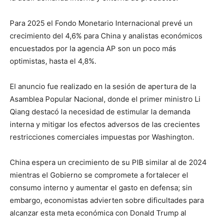
Para 2025 el Fondo Monetario Internacional prevé un
crecimiento del 4,6% para China y analistas económicos
encuestados por la agencia AP son un poco más
optimistas, hasta el 4,8%.
El anuncio fue realizado en la sesión de apertura de la
Asamblea Popular Nacional, donde el primer ministro Li
Qiang destacó la necesidad de estimular la demanda
interna y mitigar los efectos adversos de las crecientes
restricciones comerciales impuestas por Washington.
China espera un crecimiento de su PIB similar al de 2024
mientras el Gobierno se compromete a fortalecer el
consumo interno y aumentar el gasto en defensa; sin
embargo, economistas advierten sobre dificultades para
alcanzar esta meta económica con Donald Trump al