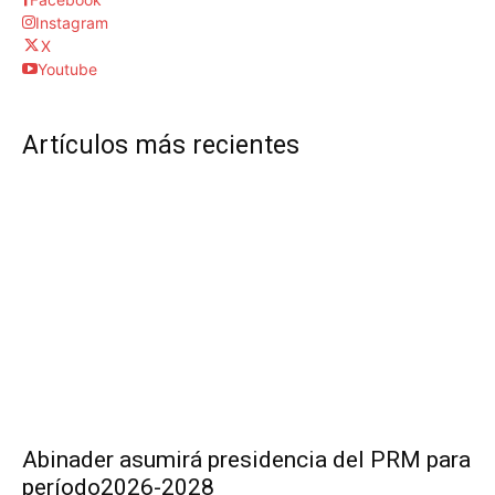
Instagram
X
Youtube
Artículos más recientes
Abinader asumirá presidencia del PRM para
período2026-2028