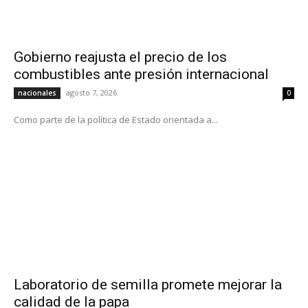
Gobierno reajusta el precio de los
combustibles ante presión internacional
agosto 7, 2026
nacionales
0
Como parte de la política de Estado orientada a...
Laboratorio de semilla promete mejorar la
calidad de la papa