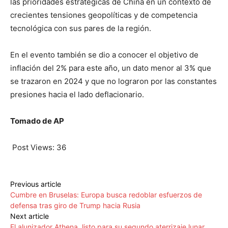
las prioridades estratégicas de China en un contexto de
crecientes tensiones geopolíticas y de competencia
tecnológica con sus pares de la región.
En el evento también se dio a conocer el objetivo de
inflación del 2% para este año, un dato menor al 3% que
se trazaron en 2024 y que no lograron por las constantes
presiones hacia el lado deflacionario.
Tomado de AP
Post Views:
36
Previous article
Cumbre en Bruselas: Europa busca redoblar esfuerzos de
defensa tras giro de Trump hacia Rusia
Next article
El alunizador Athena, listo para su segundo aterrizaje lunar