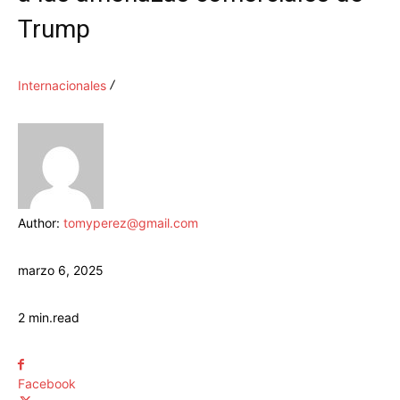
Trump
Internacionales
Author:
tomyperez@gmail.com
marzo 6, 2025
2
min.
read
Facebook