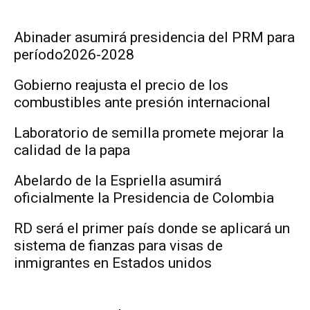
Abinader asumirá presidencia del PRM para
período2026-2028
Gobierno reajusta el precio de los
combustibles ante presión internacional
Laboratorio de semilla promete mejorar la
calidad de la papa
Abelardo de la Espriella asumirá
oficialmente la Presidencia de Colombia
RD será el primer país donde se aplicará un
sistema de fianzas para visas de
inmigrantes en Estados unidos