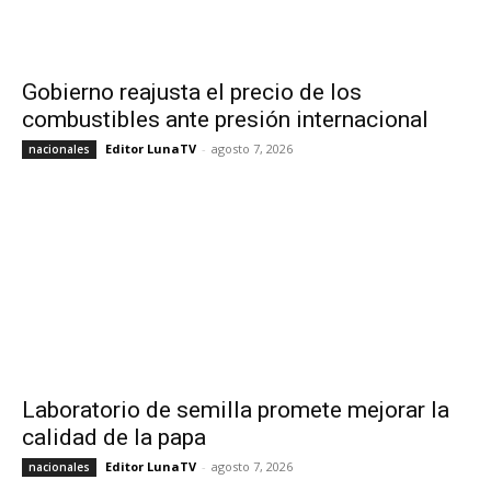
Gobierno reajusta el precio de los
combustibles ante presión internacional
Editor LunaTV
-
agosto 7, 2026
nacionales
Laboratorio de semilla promete mejorar la
calidad de la papa
Editor LunaTV
-
agosto 7, 2026
nacionales