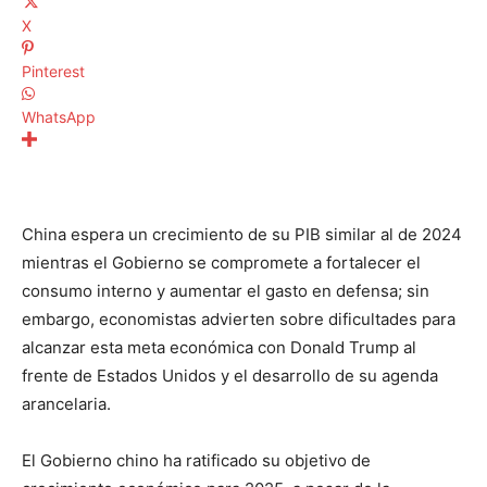
X
Pinterest
WhatsApp
China espera un crecimiento de su PIB similar al de 2024
mientras el Gobierno se compromete a fortalecer el
consumo interno y aumentar el gasto en defensa; sin
embargo, economistas advierten sobre dificultades para
alcanzar esta meta económica con Donald Trump al
frente de Estados Unidos y el desarrollo de su agenda
arancelaria.
El Gobierno chino ha ratificado su objetivo de