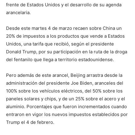
frente de Estados Unidos y el desarrollo de su agenda
arancelaria.
Desde este martes 4 de marzo recaen sobre China un
20% de impuestos a los productos que vende a Estados
Unidos, una tarifa que recibió, según el presidente
Donald Trump, por su participación en la ruta de la droga
del fentanilo que llega a territorio estadounidense.
Pero además de este arancel, Beijing arrastra desde la
administración del presidente Joe Biden, aranceles del
100% sobre los vehículos eléctricos, del 50% sobre los
paneles solares y chips, y de un 25% sobre el acero y el
aluminio. Porcentajes que fueron incrementados cuando
entraron en vigor los nuevos impuestos establecidos por
Trump el 4 de febrero.