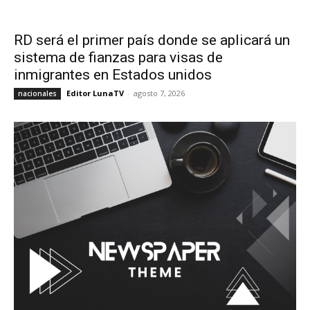
RD será el primer país donde se aplicará un
sistema de fianzas para visas de
inmigrantes en Estados unidos
Editor LunaTV
-
agosto 7, 2026
nacionales