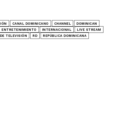
SIÓN
CANAL DOMINICANO
CHANNEL
DOMINICAN
ENTRETENIMIENTO
INTERNACIONAL
LIVE STREAM
DE TELEVISIÓN
RD
REPÚBLICA DOMINICANA