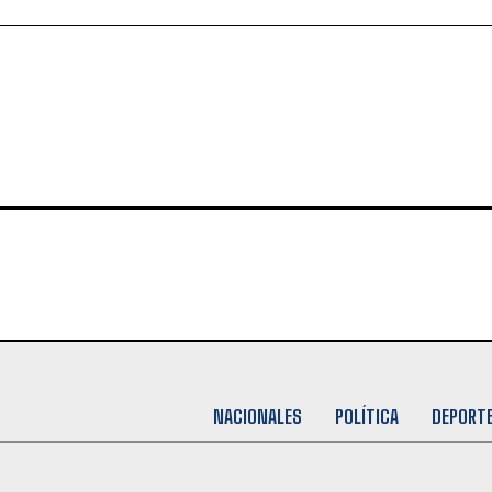
NACIONALES
POLÍTICA
DEPORT