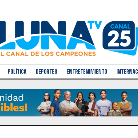
POLÍTICA
DEPORTES
ENTRETENIMIENTO
INTERNAC