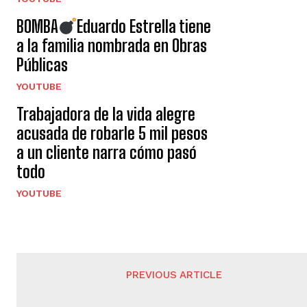
BOMBA
Eduardo Estrella tiene
a la familia nombrada en Obras
Públicas
YOUTUBE
Trabajadora de la vida alegre
acusada de robarle 5 mil pesos
a un cliente narra cómo pasó
todo
YOUTUBE
PREVIOUS ARTICLE