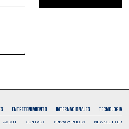
ES
ENTRETENIMIENTO
INTERNACIONALES
TECNOLOGIA
ABOUT
CONTACT
PRIVACY POLICY
NEWSLETTER