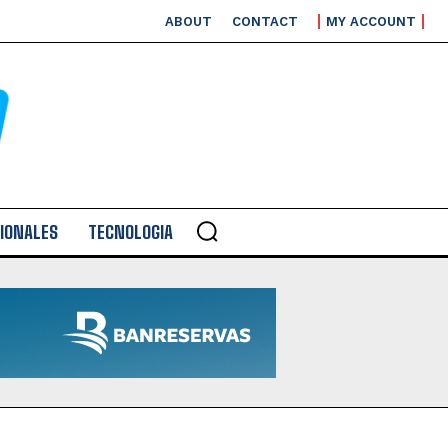
ABOUT
CONTACT
MY ACCOUNT
IONALES
TECNOLOGIA