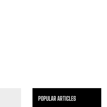
POPULAR ARTICLES