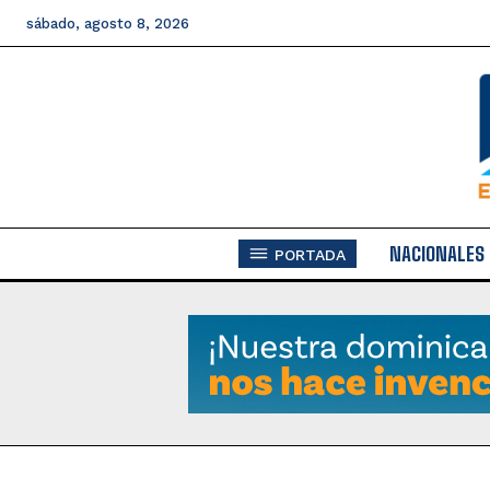
sábado, agosto 8, 2026
NACIONALES
PORTADA