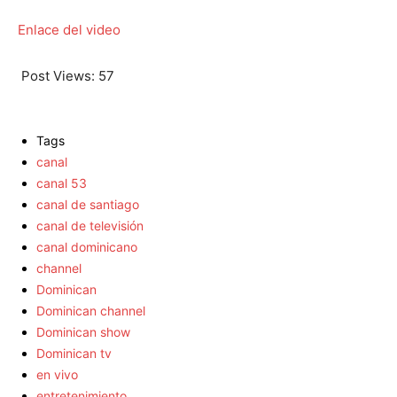
Enlace del video
Post Views:
57
Tags
canal
canal 53
canal de santiago
canal de televisión
canal dominicano
channel
Dominican
Dominican channel
Dominican show
Dominican tv
en vivo
entretenimiento