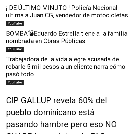
¡ DE ÚLTIMO MINUTO ! Policía Nacional
ultima a Juan CG, vendedor de motocicletas
YouTube
BOMBA💣Eduardo Estrella tiene a la familia
nombrada en Obras Públicas
YouTube
Trabajadora de la vida alegre acusada de
robarle 5 mil pesos a un cliente narra cómo
pasó todo
YouTube
CIP GALLUP revela 60% del
pueblo dominicano está
pasando hambre pero eso NO