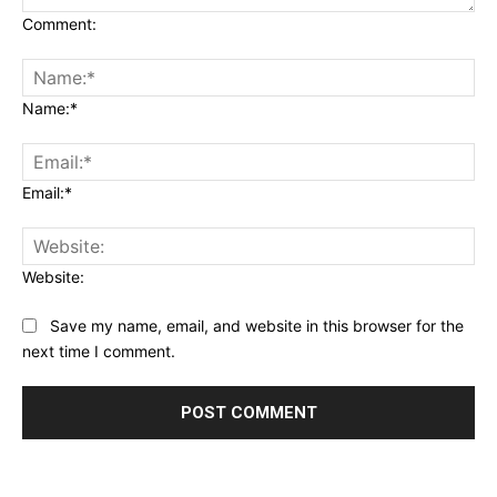
Comment:
Name:*
Email:*
Website:
Save my name, email, and website in this browser for the
next time I comment.