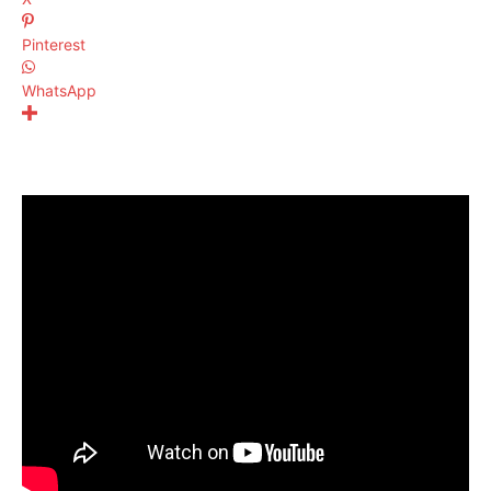
Pinterest
WhatsApp