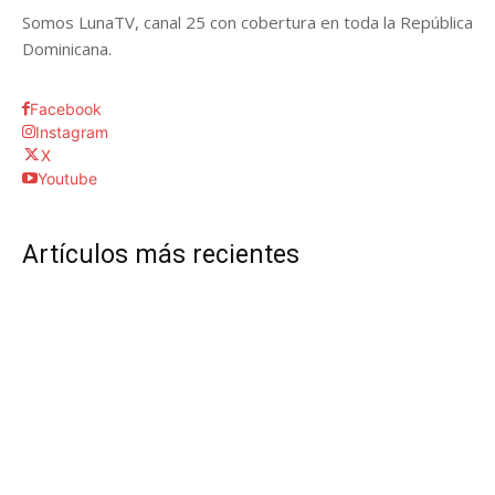
Somos LunaTV, canal 25 con cobertura en toda la República
Dominicana.
Facebook
Instagram
X
Youtube
Artículos más recientes