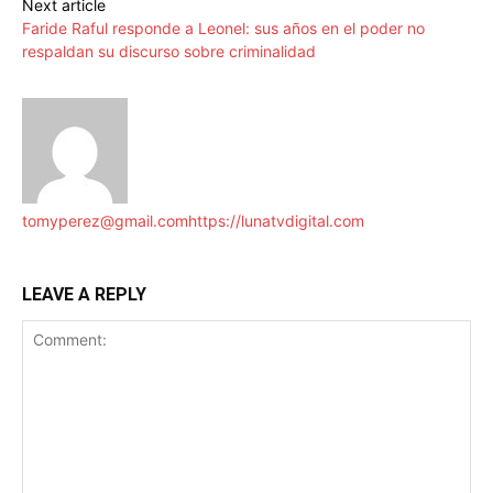
Next article
Faride Raful responde a Leonel: sus años en el poder no
respaldan su discurso sobre criminalidad
tomyperez@gmail.com
https://lunatvdigital.com
LEAVE A REPLY