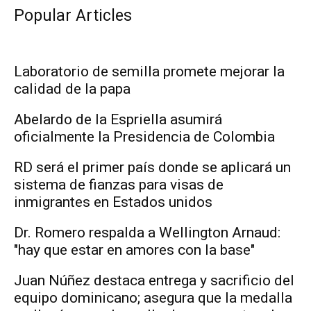
Popular Articles
Laboratorio de semilla promete mejorar la
calidad de la papa
Abelardo de la Espriella asumirá
oficialmente la Presidencia de Colombia
RD será el primer país donde se aplicará un
sistema de fianzas para visas de
inmigrantes en Estados unidos
Dr. Romero respalda a Wellington Arnaud:
"hay que estar en amores con la base"
Juan Núñez destaca entrega y sacrificio del
equipo dominicano; asegura que la medalla