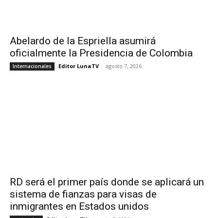
Abelardo de la Espriella asumirá
oficialmente la Presidencia de Colombia
Editor LunaTV
-
agosto 7, 2026
Internacionales
RD será el primer país donde se aplicará un
sistema de fianzas para visas de
inmigrantes en Estados unidos