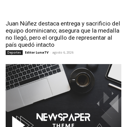
Juan Núñez destaca entrega y sacrificio del
equipo dominicano; asegura que la medalla
no llegó, pero el orgullo de representar al
país quedó intacto
Editor LunaTV
-
agosto 6, 2026
Deportes