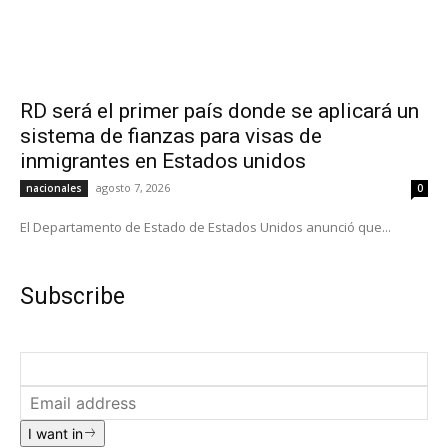
RD será el primer país donde se aplicará un
sistema de fianzas para visas de
inmigrantes en Estados unidos
agosto 7, 2026
nacionales
0
El Departamento de Estado de Estados Unidos anunció que...
Subscribe
I want in