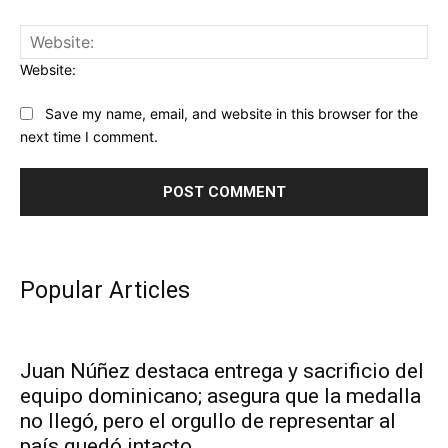
Website:
Save my name, email, and website in this browser for the
next time I comment.
Popular Articles
Juan Núñez destaca entrega y sacrificio del
equipo dominicano; asegura que la medalla
no llegó, pero el orgullo de representar al
país quedó intacto