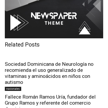
Related Posts
Sociedad Dominicana de Neurología no
recomienda el uso generalizado de
vitaminas y aminoácidos en niños con
autismo
nacionales
Fallece Román Ramos Uría, fundador del
Grupo Ramos y referente del comercio