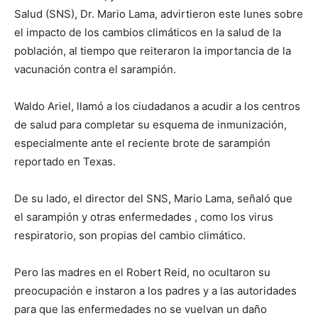
Salud (SNS), Dr. Mario Lama, advirtieron este lunes sobre
el impacto de los cambios climáticos en la salud de la
población, al tiempo que reiteraron la importancia de la
vacunación contra el sarampión.
Waldo Ariel, llamó a los ciudadanos a acudir a los centros
de salud para completar su esquema de inmunización,
especialmente ante el reciente brote de sarampión
reportado en Texas.
De su lado, el director del SNS, Mario Lama, señaló que
el sarampión y otras enfermedades , como los virus
respiratorio, son propias del cambio climático.
Pero las madres en el Robert Reid, no ocultaron su
preocupación e instaron a los padres y a las autoridades
para que las enfermedades no se vuelvan un daño