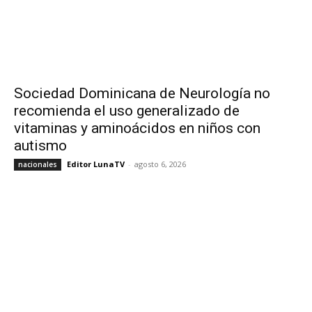
Sociedad Dominicana de Neurología no
recomienda el uso generalizado de
vitaminas y aminoácidos en niños con
autismo
Editor LunaTV
-
agosto 6, 2026
nacionales