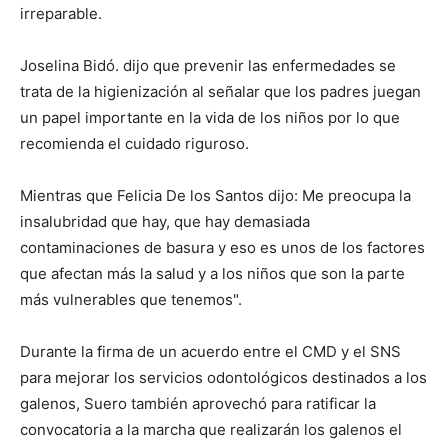
irreparable.
Joselina Bidó. dijo que prevenir las enfermedades se
trata de la higienización al señalar que los padres juegan
un papel importante en la vida de los niños por lo que
recomienda el cuidado riguroso.
Mientras que Felicia De los Santos dijo: Me preocupa la
insalubridad que hay, que hay demasiada
contaminaciones de basura y eso es unos de los factores
que afectan más la salud y a los niños que son la parte
más vulnerables que tenemos".
Durante la firma de un acuerdo entre el CMD y el SNS
para mejorar los servicios odontológicos destinados a los
galenos, Suero también aprovechó para ratificar la
convocatoria a la marcha que realizarán los galenos el