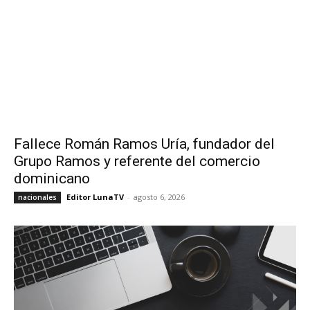
Fallece Román Ramos Uría, fundador del
Grupo Ramos y referente del comercio
dominicano
Editor LunaTV
-
agosto 6, 2026
nacionales