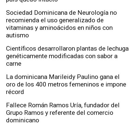
Sociedad Dominicana de Neurología no
recomienda el uso generalizado de
vitaminas y aminoácidos en niños con
autismo
Científicos desarrollaron plantas de lechuga
genéticamente modificadas con sabor a
carne
La dominicana Marileidy Paulino gana el
oro de los 400 metros femeninos e impone
récord
Fallece Román Ramos Uría, fundador del
Grupo Ramos y referente del comercio
dominicano