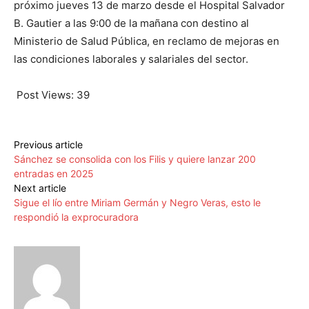
próximo jueves 13 de marzo desde el Hospital Salvador
B. Gautier a las 9:00 de la mañana con destino al
Ministerio de Salud Pública, en reclamo de mejoras en
las condiciones laborales y salariales del sector.
Post Views:
39
Previous article
Sánchez se consolida con los Filis y quiere lanzar 200
entradas en 2025
Next article
Sigue el lío entre Miriam Germán y Negro Veras, esto le
respondió la exprocuradora