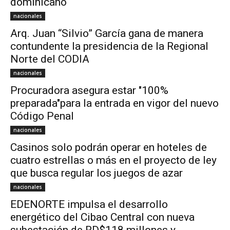
dominicano
nacionales
Arq. Juan “Silvio” García gana de manera
contundente la presidencia de la Regional
Norte del CODIA
nacionales
Procuradora asegura estar "100%
preparada"para la entrada en vigor del nuevo
Código Penal
nacionales
Casinos solo podrán operar en hoteles de
cuatro estrellas o más en el proyecto de ley
que busca regular los juegos de azar
nacionales
EDENORTE impulsa el desarrollo
energético del Cibao Central con nueva