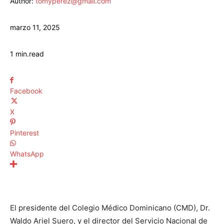
Author:
tomyperez@gmail.com
marzo 11, 2025
1
min.
read
Facebook
X
Pinterest
WhatsApp
El presidente del Colegio Médico Dominicano (CMD), Dr.
Waldo Ariel Suero, y el director del Servicio Nacional de