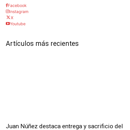
Facebook
Instagram
X
Youtube
Artículos más recientes
Juan Núñez destaca entrega y sacrificio del