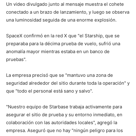
Un video divulgado junto al mensaje muestra el cohete
conectado a un brazo de lanzamiento, y luego se observa
una luminosidad seguida de una enorme explosión.
SpaceX confirmó en la red X que "el Starship, que se
preparaba para la décima prueba de vuelo, sufrió una
anomalía mayor mientras estaba en un banco de
pruebas".
La empresa precisó que se "mantuvo una zona de
seguridad alrededor del sitio durante toda la operación" y
que "todo el personal está sano y salvo".
"Nuestro equipo de Starbase trabaja activamente para
asegurar el sitio de prueba y su entorno inmediato, en
colaboración con las autoridades locales", agregó la
empresa. Aseguró que no hay "ningún peligro para los