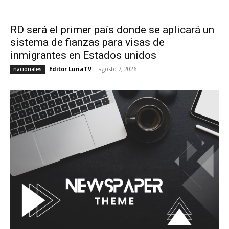
RD será el primer país donde se aplicará un
sistema de fianzas para visas de
inmigrantes en Estados unidos
Editor LunaTV
-
agosto 7, 2026
nacionales