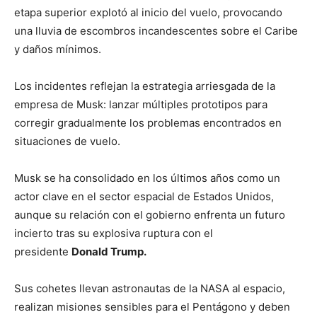
etapa superior explotó al inicio del vuelo, provocando
una lluvia de escombros incandescentes sobre el Caribe
y daños mínimos.
Los incidentes reflejan la estrategia arriesgada de la
empresa de Musk: lanzar múltiples prototipos para
corregir gradualmente los problemas encontrados en
situaciones de vuelo.
Musk se ha consolidado en los últimos años como un
actor clave en el sector espacial de Estados Unidos,
aunque su relación con el gobierno enfrenta un futuro
incierto tras su explosiva ruptura con el
presidente
Donald Trump.
Sus cohetes llevan astronautas de la NASA al espacio,
realizan misiones sensibles para el Pentágono y deben