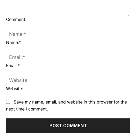
Comment:
Name:*
Email:*
Website:
Save my name, email, and website in this browser for the
next time I comment.