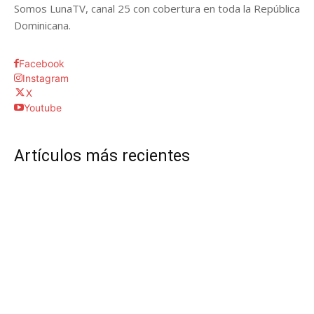
Somos LunaTV, canal 25 con cobertura en toda la República
Dominicana.
Facebook
Instagram
X
Youtube
Artículos más recientes