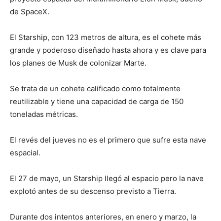
de SpaceX.
El Starship, con 123 metros de altura, es el cohete más
grande y poderoso diseñado hasta ahora y es clave para
los planes de Musk de colonizar Marte.
Se trata de un cohete calificado como totalmente
reutilizable y tiene una capacidad de carga de 150
toneladas métricas.
El revés del jueves no es el primero que sufre esta nave
espacial.
El 27 de mayo, un Starship llegó al espacio pero la nave
explotó antes de su descenso previsto a Tierra.
Durante dos intentos anteriores, en enero y marzo, la