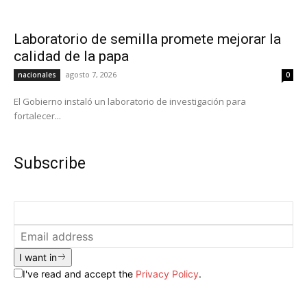
Laboratorio de semilla promete mejorar la
calidad de la papa
agosto 7, 2026
nacionales
0
El Gobierno instaló un laboratorio de investigación para
fortalecer...
Subscribe
I want in
I've read and accept the
Privacy Policy
.