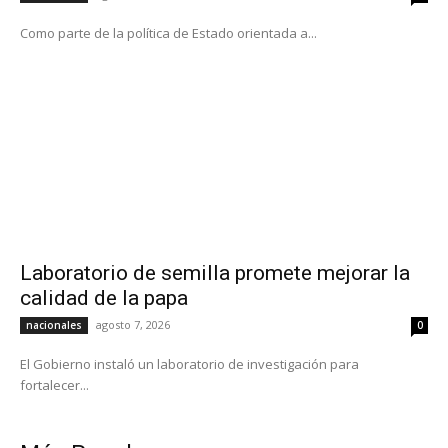
Como parte de la política de Estado orientada a...
Laboratorio de semilla promete mejorar la
calidad de la papa
agosto 7, 2026
nacionales
0
El Gobierno instaló un laboratorio de investigación para
fortalecer...