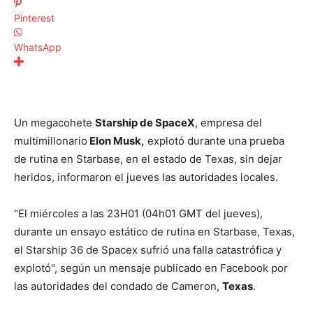
Pinterest
WhatsApp
Un megacohete
Starship de SpaceX
, empresa del
multimillonario
Elon Musk,
explotó durante una prueba
de rutina en Starbase, en el estado de Texas, sin dejar
heridos, informaron el jueves las autoridades locales.
"El miércoles a las 23H01 (04h01 GMT del jueves),
durante un ensayo estático de rutina en Starbase, Texas,
el Starship 36 de Spacex sufrió una falla catastrófica y
explotó", según un mensaje publicado en Facebook por
las autoridades del condado de Cameron,
Texas
.