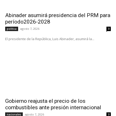
Abinader asumirá presidencia del PRM para
período2026-2028
agosto 7, 2026
política
0
El presidente de la República, Luis Abinader, asumirá la...
Gobierno reajusta el precio de los
combustibles ante presión internacional
agosto 7, 2026
nacionales
0