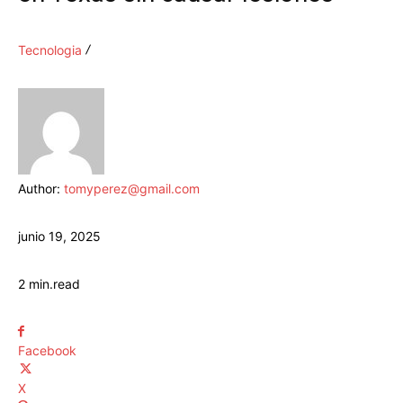
Tecnologia
Author:
tomyperez@gmail.com
junio 19, 2025
2
min.
read
Facebook
X