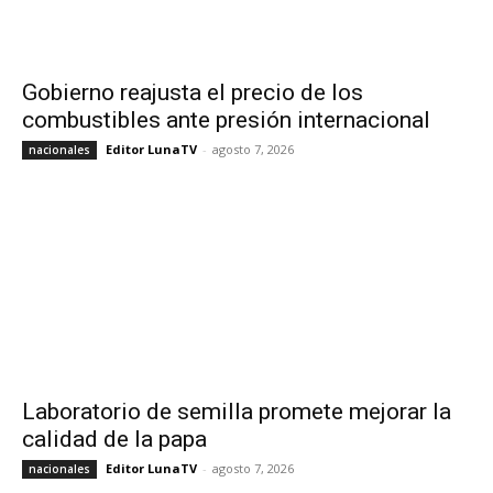
Gobierno reajusta el precio de los
combustibles ante presión internacional
Editor LunaTV
-
agosto 7, 2026
nacionales
Laboratorio de semilla promete mejorar la
calidad de la papa
Editor LunaTV
-
agosto 7, 2026
nacionales