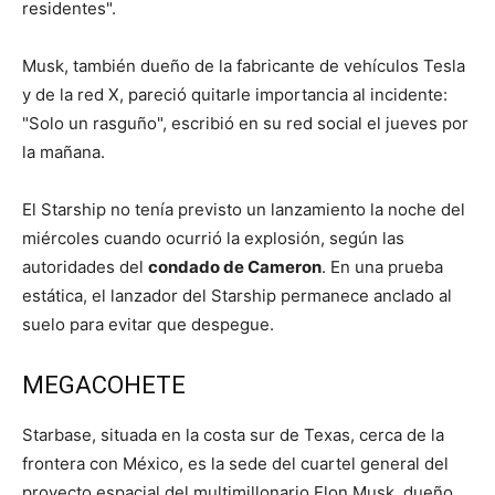
residentes".
Musk, también dueño de la fabricante de vehículos Tesla
y de la red X, pareció quitarle importancia al incidente:
"Solo un rasguño", escribió en su red social el jueves por
la mañana.
El Starship no tenía previsto un lanzamiento la noche del
miércoles cuando ocurrió la explosión, según las
autoridades del
condado de Cameron
. En una prueba
estática, el lanzador del Starship permanece anclado al
suelo para evitar que despegue.
MEGACOHETE
Starbase, situada en la costa sur de Texas, cerca de la
frontera con México, es la sede del cuartel general del
proyecto espacial del multimillonario Elon Musk, dueño