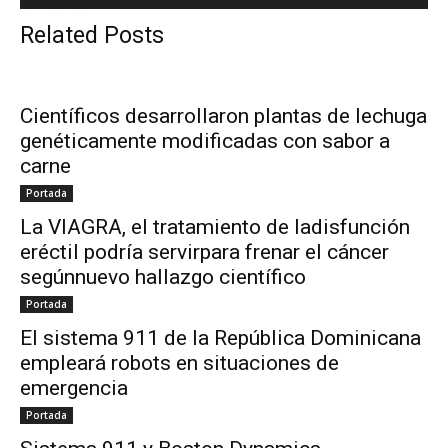
Related Posts
Científicos desarrollaron plantas de lechuga
genéticamente modificadas con sabor a
carne
Portada
La VIAGRA, el tratamiento de ladisfunción
eréctil podría servirpara frenar el cáncer
segúnnuevo hallazgo científico
Portada
El sistema 911 de la República Dominicana
empleará robots en situaciones de
emergencia
Portada