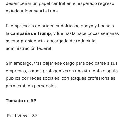
desempeñar un papel central en el esperado regreso
estadounidense a la Luna.
El empresario de origen sudafricano apoyó y financió
la
campaña de Trump,
y fue hasta hace pocas semanas
asesor presidencial encargado de reducir la
administración federal.
Sin embargo, tras dejar ese cargo para dedicarse a sus
empresas, ambos protagonizaron una virulenta disputa
pública por redes sociales, con ataques profesionales
pero también personales.
Tomado de AP
Post Views:
37