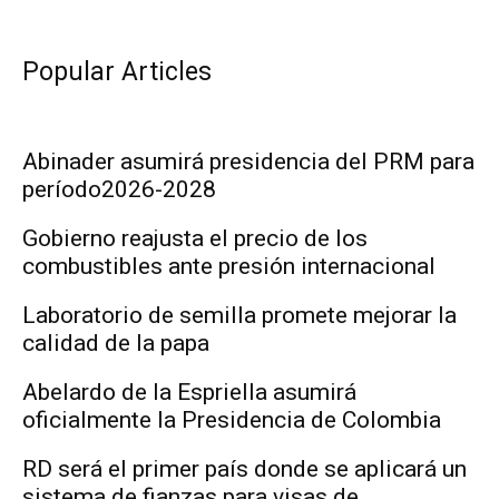
Popular Articles
Abinader asumirá presidencia del PRM para
período2026-2028
Gobierno reajusta el precio de los
combustibles ante presión internacional
Laboratorio de semilla promete mejorar la
calidad de la papa
Abelardo de la Espriella asumirá
oficialmente la Presidencia de Colombia
RD será el primer país donde se aplicará un
sistema de fianzas para visas de