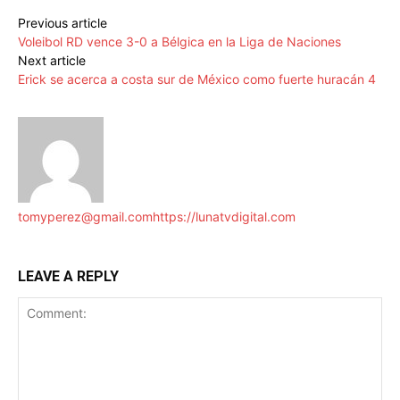
Previous article
Voleibol RD vence 3-0 a Bélgica en la Liga de Naciones
Next article
Erick se acerca a costa sur de México como fuerte huracán 4
tomyperez@gmail.com
https://lunatvdigital.com
LEAVE A REPLY