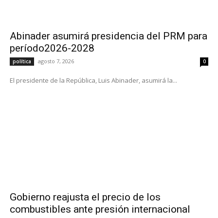
Abinader asumirá presidencia del PRM para
período2026-2028
agosto 7, 2026
política
0
El presidente de la República, Luis Abinader, asumirá la...
Gobierno reajusta el precio de los
combustibles ante presión internacional