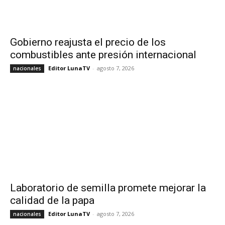
Gobierno reajusta el precio de los
combustibles ante presión internacional
Editor LunaTV
-
agosto 7, 2026
nacionales
Laboratorio de semilla promete mejorar la
calidad de la papa
Editor LunaTV
-
agosto 7, 2026
nacionales