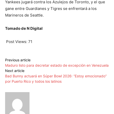
Yankees jugará contra los Azulejos de Toronto, y el que
gane entre Guardianes y Tigres se enfrentará a los
Marineros de Seattle.
Tomado de N Digital
Post Views:
71
Previous article
Maduro listo para decretar estado de excepción en Venezuela
Next article
Bad Bunny actuará en Súper Bowl 2026: “Estoy emocionado”
por Puerto Rico y todos los latinos