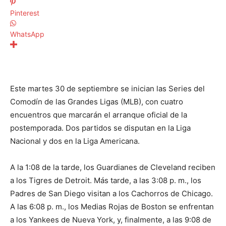
Pinterest
WhatsApp
Este martes 30 de septiembre se inician las Series del
Comodín de las Grandes Ligas (MLB), con cuatro
encuentros que marcarán el arranque oficial de la
postemporada. Dos partidos se disputan en la Liga
Nacional y dos en la Liga Americana.
A la 1:08 de la tarde, los Guardianes de Cleveland reciben
a los Tigres de Detroit. Más tarde, a las 3:08 p. m., los
Padres de San Diego visitan a los Cachorros de Chicago.
A las 6:08 p. m., los Medias Rojas de Boston se enfrentan
a los Yankees de Nueva York, y, finalmente, a las 9:08 de