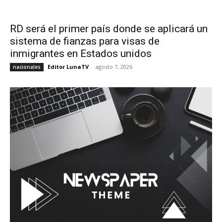
RD será el primer país donde se aplicará un
sistema de fianzas para visas de
inmigrantes en Estados unidos
Editor LunaTV
-
agosto 7, 2026
nacionales