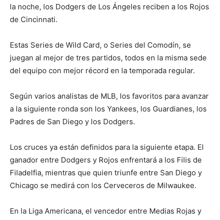
la noche, los Dodgers de Los Ángeles reciben a los Rojos
de Cincinnati.
Estas Series de Wild Card, o Series del Comodín, se
juegan al mejor de tres partidos, todos en la misma sede
del equipo con mejor récord en la temporada regular.
Según varios analistas de MLB, los favoritos para avanzar
a la siguiente ronda son los Yankees, los Guardianes, los
Padres de San Diego y los Dodgers.
Los cruces ya están definidos para la siguiente etapa. El
ganador entre Dodgers y Rojos enfrentará a los Filis de
Filadelfia, mientras que quien triunfe entre San Diego y
Chicago se medirá con los Cerveceros de Milwaukee.
En la Liga Americana, el vencedor entre Medias Rojas y