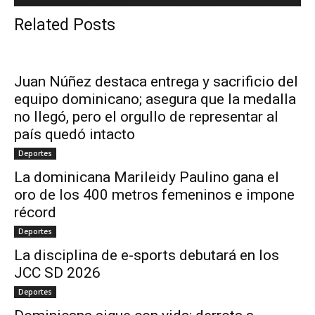
Related Posts
Juan Núñez destaca entrega y sacrificio del
equipo dominicano; asegura que la medalla
no llegó, pero el orgullo de representar al
país quedó intacto
Deportes
La dominicana Marileidy Paulino gana el
oro de los 400 metros femeninos e impone
récord
Deportes
La disciplina de e-sports debutará en los
JCC SD 2026
Deportes