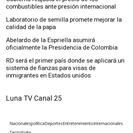
combustibles ante presión internacional
Laboratorio de semilla promete mejorar la
calidad de la papa
Abelardo de la Espriella asumirá
oficialmente la Presidencia de Colombia
RD será el primer país donde se aplicará un
sistema de fianzas para visas de
inmigrantes en Estados unidos
Luna TV Canal 25
Nacionales
política
Deportes
Entretenimiento
Internacionales
Tecnologia