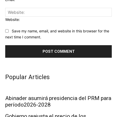
Website:
Save my name, email, and website in this browser for the
next time I comment.
Popular Articles
Abinader asumirá presidencia del PRM para
período2026-2028
Gobierno reajusta el precio de los