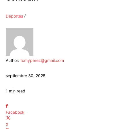
Deportes
Author:
tomyperez@gmail.com
septiembre 30, 2025
1
min.
read
Facebook
X