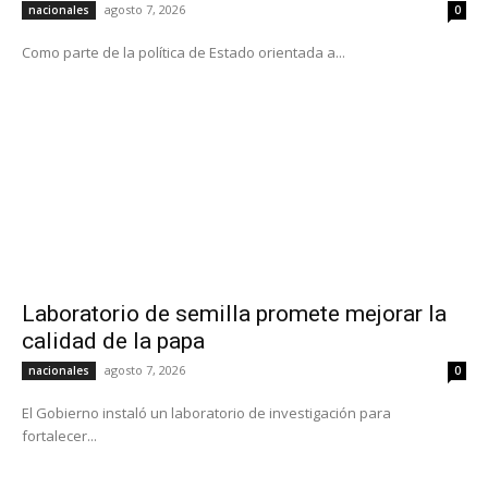
agosto 7, 2026
nacionales
0
Como parte de la política de Estado orientada a...
Laboratorio de semilla promete mejorar la
calidad de la papa
agosto 7, 2026
nacionales
0
El Gobierno instaló un laboratorio de investigación para
fortalecer...