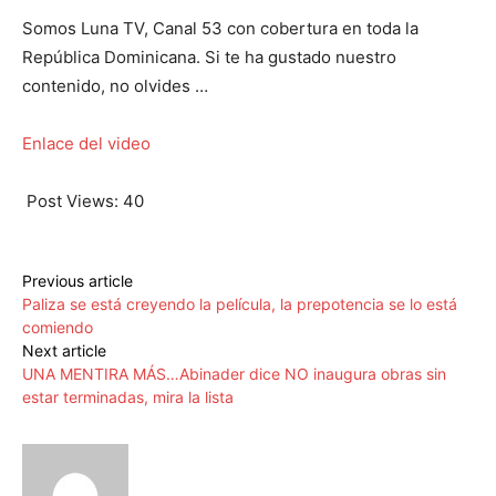
Somos Luna TV, Canal 53 con cobertura en toda la
República Dominicana. Si te ha gustado nuestro
contenido, no olvides …
Enlace del video
Post Views:
40
Previous article
Paliza se está creyendo la película, la prepotencia se lo está
comiendo
Next article
UNA MENTIRA MÁS…Abinader dice NO inaugura obras sin
estar terminadas, mira la lista