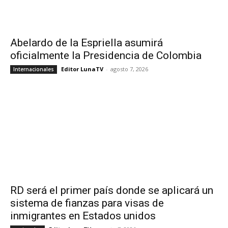
Abelardo de la Espriella asumirá
oficialmente la Presidencia de Colombia
Editor LunaTV
-
agosto 7, 2026
Internacionales
RD será el primer país donde se aplicará un
sistema de fianzas para visas de
inmigrantes en Estados unidos