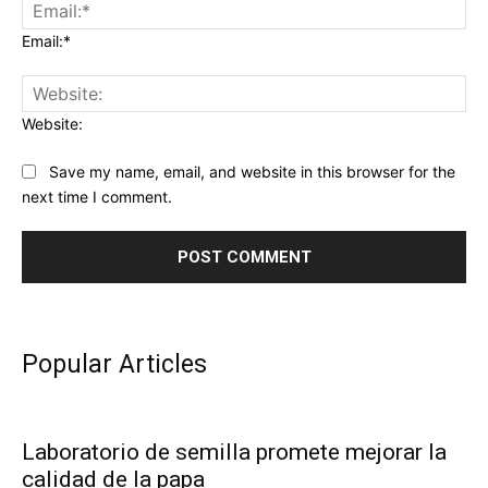
Email:*
Website:
Save my name, email, and website in this browser for the
next time I comment.
Popular Articles
Laboratorio de semilla promete mejorar la
calidad de la papa