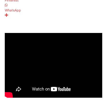
Pinterest
WhatsApp