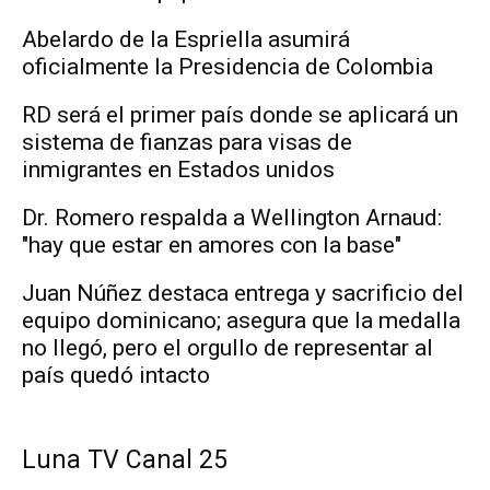
Abelardo de la Espriella asumirá
oficialmente la Presidencia de Colombia
RD será el primer país donde se aplicará un
sistema de fianzas para visas de
inmigrantes en Estados unidos
Dr. Romero respalda a Wellington Arnaud:
"hay que estar en amores con la base"
Juan Núñez destaca entrega y sacrificio del
equipo dominicano; asegura que la medalla
no llegó, pero el orgullo de representar al
país quedó intacto
Luna TV Canal 25