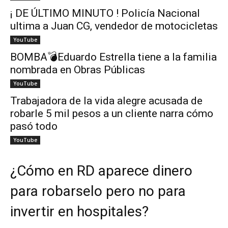
¡ DE ÚLTIMO MINUTO ! Policía Nacional
ultima a Juan CG, vendedor de motocicletas
YouTube
BOMBA💣Eduardo Estrella tiene a la familia
nombrada en Obras Públicas
YouTube
Trabajadora de la vida alegre acusada de
robarle 5 mil pesos a un cliente narra cómo
pasó todo
YouTube
¿Cómo en RD aparece dinero
para robarselo pero no para
invertir en hospitales?