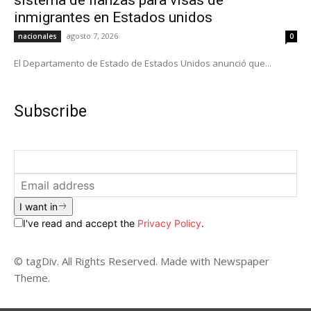
inmigrantes en Estados unidos
agosto 7, 2026
nacionales
0
El Departamento de Estado de Estados Unidos anunció que...
Subscribe
I want in
I've read and accept the
Privacy Policy
.
© tagDiv. All Rights Reserved. Made with Newspaper
Theme.