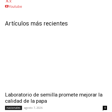
X
Youtube
Artículos más recientes
Laboratorio de semilla promete mejorar la
calidad de la papa
agosto 7, 2026
nacionales
0