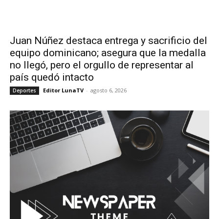
Juan Núñez destaca entrega y sacrificio del
equipo dominicano; asegura que la medalla
no llegó, pero el orgullo de representar al
país quedó intacto
Editor LunaTV
-
agosto 6, 2026
Deportes