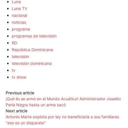
Luna
Luna TV
nacional
noticias
programa
programas de televisión
RD
República Dominicana
televisión
televisión dominicana
tv
tv show
Previous article
¡Qué lío se armó en el Mundo Acuático! Administrador Joselito
Perla Negra hasta un arma sacó
Next article
Antonio Marte explota por ley no beneficiaría a sus familiares
"eso es un disparate"