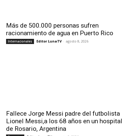
Más de 500.000 personas sufren
racionamiento de agua en Puerto Rico
Editor LunaTV
-
agosto 8, 2026
Internacionales
Fallece Jorge Messi padre del futbolista
Lionel Messi,a los 68 años en un hospital
de Rosario, Argentina