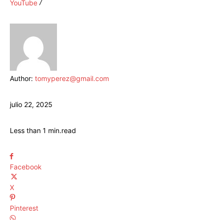
YouTube
Author:
tomyperez@gmail.com
julio 22, 2025
Less than 1
min.
read
Facebook
X
Pinterest