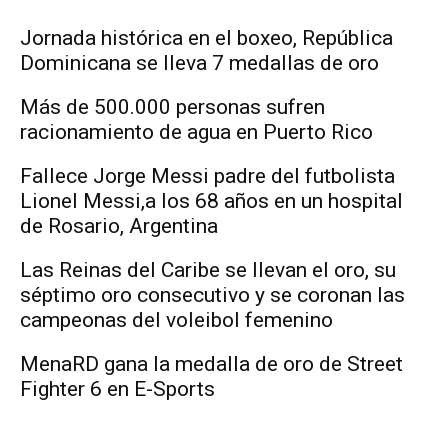
Jornada histórica en el boxeo, República
Dominicana se lleva 7 medallas de oro
Más de 500.000 personas sufren
racionamiento de agua en Puerto Rico
Fallece Jorge Messi padre del futbolista
Lionel Messi,a los 68 años en un hospital
de Rosario, Argentina
Las Reinas del Caribe se llevan el oro, su
séptimo oro consecutivo y se coronan las
campeonas del voleibol femenino
MenaRD gana la medalla de oro de Street
Fighter 6 en E-Sports