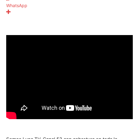
WhatsApp