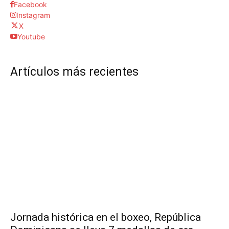
Facebook
Instagram
X
Youtube
Artículos más recientes
Jornada histórica en el boxeo, República