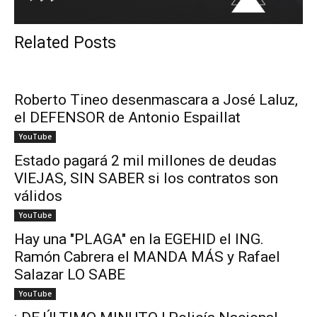
Related Posts
Roberto Tineo desenmascara a José Laluz,
el DEFENSOR de Antonio Espaillat
YouTube
Estado pagará 2 mil millones de deudas
VIEJAS, SIN SABER si los contratos son
válidos
YouTube
Hay una "PLAGA" en la EGEHID el ING.
Ramón Cabrera el MANDA MÁS y Rafael
Salazar LO SABE
YouTube