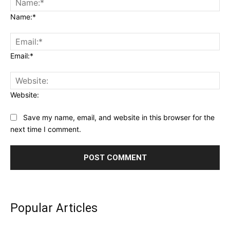
Name:*
Email:*
Website:
Save my name, email, and website in this browser for the
next time I comment.
Popular Articles