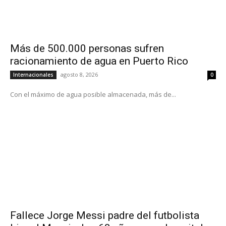
Más de 500.000 personas sufren
racionamiento de agua en Puerto Rico
agosto 8, 2026
Internacionales
0
Con el máximo de agua posible almacenada, más de...
Fallece Jorge Messi padre del futbolista