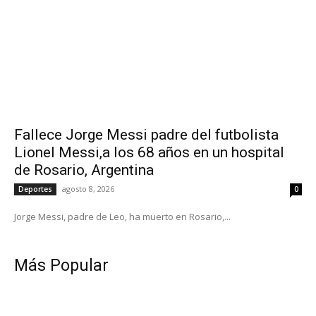
Fallece Jorge Messi padre del futbolista
Lionel Messi,a los 68 años en un hospital
de Rosario, Argentina
agosto 8, 2026
Deportes
0
Jorge Messi, padre de Leo, ha muerto en Rosario,...
Más Popular