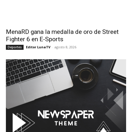
MenaRD gana la medalla de oro de Street
Fighter 6 en E-Sports
Editor LunaTV
-
agosto 8, 2026
Deportes