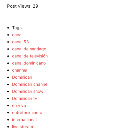
Post Views:
29
Tags
canal
canal 53
canal de santiago
canal de televisión
canal dominicano
channel
Dominican
Dominican channel
Dominican show
Dominican tv
en vivo
entretenimiento
internacional
live stream