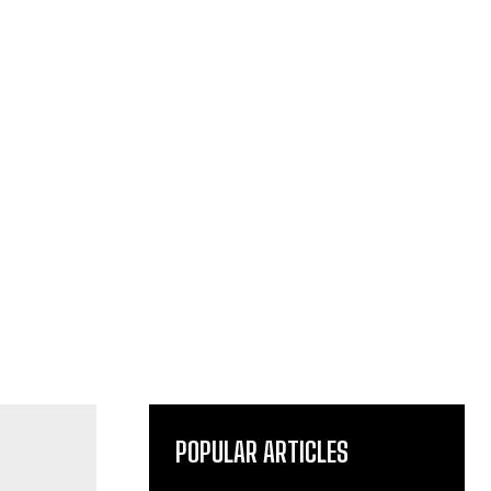
POPULAR ARTICLES