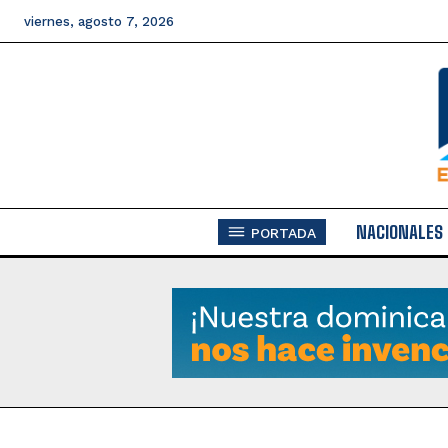
viernes, agosto 7, 2026
NACIONALES
PORTADA