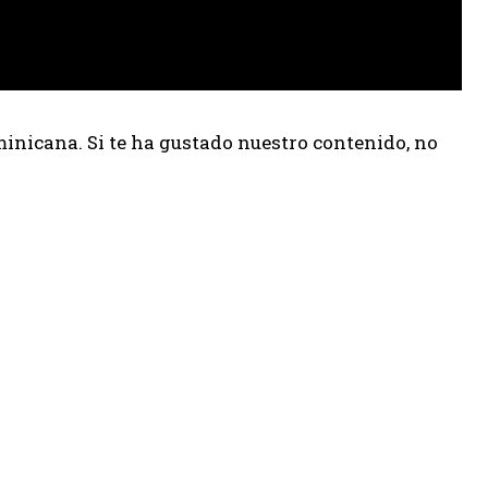
inicana. Si te ha gustado nuestro contenido, no