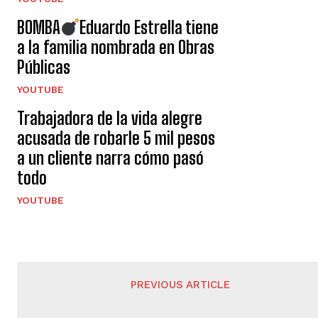
BOMBA
Eduardo Estrella tiene
a la familia nombrada en Obras
Públicas
YOUTUBE
Trabajadora de la vida alegre
acusada de robarle 5 mil pesos
a un cliente narra cómo pasó
todo
YOUTUBE
PREVIOUS ARTICLE