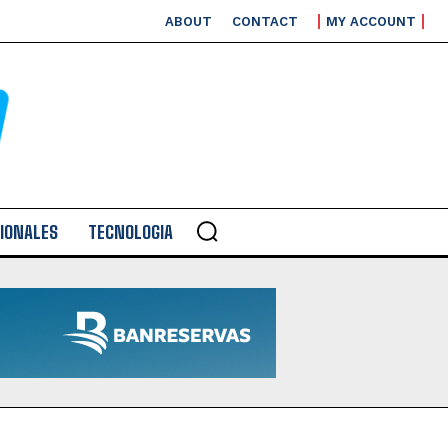
ABOUT
CONTACT
MY ACCOUNT
IONALES
TECNOLOGIA