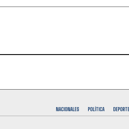
NACIONALES
POLÍTICA
DEPORT