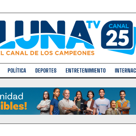
POLÍTICA
DEPORTES
ENTRETENIMIENTO
INTERNAC