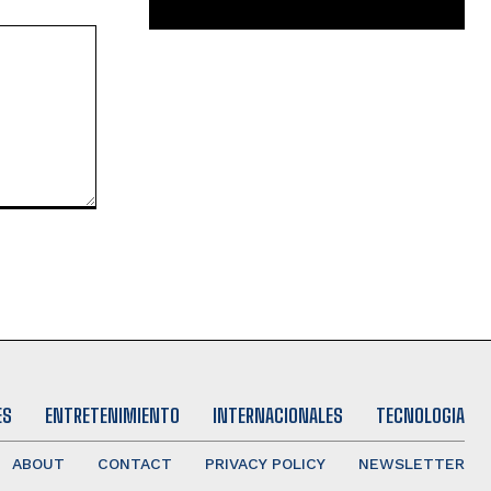
ES
ENTRETENIMIENTO
INTERNACIONALES
TECNOLOGIA
ABOUT
CONTACT
PRIVACY POLICY
NEWSLETTER