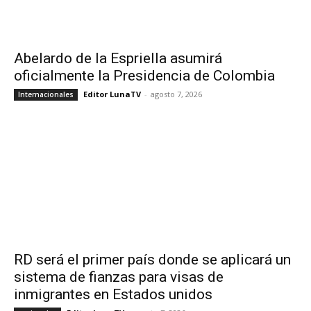
Abelardo de la Espriella asumirá
oficialmente la Presidencia de Colombia
Editor LunaTV
-
agosto 7, 2026
Internacionales
RD será el primer país donde se aplicará un
sistema de fianzas para visas de
inmigrantes en Estados unidos