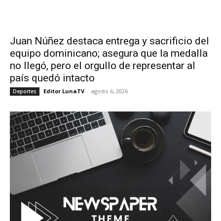
Juan Núñez destaca entrega y sacrificio del
equipo dominicano; asegura que la medalla
no llegó, pero el orgullo de representar al
país quedó intacto
Editor LunaTV
-
agosto 6, 2026
Deportes