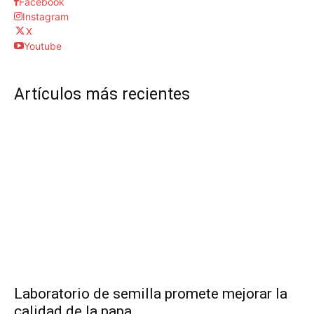
Facebook
Instagram
X
Youtube
Artículos más recientes
Laboratorio de semilla promete mejorar la
calidad de la papa