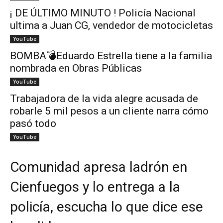
¡ DE ÚLTIMO MINUTO ! Policía Nacional
ultima a Juan CG, vendedor de motocicletas
YouTube
BOMBA💣Eduardo Estrella tiene a la familia
nombrada en Obras Públicas
YouTube
Trabajadora de la vida alegre acusada de
robarle 5 mil pesos a un cliente narra cómo
pasó todo
YouTube
Comunidad apresa ladrón en
Cienfuegos y lo entrega a la
policía, escucha lo que dice ese