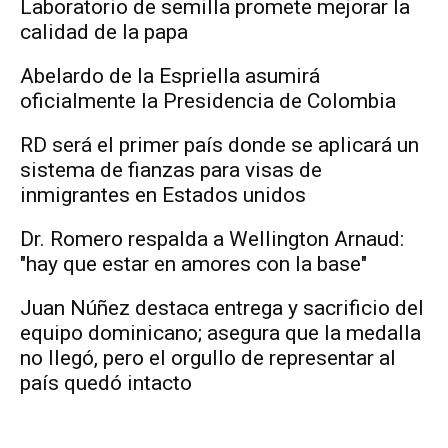
Laboratorio de semilla promete mejorar la
calidad de la papa
Abelardo de la Espriella asumirá
oficialmente la Presidencia de Colombia
RD será el primer país donde se aplicará un
sistema de fianzas para visas de
inmigrantes en Estados unidos
Dr. Romero respalda a Wellington Arnaud:
"hay que estar en amores con la base"
Juan Núñez destaca entrega y sacrificio del
equipo dominicano; asegura que la medalla
no llegó, pero el orgullo de representar al
país quedó intacto