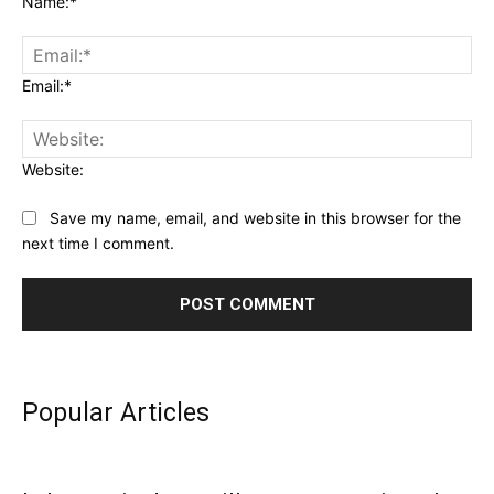
Name:*
Email:*
Website:
Save my name, email, and website in this browser for the
next time I comment.
Popular Articles