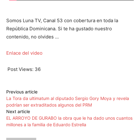
Somos Luna TV, Canal 53 con cobertura en toda la
República Dominicana. Si te ha gustado nuestro
contenido, no olvides …
Enlace del video
Post Views:
36
Previous article
La Tora da ultimatum al diputado Sergio Gory Moya y revela
podrían ser extraditados algunos del PRM
Next article
EL ARROYO DE GURABO la obra que le ha dado unos cuantos
millones a la familia de Eduardo Estrella