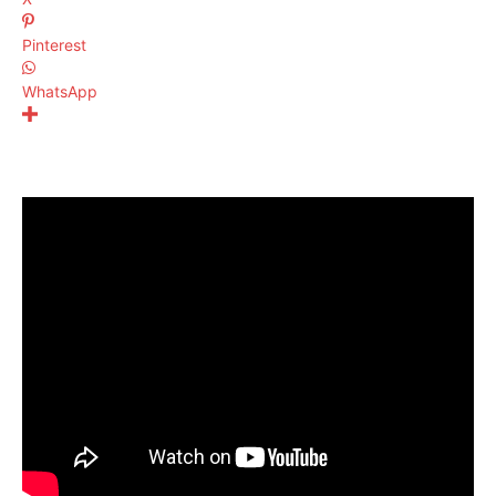
Pinterest
WhatsApp