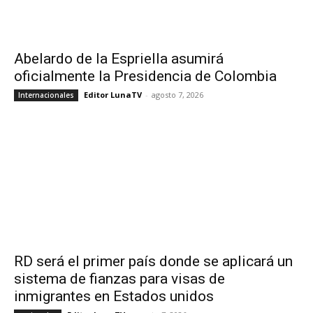
Abelardo de la Espriella asumirá
oficialmente la Presidencia de Colombia
Editor LunaTV
-
agosto 7, 2026
Internacionales
RD será el primer país donde se aplicará un
sistema de fianzas para visas de
inmigrantes en Estados unidos