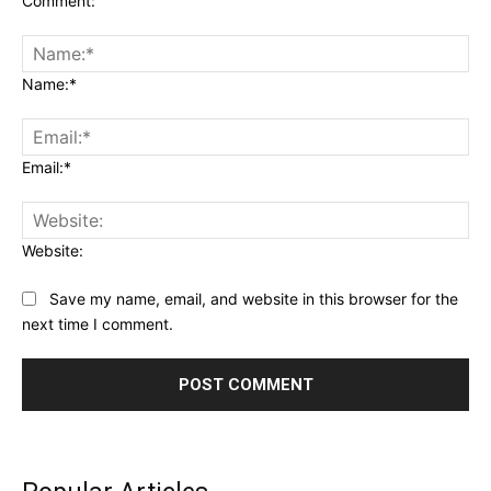
Comment:
Name:*
Email:*
Website:
Save my name, email, and website in this browser for the
next time I comment.