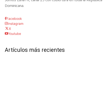
Dominicana.
Facebook
Instagram
X
Youtube
Artículos más recientes