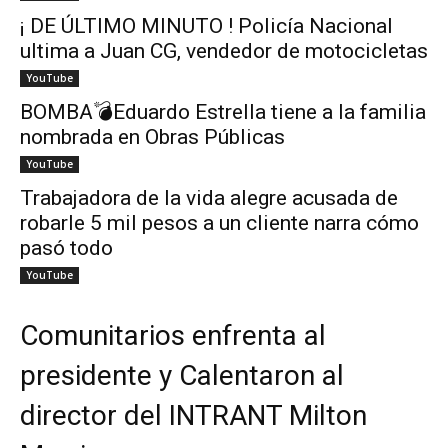
¡ DE ÚLTIMO MINUTO ! Policía Nacional
ultima a Juan CG, vendedor de motocicletas
YouTube
BOMBA💣Eduardo Estrella tiene a la familia
nombrada en Obras Públicas
YouTube
Trabajadora de la vida alegre acusada de
robarle 5 mil pesos a un cliente narra cómo
pasó todo
YouTube
Comunitarios enfrenta al
presidente y Calentaron al
director del INTRANT Milton