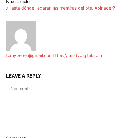
Next article
¿Hasta dónde llegarán las mentiras del pte. Abinader?
tomyperez@gmail.com
https://lunatvdigital.com
LEAVE A REPLY