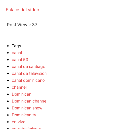
Enlace del video
Post Views:
37
Tags
canal
canal 53
canal de santiago
canal de televisión
canal dominicano
channel
Dominican
Dominican channel
Dominican show
Dominican tv
en vivo
entretenimiento