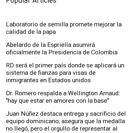
Popular Articles
Laboratorio de semilla promete mejorar la
calidad de la papa
Abelardo de la Espriella asumirá
oficialmente la Presidencia de Colombia
RD será el primer país donde se aplicará un
sistema de fianzas para visas de
inmigrantes en Estados unidos
Dr. Romero respalda a Wellington Arnaud:
"hay que estar en amores con la base"
Juan Núñez destaca entrega y sacrificio del
equipo dominicano; asegura que la medalla
no llegó, pero el orgullo de representar al