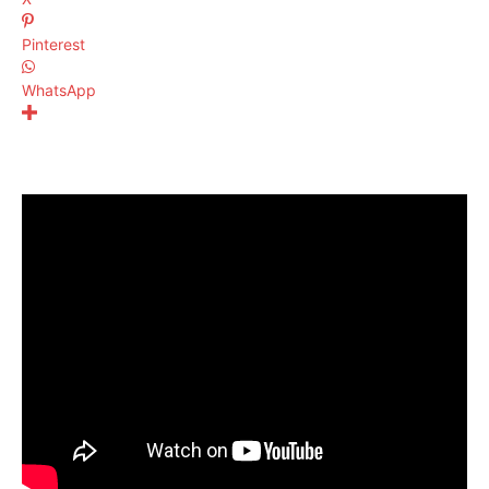
Pinterest
WhatsApp