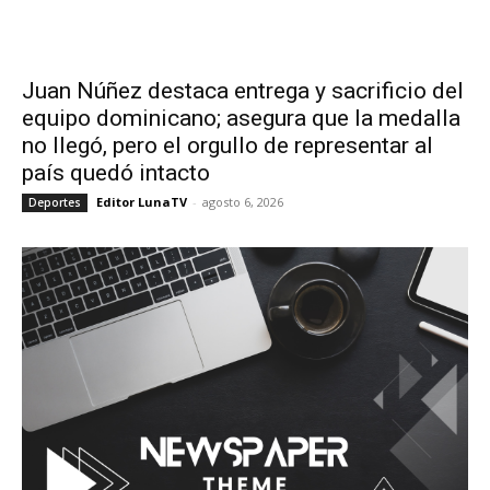
Juan Núñez destaca entrega y sacrificio del
equipo dominicano; asegura que la medalla
no llegó, pero el orgullo de representar al
país quedó intacto
Editor LunaTV
-
agosto 6, 2026
Deportes