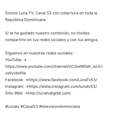
Somos Luna TV, Canal 53 con cobertura en toda la
República Dominicana.
Si te ha gustado nuestro contenido, no olvides
compartirlo en tus redes sociales y con tus amigos.
Síguenos en nuestras redes sociales:
YouTube: →
https://www.youtube.com/channel/UCGwWOxK_ieUU-
vsKvvbl4fw
Facebook: →https://www.facebook.com/LunaTv53/
Instagram: →https://www.instagram.com/lunatv53/
Sitio Web: →http://lunatvdigital.com/
#Lunatv #Canal53 #televisiondominicana