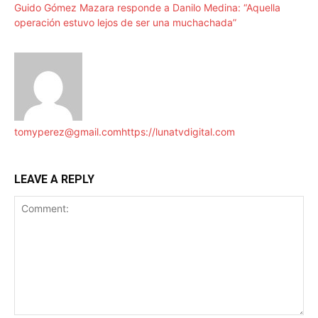
Guido Gómez Mazara responde a Danilo Medina: “Aquella
operación estuvo lejos de ser una muchachada”
tomyperez@gmail.com
https://lunatvdigital.com
LEAVE A REPLY