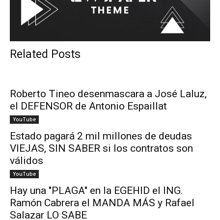
Related Posts
Roberto Tineo desenmascara a José Laluz,
el DEFENSOR de Antonio Espaillat
YouTube
Estado pagará 2 mil millones de deudas
VIEJAS, SIN SABER si los contratos son
válidos
YouTube
Hay una "PLAGA" en la EGEHID el ING.
Ramón Cabrera el MANDA MÁS y Rafael
Salazar LO SABE