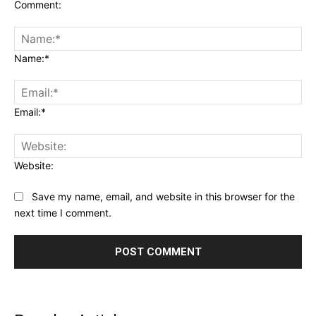
Comment:
Name:*
Email:*
Website:
Save my name, email, and website in this browser for the
next time I comment.