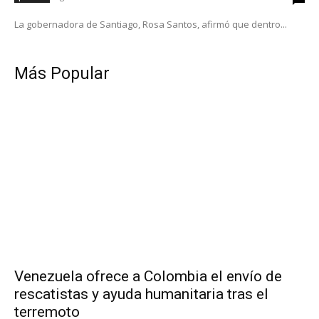
La gobernadora de Santiago, Rosa Santos, afirmó que dentro...
Más Popular
Venezuela ofrece a Colombia el envío de
rescatistas y ayuda humanitaria tras el
terremoto