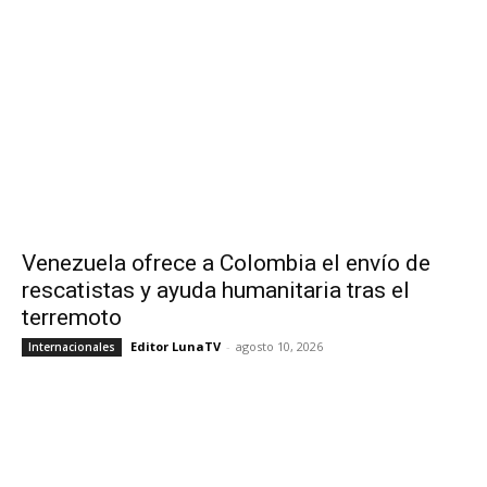
Venezuela ofrece a Colombia el envío de
rescatistas y ayuda humanitaria tras el
terremoto
Editor LunaTV
-
agosto 10, 2026
Internacionales