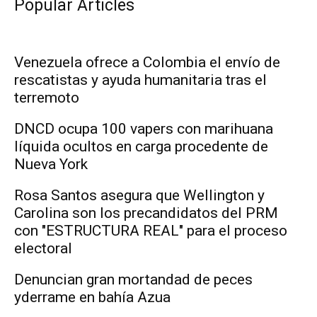
Popular Articles
Venezuela ofrece a Colombia el envío de
rescatistas y ayuda humanitaria tras el
terremoto
DNCD ocupa 100 vapers con marihuana
líquida ocultos en carga procedente de
Nueva York
Rosa Santos asegura que Wellington y
Carolina son los precandidatos del PRM
con "ESTRUCTURA REAL" para el proceso
electoral
Denuncian gran mortandad de peces
yderrame en bahía Azua