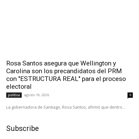
Rosa Santos asegura que Wellington y
Carolina son los precandidatos del PRM
con "ESTRUCTURA REAL" para el proceso
electoral
agosto 10, 2026
política
0
La gobernadora de Santiago, Rosa Santos, afirmó que dentro...
Subscribe