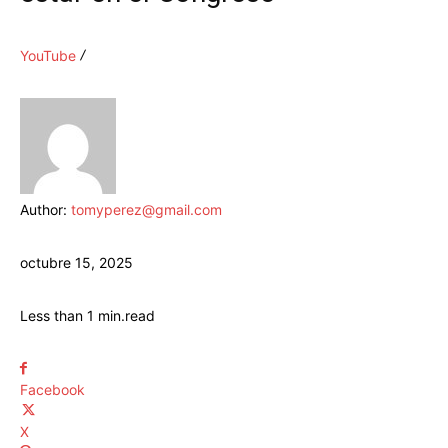
YouTube
Author:
tomyperez@gmail.com
octubre 15, 2025
Less than 1
min.
read
Facebook
X