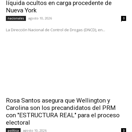
líquida ocultos en carga procedente de
Nueva York
agosto 10, 2026
nacionales
0
La Dirección Nacional de Control de Drogas (DNCD), en...
Rosa Santos asegura que Wellington y
Carolina son los precandidatos del PRM
con "ESTRUCTURA REAL" para el proceso
electoral
agosto 10, 2026
política
0