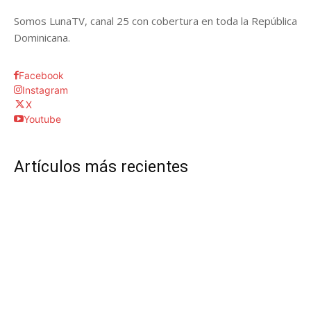
Somos LunaTV, canal 25 con cobertura en toda la República
Dominicana.
Facebook
Instagram
X
Youtube
Artículos más recientes