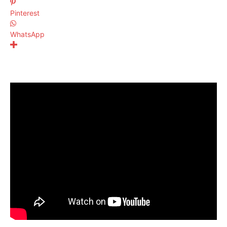
Pinterest
WhatsApp