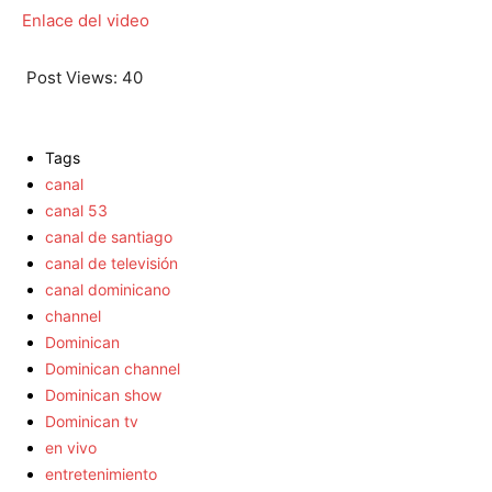
Enlace del video
Post Views:
40
Tags
canal
canal 53
canal de santiago
canal de televisión
canal dominicano
channel
Dominican
Dominican channel
Dominican show
Dominican tv
en vivo
entretenimiento