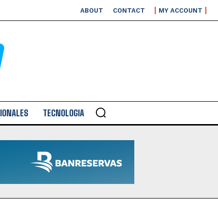
ABOUT
CONTACT
MY ACCOUNT
IONALES
TECNOLOGIA