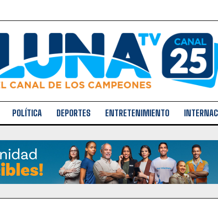
POLÍTICA
DEPORTES
ENTRETENIMIENTO
INTERNAC