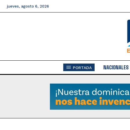
jueves, agosto 6, 2026
NACIONALES
PORTADA