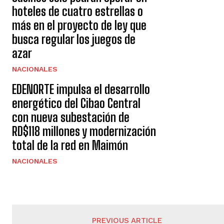
hoteles de cuatro estrellas o
más en el proyecto de ley que
busca regular los juegos de
azar
NACIONALES
EDENORTE impulsa el desarrollo
energético del Cibao Central
con nueva subestación de
RD$118 millones y modernización
total de la red en Maimón
NACIONALES
PREVIOUS ARTICLE