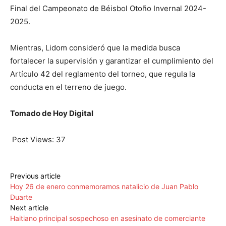
Final del Campeonato de Béisbol Otoño Invernal 2024-
2025.
Mientras, Lidom consideró que la medida busca
fortalecer la supervisión y garantizar el cumplimiento del
Artículo 42 del reglamento del torneo, que regula la
conducta en el terreno de juego.
Tomado de Hoy Digital
Post Views:
37
Previous article
Hoy 26 de enero conmemoramos natalicio de Juan Pablo
Duarte
Next article
Haitiano principal sospechoso en asesinato de comerciante