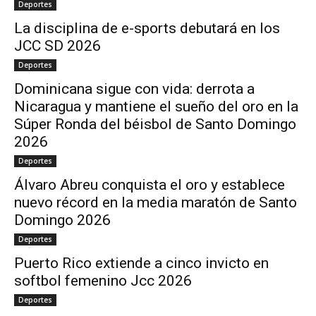
Deportes
La disciplina de e-sports debutará en los
JCC SD 2026
Deportes
Dominicana sigue con vida: derrota a
Nicaragua y mantiene el sueño del oro en la
Súper Ronda del béisbol de Santo Domingo
2026
Deportes
Álvaro Abreu conquista el oro y establece
nuevo récord en la media maratón de Santo
Domingo 2026
Deportes
Puerto Rico extiende a cinco invicto en
softbol femenino Jcc 2026
Deportes