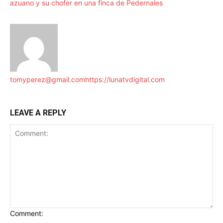
azuano y su chofer en una finca de Pedernales
tomyperez@gmail.com
https://lunatvdigital.com
LEAVE A REPLY
Comment: