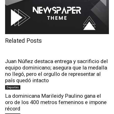
Related Posts
Juan Núñez destaca entrega y sacrificio del
equipo dominicano; asegura que la medalla
no llegó, pero el orgullo de representar al
país quedó intacto
Deportes
La dominicana Marileidy Paulino gana el
oro de los 400 metros femeninos e impone
récord