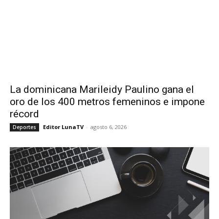
La dominicana Marileidy Paulino gana el
oro de los 400 metros femeninos e impone
récord
Editor LunaTV
-
agosto 6, 2026
Deportes