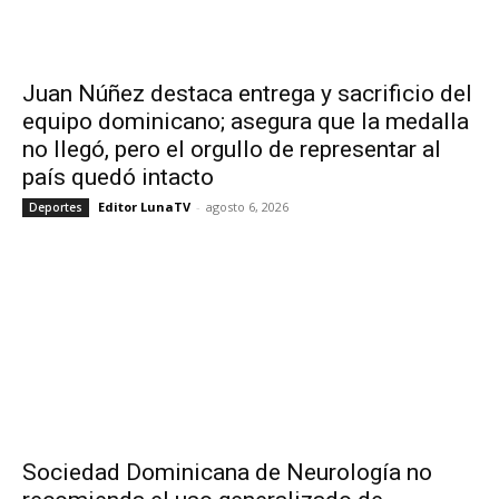
Juan Núñez destaca entrega y sacrificio del
equipo dominicano; asegura que la medalla
no llegó, pero el orgullo de representar al
país quedó intacto
Editor LunaTV
-
agosto 6, 2026
Deportes
Sociedad Dominicana de Neurología no