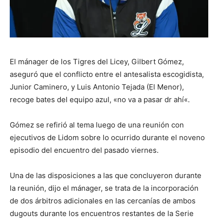
El mánager de los Tigres del Licey, Gilbert Gómez,
aseguró que el conflicto entre el antesalista escogidista,
Junior Caminero, y Luis Antonio Tejada (El Menor),
recoge bates del equipo azul, «no va a pasar dr ahí«.
Gómez se refirió al tema luego de una reunión con
ejecutivos de Lidom sobre lo ocurrido durante el noveno
episodio del encuentro del pasado viernes.
Una de las disposiciones a las que concluyeron durante
la reunión, dijo el mánager, se trata de la incorporación
de dos árbitros adicionales en las cercanías de ambos
dugouts durante los encuentros restantes de la Serie