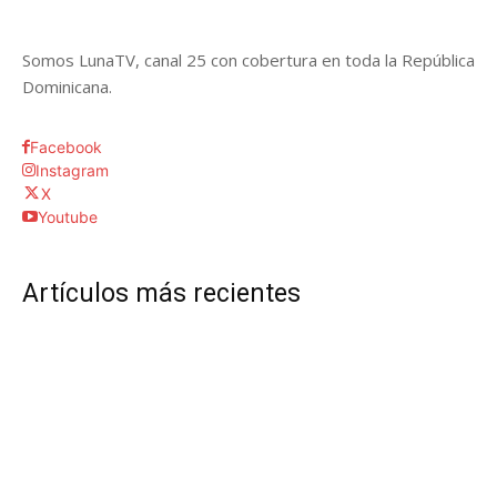
Somos LunaTV, canal 25 con cobertura en toda la República
Dominicana.
Facebook
Instagram
X
Youtube
Artículos más recientes