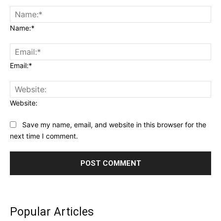
Name:*
Email:*
Website:
Save my name, email, and website in this browser for the
next time I comment.
Popular Articles