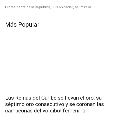
El presidente de la República, Luis Abinader, asumirá la...
Más Popular
Las Reinas del Caribe se llevan el oro, su
séptimo oro consecutivo y se coronan las
campeonas del voleibol femenino