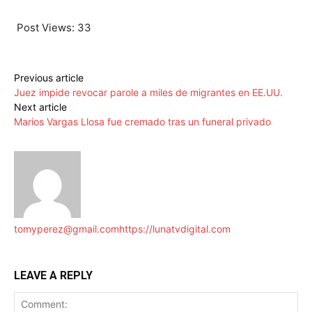
Post Views:
33
Previous article
Juez impide revocar parole a miles de migrantes en EE.UU.
Next article
Marios Vargas Llosa fue cremado tras un funeral privado
tomyperez@gmail.com
https://lunatvdigital.com
LEAVE A REPLY