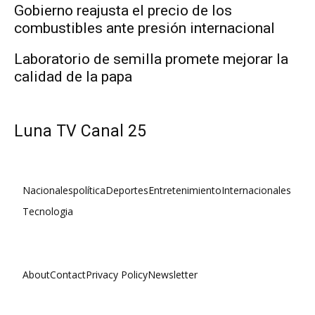
Gobierno reajusta el precio de los
combustibles ante presión internacional
Laboratorio de semilla promete mejorar la
calidad de la papa
Luna TV Canal 25
Nacionales
política
Deportes
Entretenimiento
Internacionales
Tecnologia
About
Contact
Privacy Policy
Newsletter