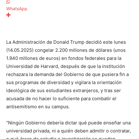
WhatsApp
La Administración de Donald Trump decidió este lunes
(14.05.2025) congelar 2.200 millones de dólares (unos
1.940 millones de euros) en fondos federales para la
Universidad de Harvard, después de que la institución
rechazara la demanda del Gobierno de que pusiera fin a
sus programas de diversidad y vigilara la orientación
ideológica de sus estudiantes extranjeros, y tras ser
acusada de no hacer lo suficiente para combatir el
antisemitismo en su campus.
"Ningún Gobierno debería dictar qué puede enseñar una
universidad privada, ni a quién deben admitir o contratar,
o qué áreas de estudio o investigación se pueden