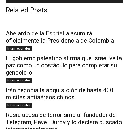
Related Posts
Abelardo de la Espriella asumirá
oficialmente la Presidencia de Colombia
Internacionales
El gobierno palestino afirma que Israel ve la
paz como un obstáculo para completar su
genocidio
Internacionales
Irán negocia la adquisición de hasta 400
misiles antiaéreos chinos
Internacionales
Rusia acusa de terrorismo al fundador de
Telegram, Pavel Durov y lo declara buscado