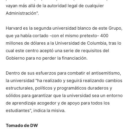
vayan más allá de la autoridad legal de cualquier
Administración".
Harvard es la segunda universidad blanco de este Grupo,
que ya había cortado -con el mismo pretexto- 400
millones de dólares a la Universidad de Columbia, tras lo
cual este centro aceptó una serie de requisitos del
Gobierno para no perder la financiación.
Dentro de sus esfuerzos para combatir el antisemitismo,
la universidad "ha realizado y seguirá realizando cambios
estructurales, políticos y programáticos duraderos y
sólidos para garantizar que la universidad sea un entorno
de aprendizaje acogedor y de apoyo para todos los
estudiantes", indica la misiva.
Tomado de DW