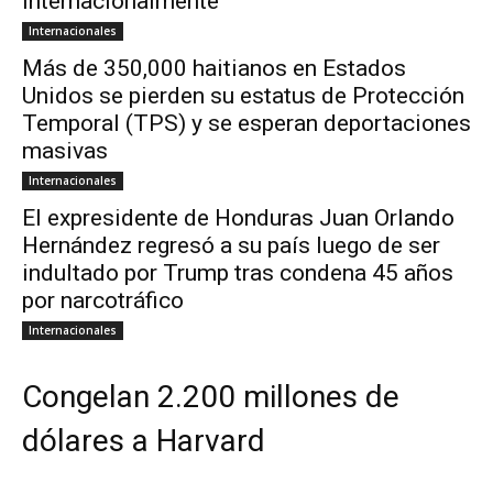
internacionalmente
Internacionales
Más de 350,000 haitianos en Estados
Unidos se pierden su estatus de Protección
Temporal (TPS) y se esperan deportaciones
masivas
Internacionales
El expresidente de Honduras Juan Orlando
Hernández regresó a su país luego de ser
indultado por Trump tras condena 45 años
por narcotráfico
Internacionales
Congelan 2.200 millones de
dólares a Harvard