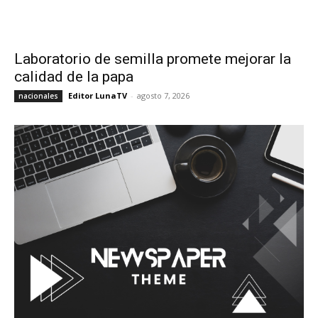
Laboratorio de semilla promete mejorar la
calidad de la papa
Editor LunaTV
-
agosto 7, 2026
nacionales