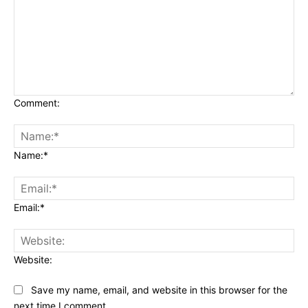
Comment:
Name:*
Email:*
Website:
Save my name, email, and website in this browser for the
next time I comment.