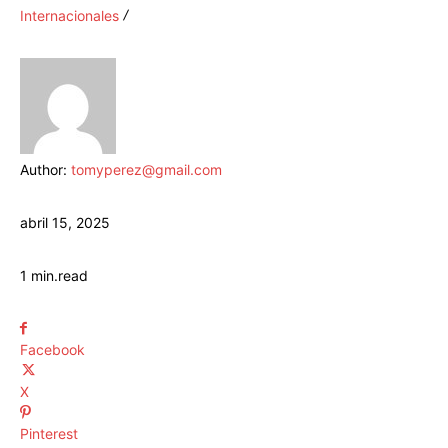
Internacionales
Author:
tomyperez@gmail.com
abril 15, 2025
1
min.
read
Facebook
X
Pinterest