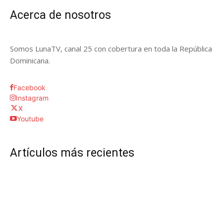
Acerca de nosotros
Somos LunaTV, canal 25 con cobertura en toda la República
Dominicana.
Facebook
Instagram
X
Youtube
Artículos más recientes