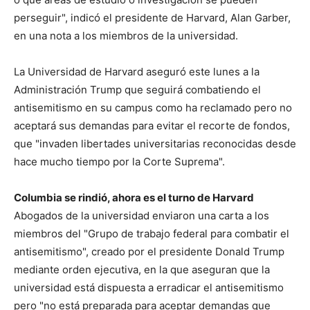
perseguir", indicó el presidente de Harvard, Alan Garber,
en una nota a los miembros de la universidad.
La Universidad de Harvard aseguró este lunes a la
Administración Trump que seguirá combatiendo el
antisemitismo en su campus como ha reclamado pero no
aceptará sus demandas para evitar el recorte de fondos,
que "invaden libertades universitarias reconocidas desde
hace mucho tiempo por la Corte Suprema".
Columbia se rindió, ahora es el turno de Harvard
Abogados de la universidad enviaron una carta a los
miembros del "Grupo de trabajo federal para combatir el
antisemitismo", creado por el presidente Donald Trump
mediante orden ejecutiva, en la que aseguran que la
universidad está dispuesta a erradicar el antisemitismo
pero "no está preparada para aceptar demandas que