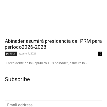
Abinader asumirá presidencia del PRM para
período2026-2028
agosto 7, 2026
política
0
El presidente de la República, Luis Abinader, asumirá la...
Subscribe