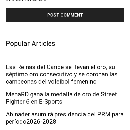
Popular Articles
Las Reinas del Caribe se llevan el oro, su
séptimo oro consecutivo y se coronan las
campeonas del voleibol femenino
MenaRD gana la medalla de oro de Street
Fighter 6 en E-Sports
Abinader asumirá presidencia del PRM para
período2026-2028