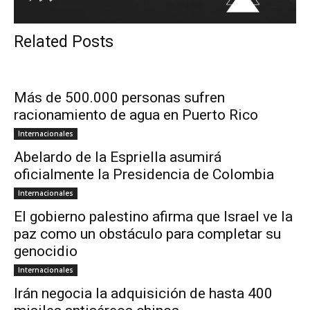
Related Posts
Más de 500.000 personas sufren
racionamiento de agua en Puerto Rico
Internacionales
Abelardo de la Espriella asumirá
oficialmente la Presidencia de Colombia
Internacionales
El gobierno palestino afirma que Israel ve la
paz como un obstáculo para completar su
genocidio
Internacionales
Irán negocia la adquisición de hasta 400