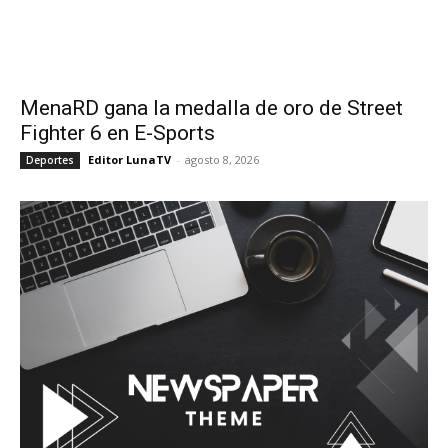
MenaRD gana la medalla de oro de Street
Fighter 6 en E-Sports
Editor LunaTV
-
agosto 8, 2026
Deportes