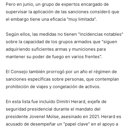
Pero en junio, un grupo de expertos encargado de
supervisar la aplicación de las sanciones consideró que
el embargo tiene una eficacia "muy limitada".
Según ellos, las medidas no tienen "incidencias notables"
sobre la capacidad de los grupos armados que "siguen
adquiriendo suficientes armas y municiones para
mantener su poder de fuego en varios frentes".
El Consejo también prorrogó por un año el régimen de
sanciones específicas sobre personas, que contemplan
prohibición de viajes y congelación de activos.
En esta lista fue incluido Dimitri Herard, exjefe de
seguridad presidencial durante el mandato del
presidente Jovenel Moïse, asesinado en 2021. Herard es
acusado de desempeñar un "papel clave" en el apoyo a