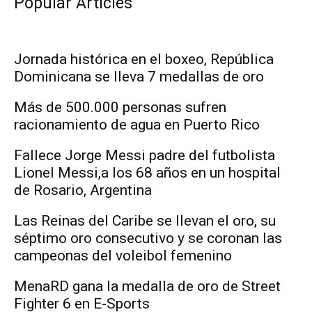
Popular Articles
Jornada histórica en el boxeo, República
Dominicana se lleva 7 medallas de oro
Más de 500.000 personas sufren
racionamiento de agua en Puerto Rico
Fallece Jorge Messi padre del futbolista
Lionel Messi,a los 68 años en un hospital
de Rosario, Argentina
Las Reinas del Caribe se llevan el oro, su
séptimo oro consecutivo y se coronan las
campeonas del voleibol femenino
MenaRD gana la medalla de oro de Street
Fighter 6 en E-Sports