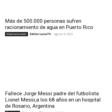
Más de 500.000 personas sufren
racionamiento de agua en Puerto Rico
Editor LunaTV
-
agosto 8, 2026
Internacionales
Fallece Jorge Messi padre del futbolista
Lionel Messi,a los 68 años en un hospital
de Rosario, Argentina