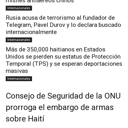
misiles antiaéreos chinos
Internacionales
Rusia acusa de terrorismo al fundador de
Telegram, Pavel Durov y lo declara buscado
internacionalmente
Internacionales
Más de 350,000 haitianos en Estados
Unidos se pierden su estatus de Protección
Temporal (TPS) y se esperan deportaciones
masivas
Internacionales
Consejo de Seguridad de la ONU
prorroga el embargo de armas
sobre Haití