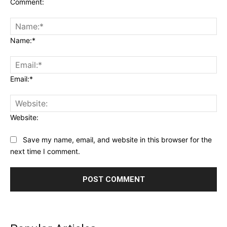
Comment:
Name:*
Email:*
Website:
Save my name, email, and website in this browser for the
next time I comment.