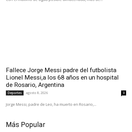
Fallece Jorge Messi padre del futbolista
Lionel Messi,a los 68 años en un hospital
de Rosario, Argentina
agosto 8, 2026
Deportes
0
Jorge Messi, padre de Leo, ha muerto en Rosario,...
Más Popular