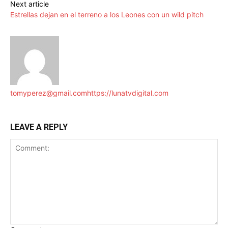
Next article
Estrellas dejan en el terreno a los Leones con un wild pitch
tomyperez@gmail.com
https://lunatvdigital.com
LEAVE A REPLY