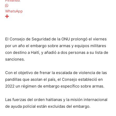
Pinterest
WhatsApp
El Consejo de Seguridad de la ONU prolongó el viernes
por un año el embargo sobre armas y equipos militares
con destino a Haití, y añadió a dos personas a su lista de
sanciones.
Con el objetivo de frenar la escalada de violencia de las
pandillas que asolan el país, el Consejo estableció en
2022 un régimen de embargo específico sobre armas.
Las fuerzas del orden haitianas y la misión internacional
de ayuda policial están excluidas del embargo.