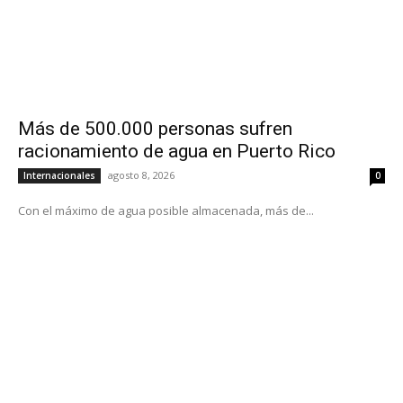
Más de 500.000 personas sufren
racionamiento de agua en Puerto Rico
agosto 8, 2026
Internacionales
0
Con el máximo de agua posible almacenada, más de...