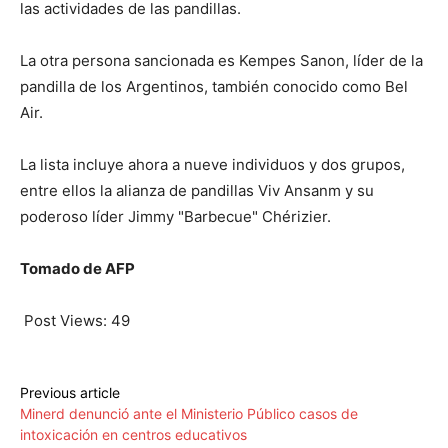
las actividades de las pandillas.
La otra persona sancionada es Kempes Sanon, líder de la
pandilla de los Argentinos, también conocido como Bel
Air.
La lista incluye ahora a nueve individuos y dos grupos,
entre ellos la alianza de pandillas Viv Ansanm y su
poderoso líder Jimmy "Barbecue" Chérizier.
Tomado de AFP
Post Views:
49
Previous article
Minerd denunció ante el Ministerio Público casos de
intoxicación en centros educativos