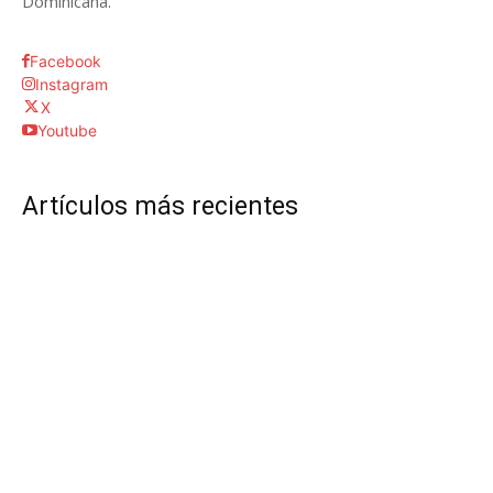
Dominicana.
Facebook
Instagram
X
Youtube
Artículos más recientes