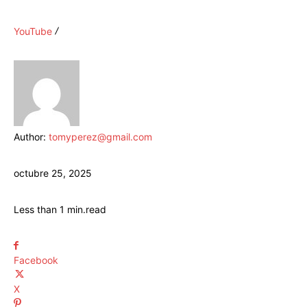
YouTube
Author:
tomyperez@gmail.com
octubre 25, 2025
Less than 1
min.
read
Facebook
X