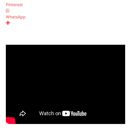
Pinterest
WhatsApp