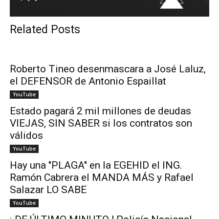
Related Posts
Roberto Tineo desenmascara a José Laluz,
el DEFENSOR de Antonio Espaillat
YouTube
Estado pagará 2 mil millones de deudas
VIEJAS, SIN SABER si los contratos son
válidos
YouTube
Hay una "PLAGA" en la EGEHID el ING.
Ramón Cabrera el MANDA MÁS y Rafael
Salazar LO SABE
YouTube