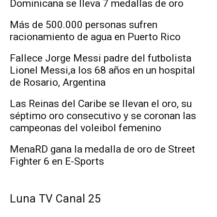
Dominicana se lleva 7 medallas de oro
Más de 500.000 personas sufren
racionamiento de agua en Puerto Rico
Fallece Jorge Messi padre del futbolista
Lionel Messi,a los 68 años en un hospital
de Rosario, Argentina
Las Reinas del Caribe se llevan el oro, su
séptimo oro consecutivo y se coronan las
campeonas del voleibol femenino
MenaRD gana la medalla de oro de Street
Fighter 6 en E-Sports
Luna TV Canal 25