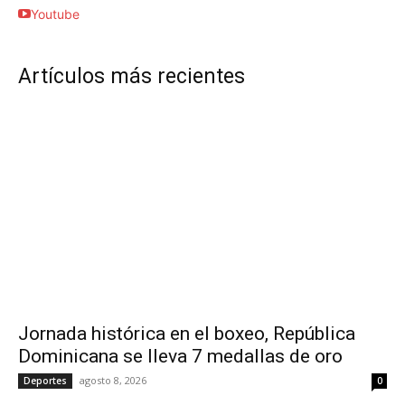
Youtube
Artículos más recientes
Jornada histórica en el boxeo, República
Dominicana se lleva 7 medallas de oro
agosto 8, 2026
Deportes
0