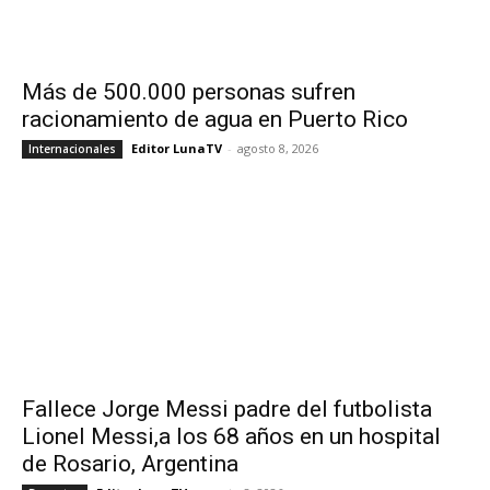
Más de 500.000 personas sufren
racionamiento de agua en Puerto Rico
Editor LunaTV
-
agosto 8, 2026
Internacionales
Fallece Jorge Messi padre del futbolista
Lionel Messi,a los 68 años en un hospital
de Rosario, Argentina