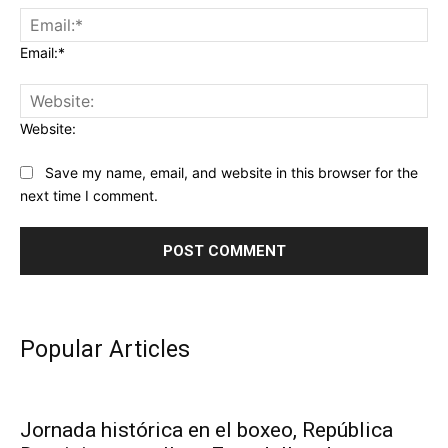
Email:*
Website:
Save my name, email, and website in this browser for the
next time I comment.
Popular Articles
Jornada histórica en el boxeo, República