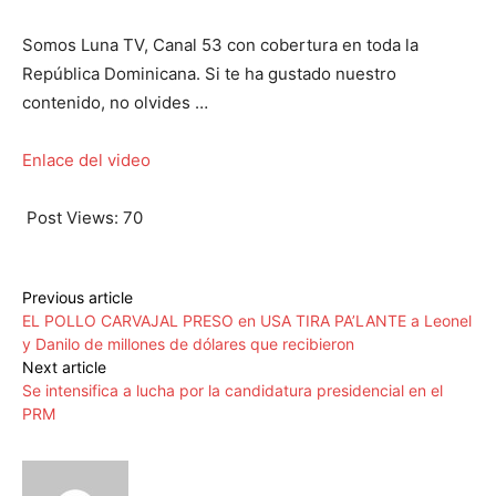
Somos Luna TV, Canal 53 con cobertura en toda la
República Dominicana. Si te ha gustado nuestro
contenido, no olvides …
Enlace del video
Post Views:
70
Previous article
EL POLLO CARVAJAL PRESO en USA TIRA PA’LANTE a Leonel
y Danilo de millones de dólares que recibieron
Next article
Se intensifica a lucha por la candidatura presidencial en el
PRM