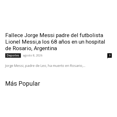
Fallece Jorge Messi padre del futbolista
Lionel Messi,a los 68 años en un hospital
de Rosario, Argentina
agosto 8, 2026
Deportes
0
Jorge Messi, padre de Leo, ha muerto en Rosario,...
Más Popular