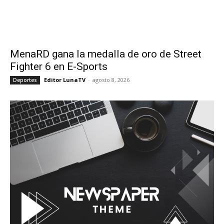
MenaRD gana la medalla de oro de Street
Fighter 6 en E-Sports
Editor LunaTV
-
agosto 8, 2026
Deportes