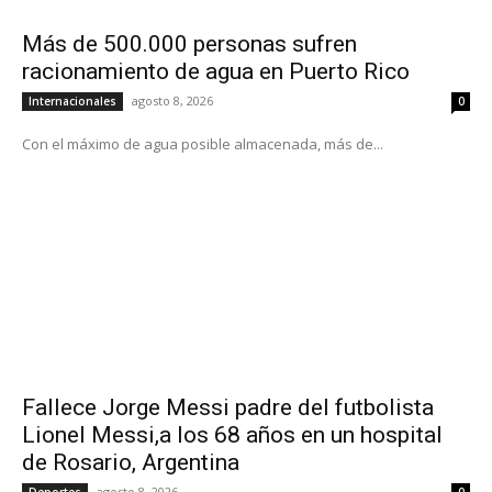
Más de 500.000 personas sufren
racionamiento de agua en Puerto Rico
agosto 8, 2026
Internacionales
0
Con el máximo de agua posible almacenada, más de...
Fallece Jorge Messi padre del futbolista
Lionel Messi,a los 68 años en un hospital
de Rosario, Argentina
agosto 8, 2026
Deportes
0