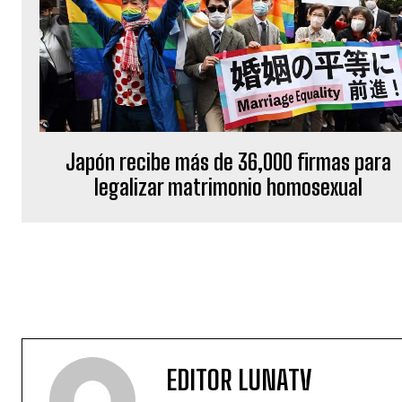
Japón recibe más de 36,000 firmas para
legalizar matrimonio homosexual
EDITOR LUNATV