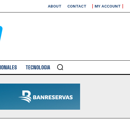
ABOUT
CONTACT
MY ACCOUNT
IONALES
TECNOLOGIA