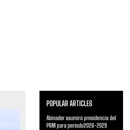
POPULAR ARTICLES
Abinader asumirá presidencia del
PRM para período2026-2028