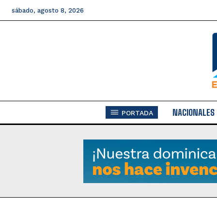
sábado, agosto 8, 2026
NACIONALES
PORTADA