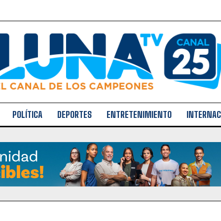
POLÍTICA
DEPORTES
ENTRETENIMIENTO
INTERNAC