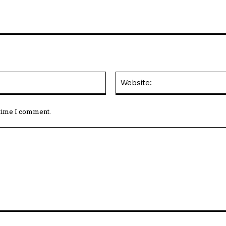
Email:*
 time I comment.