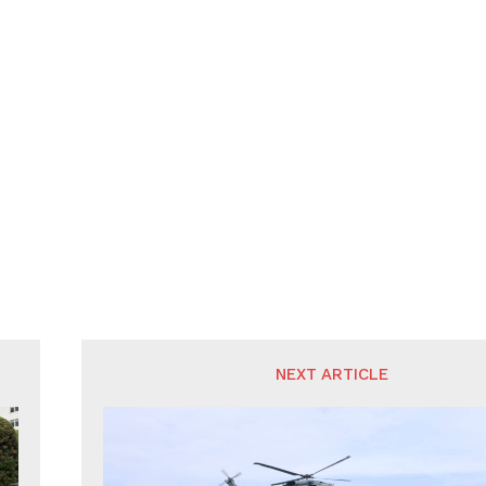
NEXT ARTICLE