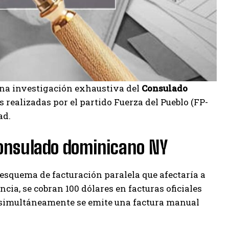
na investigación exhaustiva del
Consulado
s realizadas por el partido Fuerza del Pueblo (FP-
ad.
Consulado dominicano NY
 esquema de facturación paralela que afectaría a
ia, se cobran 100 dólares en facturas oficiales
 simultáneamente se emite una factura manual