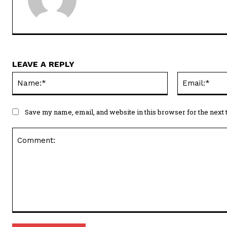
LEAVE A REPLY
Name:*
Save my name, email, and website in this browser for the next
Comment: