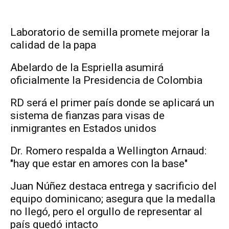
Laboratorio de semilla promete mejorar la
calidad de la papa
Abelardo de la Espriella asumirá
oficialmente la Presidencia de Colombia
RD será el primer país donde se aplicará un
sistema de fianzas para visas de
inmigrantes en Estados unidos
Dr. Romero respalda a Wellington Arnaud:
"hay que estar en amores con la base"
Juan Núñez destaca entrega y sacrificio del
equipo dominicano; asegura que la medalla
no llegó, pero el orgullo de representar al
país quedó intacto