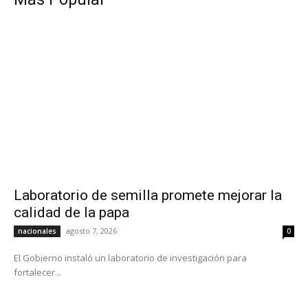
Laboratorio de semilla promete mejorar la
calidad de la papa
agosto 7, 2026
nacionales
0
El Gobierno instaló un laboratorio de investigación para
fortalecer...