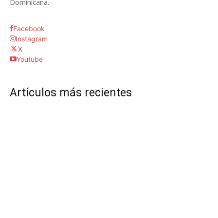
Dominicana.
Facebook
Instagram
X
Youtube
Artículos más recientes