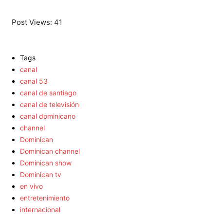
Post Views:
41
Tags
canal
canal 53
canal de santiago
canal de televisión
canal dominicano
channel
Dominican
Dominican channel
Dominican show
Dominican tv
en vivo
entretenimiento
internacional