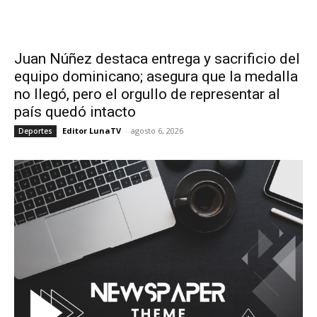
Juan Núñez destaca entrega y sacrificio del
equipo dominicano; asegura que la medalla
no llegó, pero el orgullo de representar al
país quedó intacto
Editor LunaTV
-
agosto 6, 2026
Deportes