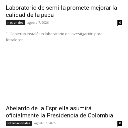
Laboratorio de semilla promete mejorar la
calidad de la papa
agosto 7, 2026
nacionales
0
El Gobierno instaló un laboratorio de investigación para
fortalecer...
Abelardo de la Espriella asumirá
oficialmente la Presidencia de Colombia
agosto 7, 2026
Internacionales
0