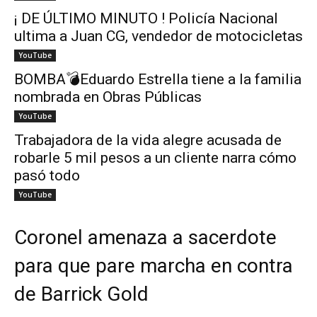
¡ DE ÚLTIMO MINUTO ! Policía Nacional
ultima a Juan CG, vendedor de motocicletas
YouTube
BOMBA💣Eduardo Estrella tiene a la familia
nombrada en Obras Públicas
YouTube
Trabajadora de la vida alegre acusada de
robarle 5 mil pesos a un cliente narra cómo
pasó todo
YouTube
Coronel amenaza a sacerdote
para que pare marcha en contra
de Barrick Gold