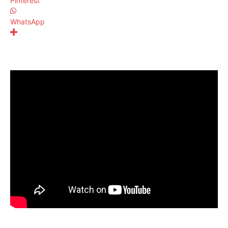
Pinterest
WhatsApp