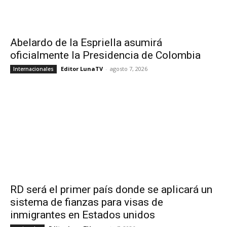
Abelardo de la Espriella asumirá
oficialmente la Presidencia de Colombia
Editor LunaTV
-
agosto 7, 2026
Internacionales
RD será el primer país donde se aplicará un
sistema de fianzas para visas de
inmigrantes en Estados unidos