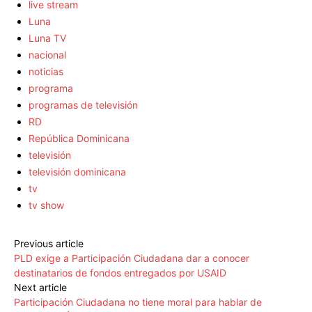
live stream
Luna
Luna TV
nacional
noticias
programa
programas de televisión
RD
República Dominicana
televisión
televisión dominicana
tv
tv show
Previous article
PLD exige a Participación Ciudadana dar a conocer
destinatarios de fondos entregados por USAID
Next article
Participación Ciudadana no tiene moral para hablar de