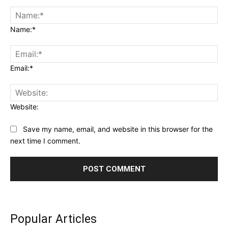
Name:*
Email:*
Website:
Save my name, email, and website in this browser for the
next time I comment.
Popular Articles