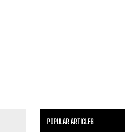
POPULAR ARTICLES