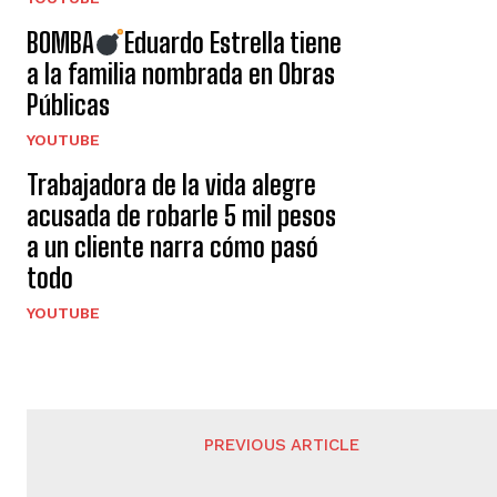
BOMBA
Eduardo Estrella tiene
a la familia nombrada en Obras
Públicas
YOUTUBE
Trabajadora de la vida alegre
acusada de robarle 5 mil pesos
a un cliente narra cómo pasó
todo
YOUTUBE
PREVIOUS ARTICLE