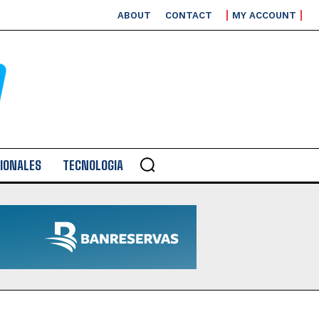
ABOUT
CONTACT
MY ACCOUNT
IONALES
TECNOLOGIA