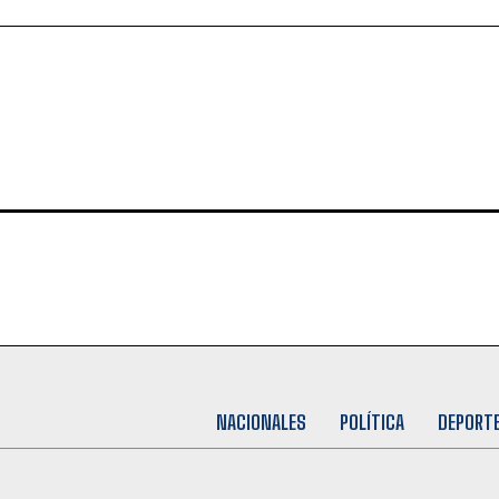
NACIONALES
POLÍTICA
DEPORT