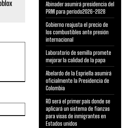
oblox
Abinader asumirá presidencia del
PRM para período2026-2028
Gobierno reajusta el precio de
los combustibles ante presión
internacional
Laboratorio de semilla promete
mejorar la calidad de la papa
Abelardo de la Espriella asumirá
oficialmente la Presidencia de
Colombia
RD será el primer país donde se
Website:
aplicará un sistema de fianzas
para visas de inmigrantes en
Estados unidos