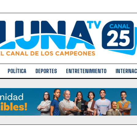
POLÍTICA
DEPORTES
ENTRETENIMIENTO
INTERNAC