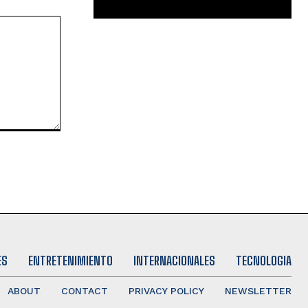
ES
ENTRETENIMIENTO
INTERNACIONALES
TECNOLOGIA
ABOUT
CONTACT
PRIVACY POLICY
NEWSLETTER