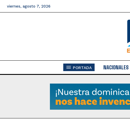
viernes, agosto 7, 2026
NACIONALES
PORTADA