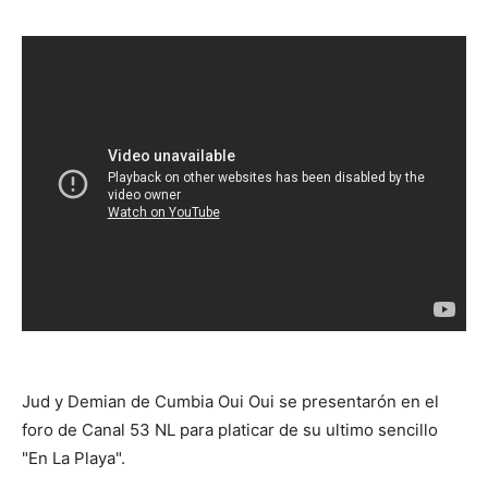
Jud y Demian de Cumbia Oui Oui se presentarón en el
foro de Canal 53 NL para platicar de su ultimo sencillo
"En La Playa".