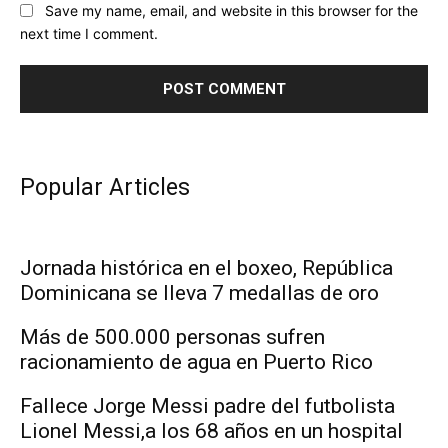
Save my name, email, and website in this browser for the
next time I comment.
Popular Articles
Jornada histórica en el boxeo, República
Dominicana se lleva 7 medallas de oro
Más de 500.000 personas sufren
racionamiento de agua en Puerto Rico
Fallece Jorge Messi padre del futbolista
Lionel Messi,a los 68 años en un hospital