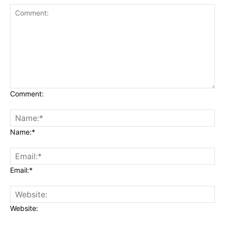
Comment:
Name:*
Email:*
Website: