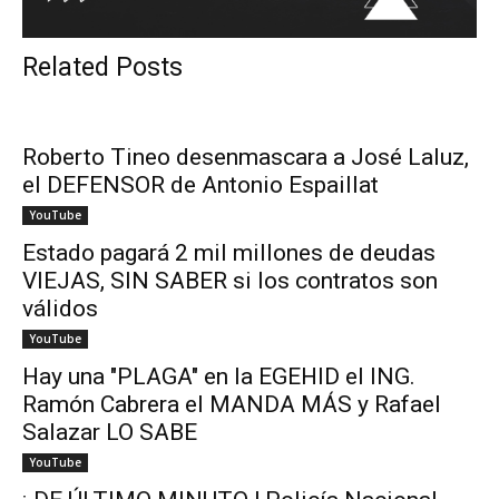
Related Posts
Roberto Tineo desenmascara a José Laluz,
el DEFENSOR de Antonio Espaillat
YouTube
Estado pagará 2 mil millones de deudas
VIEJAS, SIN SABER si los contratos son
válidos
YouTube
Hay una "PLAGA" en la EGEHID el ING.
Ramón Cabrera el MANDA MÁS y Rafael
Salazar LO SABE
YouTube