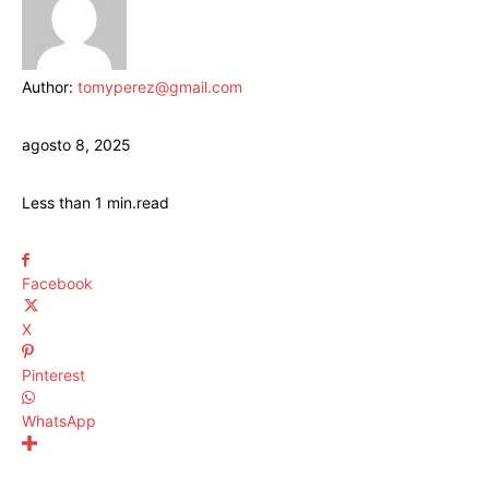
Author:
tomyperez@gmail.com
agosto 8, 2025
Less than 1
min.
read
Facebook
X
Pinterest
WhatsApp