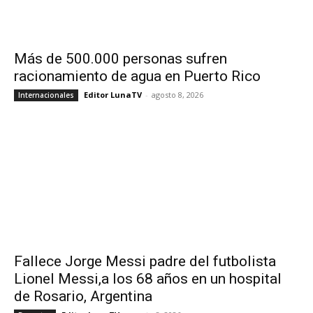
Más de 500.000 personas sufren
racionamiento de agua en Puerto Rico
Editor LunaTV
-
agosto 8, 2026
Internacionales
Fallece Jorge Messi padre del futbolista
Lionel Messi,a los 68 años en un hospital
de Rosario, Argentina