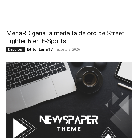
MenaRD gana la medalla de oro de Street
Fighter 6 en E-Sports
Editor LunaTV
-
agosto 8, 2026
Deportes