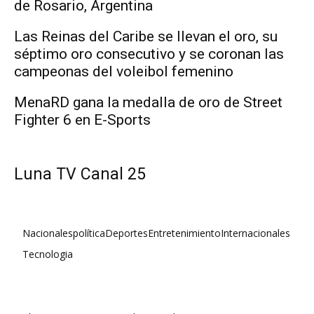
de Rosario, Argentina
Las Reinas del Caribe se llevan el oro, su
séptimo oro consecutivo y se coronan las
campeonas del voleibol femenino
MenaRD gana la medalla de oro de Street
Fighter 6 en E-Sports
Luna TV Canal 25
Nacionales
política
Deportes
Entretenimiento
Internacionales
Tecnologia