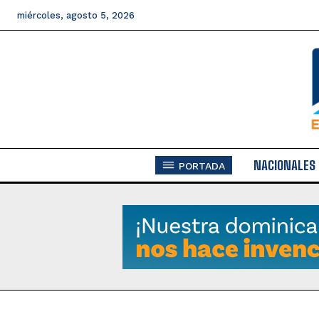
miércoles, agosto 5, 2026
NACIONALES
PORTADA