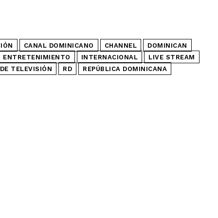
SIÓN
CANAL DOMINICANO
CHANNEL
DOMINICAN
ENTRETENIMIENTO
INTERNACIONAL
LIVE STREAM
DE TELEVISIÓN
RD
REPÚBLICA DOMINICANA