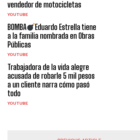
vendedor de motocicletas
YOUTUBE
BOMBA
Eduardo Estrella tiene
a la familia nombrada en Obras
Públicas
YOUTUBE
Trabajadora de la vida alegre
acusada de robarle 5 mil pesos
a un cliente narra cómo pasó
todo
YOUTUBE