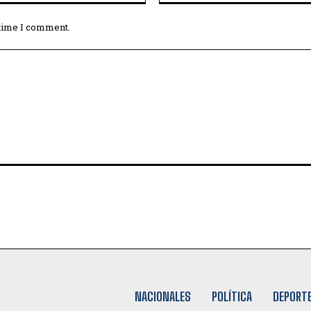
 time I comment.
NACIONALES
POLÍTICA
DEPORT