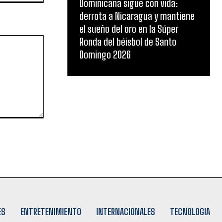
Dominicana sigue con vida:
derrota a Nicaragua y mantiene
el sueño del oro en la Súper
Ronda del béisbol de Santo
Domingo 2026
ES
ENTRETENIMIENTO
INTERNACIONALES
TECNOLOGIA