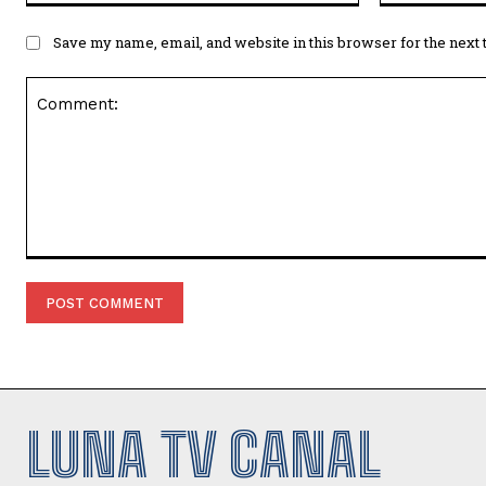
Save my name, email, and website in this browser for the next
Comment:
LUNA TV CANAL