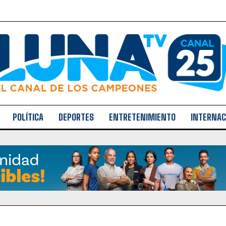
POLÍTICA
DEPORTES
ENTRETENIMIENTO
INTERNAC