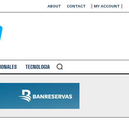
ABOUT
CONTACT
MY ACCOUNT
IONALES
TECNOLOGIA