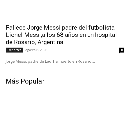
Fallece Jorge Messi padre del futbolista
Lionel Messi,a los 68 años en un hospital
de Rosario, Argentina
agosto 8, 2026
Deportes
0
Jorge Messi, padre de Leo, ha muerto en Rosario,...
Más Popular