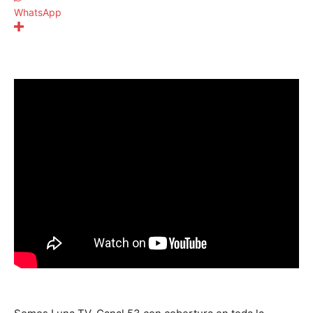
WhatsApp