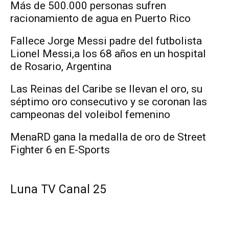
Más de 500.000 personas sufren
racionamiento de agua en Puerto Rico
Fallece Jorge Messi padre del futbolista
Lionel Messi,a los 68 años en un hospital
de Rosario, Argentina
Las Reinas del Caribe se llevan el oro, su
séptimo oro consecutivo y se coronan las
campeonas del voleibol femenino
MenaRD gana la medalla de oro de Street
Fighter 6 en E-Sports
Luna TV Canal 25