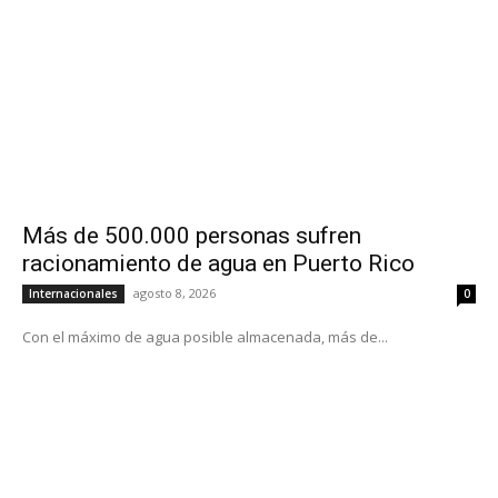
Más de 500.000 personas sufren
racionamiento de agua en Puerto Rico
agosto 8, 2026
Internacionales
0
Con el máximo de agua posible almacenada, más de...