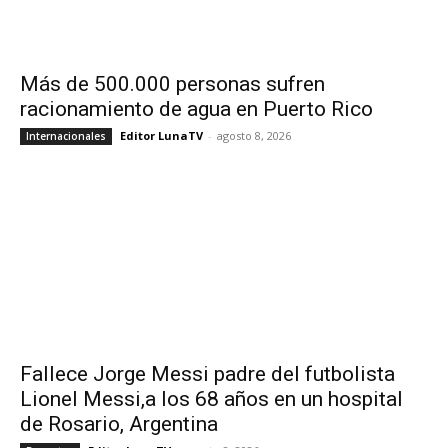
Más de 500.000 personas sufren
racionamiento de agua en Puerto Rico
Editor LunaTV
-
agosto 8, 2026
Internacionales
Fallece Jorge Messi padre del futbolista
Lionel Messi,a los 68 años en un hospital
de Rosario, Argentina