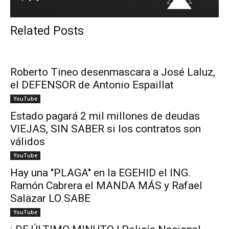
Related Posts
Roberto Tineo desenmascara a José Laluz,
el DEFENSOR de Antonio Espaillat
YouTube
Estado pagará 2 mil millones de deudas
VIEJAS, SIN SABER si los contratos son
válidos
YouTube
Hay una "PLAGA" en la EGEHID el ING.
Ramón Cabrera el MANDA MÁS y Rafael
Salazar LO SABE
YouTube