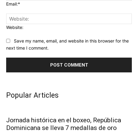
Email:*
Website:
Save my name, email, and website in this browser for the
next time I comment.
Popular Articles
Jornada histórica en el boxeo, República
Dominicana se lleva 7 medallas de oro