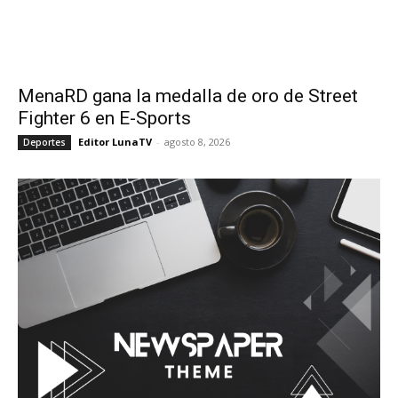
MenaRD gana la medalla de oro de Street
Fighter 6 en E-Sports
Editor LunaTV
-
agosto 8, 2026
Deportes