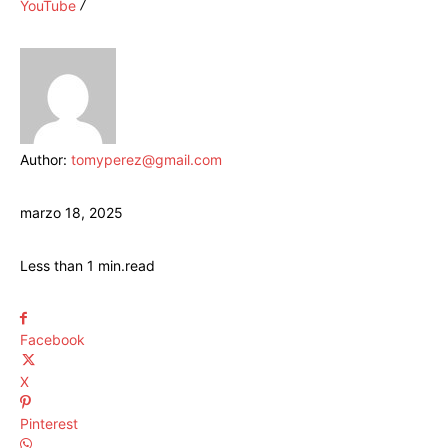
YouTube
Author:
tomyperez@gmail.com
marzo 18, 2025
Less than 1
min.
read
Facebook
X
Pinterest