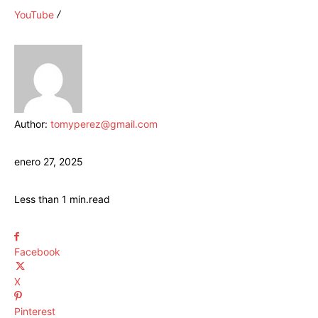
YouTube
Author:
tomyperez@gmail.com
enero 27, 2025
Less than 1
min.
read
Facebook
X
Pinterest