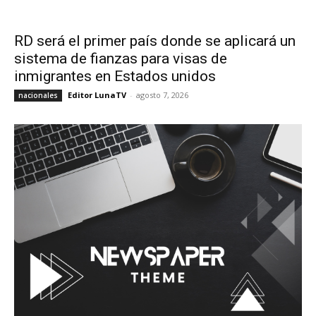
RD será el primer país donde se aplicará un
sistema de fianzas para visas de
inmigrantes en Estados unidos
Editor LunaTV
-
agosto 7, 2026
nacionales