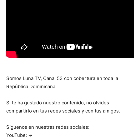
Somos Luna TV, Canal 53 con cobertura en toda la
República Dominicana.
Si te ha gustado nuestro contenido, no olvides
compartirlo en tus redes sociales y con tus amigos.
Síguenos en nuestras redes sociales:
YouTube: →