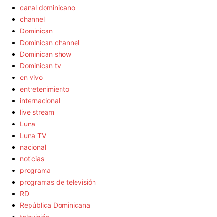
canal dominicano
channel
Dominican
Dominican channel
Dominican show
Dominican tv
en vivo
entretenimiento
internacional
live stream
Luna
Luna TV
nacional
noticias
programa
programas de televisión
RD
República Dominicana
televisión