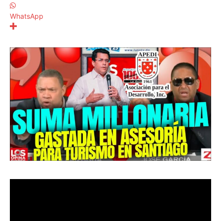
WhatsApp