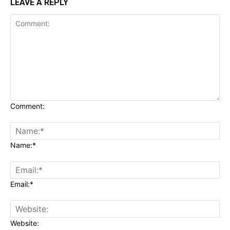
LEAVE A REPLY
Comment:
Name:*
Email:*
Website: