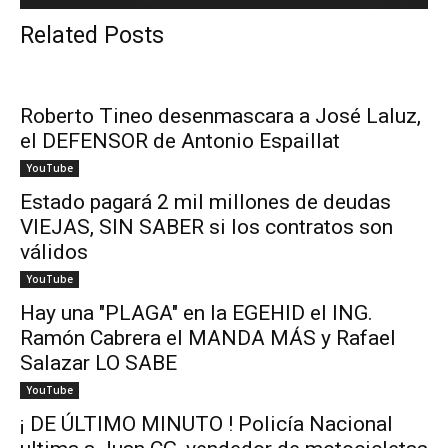
Related Posts
Roberto Tineo desenmascara a José Laluz,
el DEFENSOR de Antonio Espaillat
YouTube
Estado pagará 2 mil millones de deudas
VIEJAS, SIN SABER si los contratos son
válidos
YouTube
Hay una "PLAGA" en la EGEHID el ING.
Ramón Cabrera el MANDA MÁS y Rafael
Salazar LO SABE
YouTube
¡ DE ÚLTIMO MINUTO ! Policía Nacional