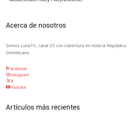
Acerca de nosotros
Somos LunaTV, canal 25 con cobertura en toda la República
Dominicana.
Facebook
Instagram
X
Youtube
Artículos más recientes