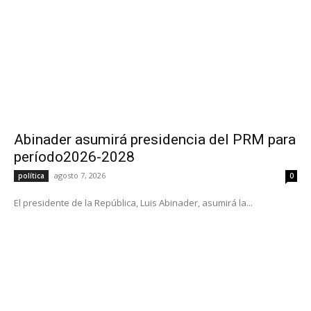
Abinader asumirá presidencia del PRM para
período2026-2028
agosto 7, 2026
política
0
El presidente de la República, Luis Abinader, asumirá la...