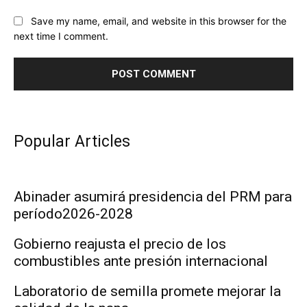
Save my name, email, and website in this browser for the
next time I comment.
Popular Articles
Abinader asumirá presidencia del PRM para
período2026-2028
Gobierno reajusta el precio de los
combustibles ante presión internacional
Laboratorio de semilla promete mejorar la