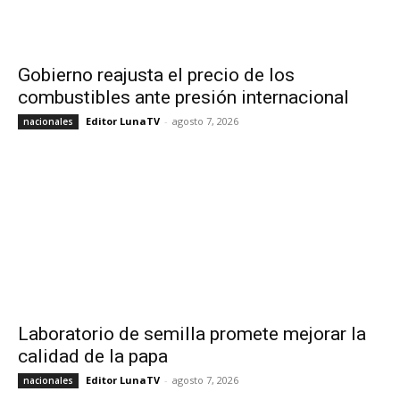
Gobierno reajusta el precio de los
combustibles ante presión internacional
Editor LunaTV
-
agosto 7, 2026
nacionales
Laboratorio de semilla promete mejorar la
calidad de la papa
Editor LunaTV
-
agosto 7, 2026
nacionales