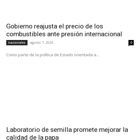
Gobierno reajusta el precio de los
combustibles ante presión internacional
agosto 7, 2026
nacionales
0
Como parte de la política de Estado orientada a...
Laboratorio de semilla promete mejorar la
calidad de la papa