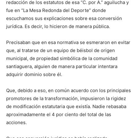
redacción de los estatutos de esa “C. por A.” aguilucha y
fue en “La Mesa Redonda del Deporte” donde
escuchamos sus explicaciones sobre esa conversión
jurídica. Es decir, lo hicieron de manera pública.
Precisaban que en esa normativa se esmeraron en evitar
que, al tratarse de un equipo de béisbol de origen
municipal, de propiedad simbólica de la comunidad
santiaguera, alguien de manera particular intentara
adquirir dominio sobre él.
Que, debido a eso, en común acuerdo con los principales
promotores de la transformación, impusieron la rigidez
de modificación estatutaria que existía. Nadie rebasaba
aproximadamente el 4 por ciento del total de las
acciones.