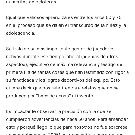
numeritos de peloteros.
Igual que valiosos aprendizajes entre los años 60 y 70,
en el proceso que se da en el transcurso de la niñez y la
adolescencia.
Se trata de su más importante gestor de jugadores
nativos durante ese tiempo laboral (además de otros
aspectos), ejecutivo de máxima relevancia y testigo de
primera fila de tantas cosas que han lastimado con rigor a
su fanaticada y los logros deportivos del equipo. Esto
quiere decir que nos referiremos a relatos que no se
producen por “boca de ganso” ni invento.
Es impactante observar la precisión con la que se
cumplieron advertencias de hace 50 años. Para entender
esto y porqué llegó lo que para nosotros no fue sorpresa
(lo comentamos en 2005), es necesario sumergirse en