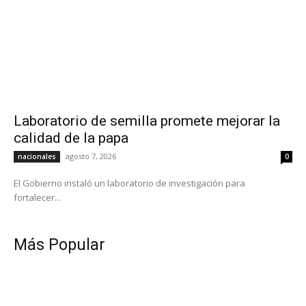
Laboratorio de semilla promete mejorar la
calidad de la papa
agosto 7, 2026
nacionales
0
El Gobierno instaló un laboratorio de investigación para
fortalecer...
Más Popular