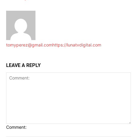
tomyperez@gmail.com
https://lunatvdigital.com
LEAVE A REPLY
Comment: