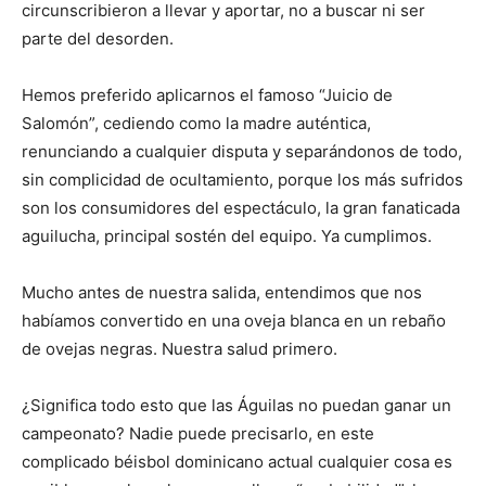
circunscribieron a llevar y aportar, no a buscar ni ser
parte del desorden.
Hemos preferido aplicarnos el famoso “Juicio de
Salomón”, cediendo como la madre auténtica,
renunciando a cualquier disputa y separándonos de todo,
sin complicidad de ocultamiento, porque los más sufridos
son los consumidores del espectáculo, la gran fanaticada
aguilucha, principal sostén del equipo. Ya cumplimos.
Mucho antes de nuestra salida, entendimos que nos
habíamos convertido en una oveja blanca en un rebaño
de ovejas negras. Nuestra salud primero.
¿Significa todo esto que las Águilas no puedan ganar un
campeonato? Nadie puede precisarlo, en este
complicado béisbol dominicano actual cualquier cosa es