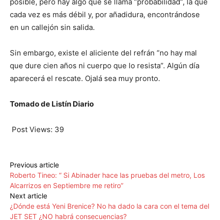
posible, pero hay algo que se llama “probabilidad”, la que
cada vez es más débil y, por añadidura, encontrándose
en un callejón sin salida.
Sin embargo, existe el aliciente del refrán “no hay mal
que dure cien años ni cuerpo que lo resista”. Algún día
aparecerá el rescate. Ojalá sea muy pronto.
Tomado de Listín Diario
Post Views:
39
Previous article
Roberto Tineo: “ Si Abinader hace las pruebas del metro, Los
Alcarrizos en Septiembre me retiro”
Next article
¿Dónde está Yeni Brenice? No ha dado la cara con el tema del
JET SET ¿NO habrá consecuencias?