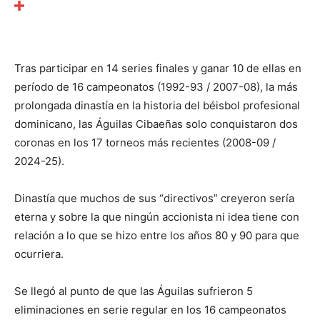
Tras participar en 14 series finales y ganar 10 de ellas en
período de 16 campeonatos (1992-93 / 2007-08), la más
prolongada dinastía en la historia del béisbol profesional
dominicano, las Águilas Cibaeñas solo conquistaron dos
coronas en los 17 torneos más recientes (2008-09 /
2024-25).
Dinastía que muchos de sus “directivos” creyeron sería
eterna y sobre la que ningún accionista ni idea tiene con
relación a lo que se hizo entre los años 80 y 90 para que
ocurriera.
Se llegó al punto de que las Águilas sufrieron 5
eliminaciones en serie regular en los 16 campeonatos