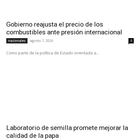
Gobierno reajusta el precio de los
combustibles ante presión internacional
agosto 7, 2026
nacionales
0
Como parte de la política de Estado orientada a...
Laboratorio de semilla promete mejorar la
calidad de la papa