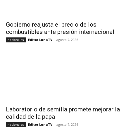
Gobierno reajusta el precio de los
combustibles ante presión internacional
Editor LunaTV
-
agosto 7, 2026
nacionales
Laboratorio de semilla promete mejorar la
calidad de la papa
Editor LunaTV
-
agosto 7, 2026
nacionales