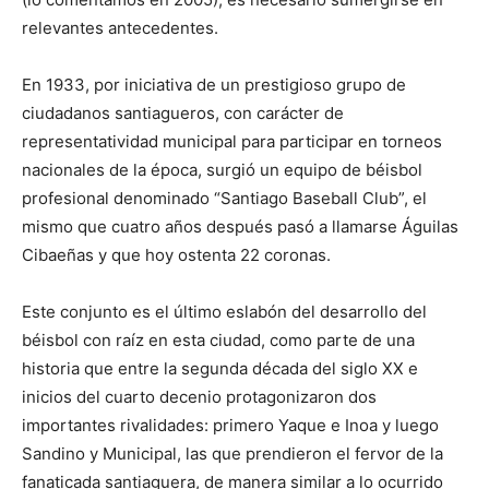
relevantes antecedentes.
En 1933, por iniciativa de un prestigioso grupo de
ciudadanos santiagueros, con carácter de
representatividad municipal para participar en torneos
nacionales de la época, surgió un equipo de béisbol
profesional denominado “Santiago Baseball Club”, el
mismo que cuatro años después pasó a llamarse Águilas
Cibaeñas y que hoy ostenta 22 coronas.
Este conjunto es el último eslabón del desarrollo del
béisbol con raíz en esta ciudad, como parte de una
historia que entre la segunda década del siglo XX e
inicios del cuarto decenio protagonizaron dos
importantes rivalidades: primero Yaque e Inoa y luego
Sandino y Municipal, las que prendieron el fervor de la
fanaticada santiaguera, de manera similar a lo ocurrido