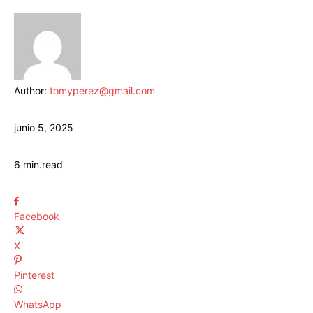
Author:
tomyperez@gmail.com
junio 5, 2025
6
min.
read
Facebook
X
Pinterest
WhatsApp