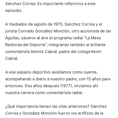
Sánchez Correa. Es importante referirnos a este
episodio.
A mediados de agosto de 1975, Sanchez Correa y el
jurista Conrado González Monción, otro accionista de las
Águilas, sacaron al aire el programa radial “La Mesa
Redonda del Deporte”, integrando también al brillante
comentarista Dennis Cabral, padre del colega Kevin
Cabral.
A ese espacio deportivo asistíamos como oyente,
acompañando a diario a nuestro padre, con 15 años para
entonces. Dos años después (1977), iniciamos ahí
nuestra carrera como comentarista radial.
¿Qué importancia tienen las citas anteriores? Sánchez
Correa y González Monción fueron los artífices de la