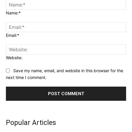
Name:*
Email:*
Website:
Save my name, email, and website in this browser for the
next time I comment.
Popular Articles