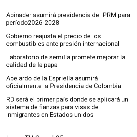
Abinader asumirá presidencia del PRM para
período2026-2028
Gobierno reajusta el precio de los
combustibles ante presión internacional
Laboratorio de semilla promete mejorar la
calidad de la papa
Abelardo de la Espriella asumirá
oficialmente la Presidencia de Colombia
RD será el primer país donde se aplicará un
sistema de fianzas para visas de
inmigrantes en Estados unidos