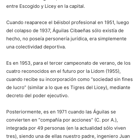
entre Escogido y Licey en la capital.
Cuando reaparece el béisbol profesional en 1951, luego
del colapso de 1937, Águilas Cibaeñas sólo existía de
hecho, no poseía personería jurídica, era simplemente
una colectividad deportiva.
Es en 1953, para el tercer campeonato de verano, de los
cuatro reconocidos en el futuro por la Lidom (1955),
cuando recibe su incorporación como “sociedad sin fines
de lucro” (similar a lo que es Tigres del Licey), mediante
decreto del poder ejecutivo.
Posteriormente, es en 1971 cuando las Águilas se
convierten en “compañía por acciones” (C. por A.),
integrada por 49 personas (en la actualidad sólo viven
tres), siendo una de ellas nuestro padre, ingeniero Juan