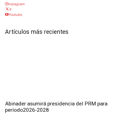
Instagram
X
Youtube
Artículos más recientes
Abinader asumirá presidencia del PRM para
período2026-2028