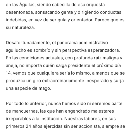
en las Águilas, siendo cabecilla de esa orquesta
desentonada, sonsacando gente y dirigiendo conductas
indebidas, en vez de ser guía y orientador. Parece que es
su naturaleza.
Desafortunadamente, el panorama administrativo
aguilucho es sombrío y sin perspectiva esperanzadora.
En las condiciones actuales, con profunda raíz maligna y
añeja, no importa quién salga presidente el próximo día
14, vemos que cualquiera sería lo mismo, a menos que se
produzca un giro extraordinariamente inesperado y surja
una especie de mago.
Por todo lo anterior, nunca hemos sido ni seremos parte
de mancuernas, las que han engendrado malestares
irreparables a la institución. Nuestras labores, en sus
primeros 24 años ejercidas sin ser accionista, siempre se