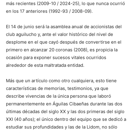
más recientes (2009-10 / 2024-25), lo que nunca ocurrió
en los 17 anteriores (1992-93 / 2008-09).
El 14 de junio será la asamblea anual de accionistas del
club aguilucho y, ante el valor histórico del nivel de
desplome en el que cayó después de convertirse en el
primero en alcanzar 20 coronas (2008), es propicia la
ocasión para exponer sucesos vitales ocurridos
alrededor de esta maltratada entidad.
Más que un artículo como otro cualquiera, esto tiene
características de memorias, testimonios, ya que
describe vivencias de la única persona que laboró
permanentemente en Águilas Cibaeñas durante las dos
últimas décadas del siglo XX y las dos primeras del siglo
XXI (40 años); el único dentro del equipo que se dedicó a
estudiar sus profundidades y las de la Lidom, no sólo