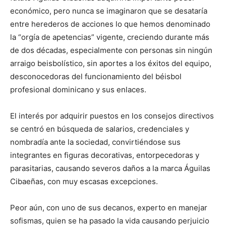
económico, pero nunca se imaginaron que se desataría
entre herederos de acciones lo que hemos denominado
la “orgía de apetencias” vigente, creciendo durante más
de dos décadas, especialmente con personas sin ningún
arraigo beisbolístico, sin aportes a los éxitos del equipo,
desconocedoras del funcionamiento del béisbol
profesional dominicano y sus enlaces.
El interés por adquirir puestos en los consejos directivos
se centró en búsqueda de salarios, credenciales y
nombradía ante la sociedad, convirtiéndose sus
integrantes en figuras decorativas, entorpecedoras y
parasitarias, causando severos daños a la marca Águilas
Cibaeñas, con muy escasas excepciones.
Peor aún, con uno de sus decanos, experto en manejar
sofismas, quien se ha pasado la vida causando perjuicio