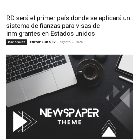
RD será el primer país donde se aplicará un
sistema de fianzas para visas de
inmigrantes en Estados unidos
Editor LunaTV
-
agosto 7, 2026
nacionales