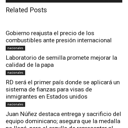
Related Posts
Gobierno reajusta el precio de los
combustibles ante presión internacional
nacionales
Laboratorio de semilla promete mejorar la
calidad de la papa
nacionales
RD será el primer país donde se aplicará un
sistema de fianzas para visas de
inmigrantes en Estados unidos
nacionales
Juan Núñez destaca entrega y sacrificio del
equipo dominicano; asegura que la medalla