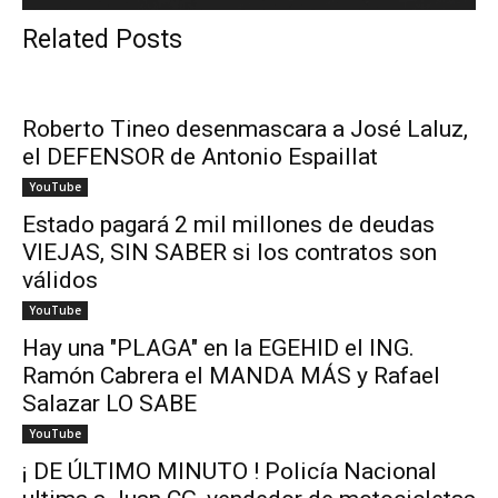
Related Posts
Roberto Tineo desenmascara a José Laluz,
el DEFENSOR de Antonio Espaillat
YouTube
Estado pagará 2 mil millones de deudas
VIEJAS, SIN SABER si los contratos son
válidos
YouTube
Hay una "PLAGA" en la EGEHID el ING.
Ramón Cabrera el MANDA MÁS y Rafael
Salazar LO SABE
YouTube
¡ DE ÚLTIMO MINUTO ! Policía Nacional