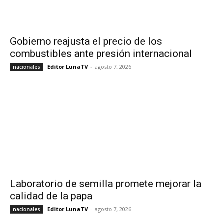
Gobierno reajusta el precio de los
combustibles ante presión internacional
Editor LunaTV
-
agosto 7, 2026
nacionales
Laboratorio de semilla promete mejorar la
calidad de la papa
Editor LunaTV
-
agosto 7, 2026
nacionales