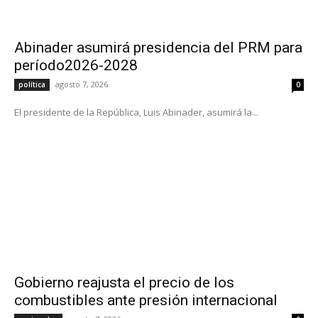
Abinader asumirá presidencia del PRM para
período2026-2028
agosto 7, 2026
política
0
El presidente de la República, Luis Abinader, asumirá la...
Gobierno reajusta el precio de los
combustibles ante presión internacional