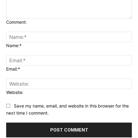
Comment:
Name:*
Email:*
Website:
Save my name, email, and website in this browser for the
next time I comment.