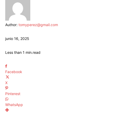
Author:
tomyperez@gmail.com
junio 16, 2025
Less than 1
min.
read
Facebook
X
Pinterest
WhatsApp