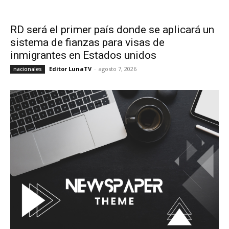
RD será el primer país donde se aplicará un
sistema de fianzas para visas de
inmigrantes en Estados unidos
Editor LunaTV
-
agosto 7, 2026
nacionales