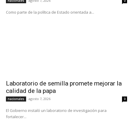
agosto 7, 2026
nacionales
0
Como parte de la política de Estado orientada a...
Laboratorio de semilla promete mejorar la
calidad de la papa
agosto 7, 2026
nacionales
0
El Gobierno instaló un laboratorio de investigación para
fortalecer...