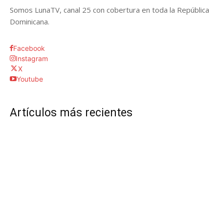
Somos LunaTV, canal 25 con cobertura en toda la República
Dominicana.
Facebook
Instagram
X
Youtube
Artículos más recientes