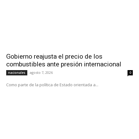
Gobierno reajusta el precio de los
combustibles ante presión internacional
agosto 7, 2026
nacionales
0
Como parte de la política de Estado orientada a...