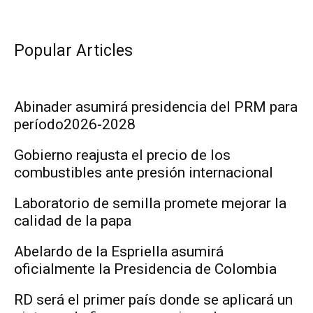
Popular Articles
Abinader asumirá presidencia del PRM para
período2026-2028
Gobierno reajusta el precio de los
combustibles ante presión internacional
Laboratorio de semilla promete mejorar la
calidad de la papa
Abelardo de la Espriella asumirá
oficialmente la Presidencia de Colombia
RD será el primer país donde se aplicará un