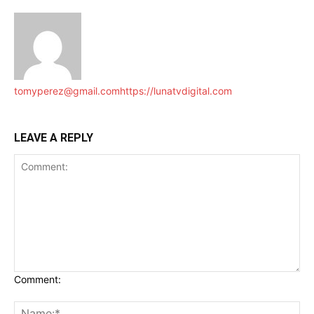
tomyperez@gmail.com
https://lunatvdigital.com
LEAVE A REPLY
Comment: