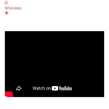
WhatsApp