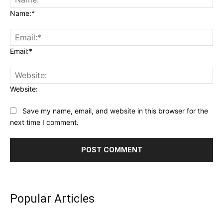
Name:*
Email:*
Website:
Save my name, email, and website in this browser for the
next time I comment.
Popular Articles