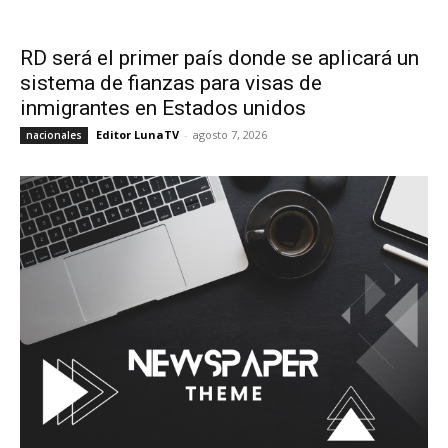
RD será el primer país donde se aplicará un
sistema de fianzas para visas de
inmigrantes en Estados unidos
Editor LunaTV
-
agosto 7, 2026
nacionales