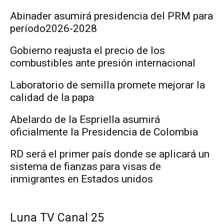
Abinader asumirá presidencia del PRM para
período2026-2028
Gobierno reajusta el precio de los
combustibles ante presión internacional
Laboratorio de semilla promete mejorar la
calidad de la papa
Abelardo de la Espriella asumirá
oficialmente la Presidencia de Colombia
RD será el primer país donde se aplicará un
sistema de fianzas para visas de
inmigrantes en Estados unidos
Luna TV Canal 25