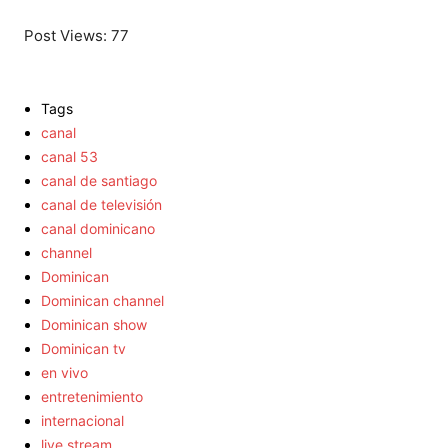
Post Views:
77
Tags
canal
canal 53
canal de santiago
canal de televisión
canal dominicano
channel
Dominican
Dominican channel
Dominican show
Dominican tv
en vivo
entretenimiento
internacional
live stream