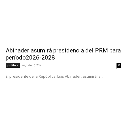
Abinader asumirá presidencia del PRM para
período2026-2028
agosto 7, 2026
política
0
El presidente de la República, Luis Abinader, asumirá la...