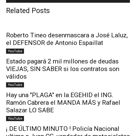
Related Posts
Roberto Tineo desenmascara a José Laluz,
el DEFENSOR de Antonio Espaillat
YouTube
Estado pagará 2 mil millones de deudas
VIEJAS, SIN SABER si los contratos son
válidos
YouTube
Hay una "PLAGA" en la EGEHID el ING.
Ramón Cabrera el MANDA MÁS y Rafael
Salazar LO SABE
YouTube
¡ DE ÚLTIMO MINUTO ! Policía Nacional