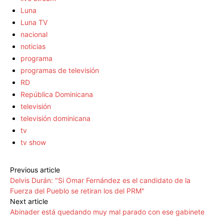
Luna
Luna TV
nacional
noticias
programa
programas de televisión
RD
República Dominicana
televisión
televisión dominicana
tv
tv show
Previous article
Delvis Durán: "Si Omar Fernández es el candidato de la
Fuerza del Pueblo se retiran los del PRM"
Next article
Abinader está quedando muy mal parado con ese gabinete