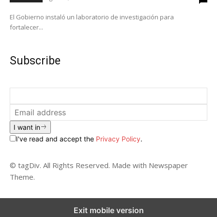
El Gobierno instaló un laboratorio de investigación para
fortalecer...
Subscribe
I want in
I've read and accept the
Privacy Policy
.
© tagDiv. All Rights Reserved. Made with Newspaper
Theme.
Exit mobile version