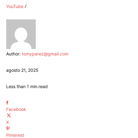
YouTube
Author:
tomyperez@gmail.com
agosto 21, 2025
Less than 1
min.
read
Facebook
X
Pinterest