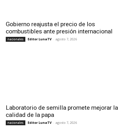
Gobierno reajusta el precio de los
combustibles ante presión internacional
Editor LunaTV
-
agosto 7, 2026
nacionales
Laboratorio de semilla promete mejorar la
calidad de la papa
Editor LunaTV
-
agosto 7, 2026
nacionales