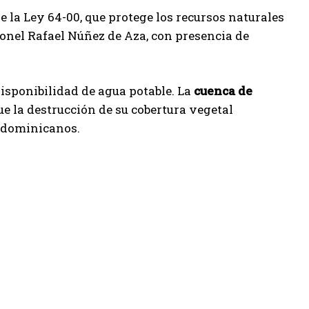
e la Ley 64-00, que protege los recursos naturales
oronel Rafael Núñez de Aza, con presencia de
isponibilidad de agua potable. La
cuenca de
ue la destrucción de su cobertura vegetal
e dominicanos.