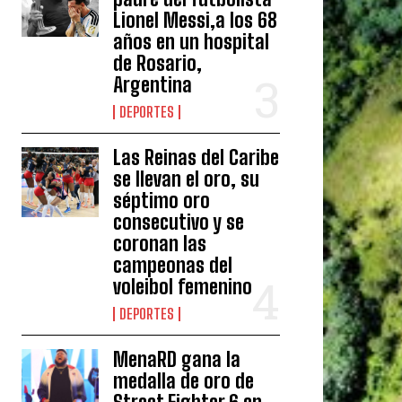
Lionel Messi,a los 68
años en un hospital
de Rosario,
Argentina
DEPORTES
Las Reinas del Caribe
se llevan el oro, su
séptimo oro
consecutivo y se
coronan las
campeonas del
voleibol femenino
DEPORTES
MenaRD gana la
medalla de oro de