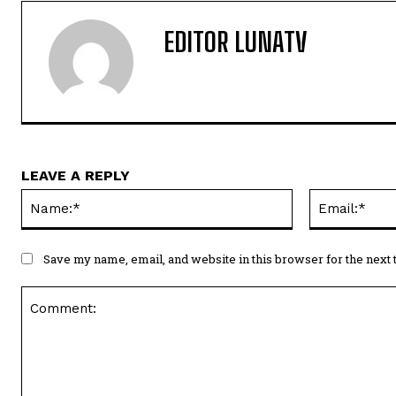
EDITOR LUNATV
LEAVE A REPLY
Name:*
Save my name, email, and website in this browser for the next