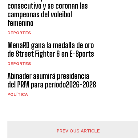
consecutivo y se coronan las
campeonas del voleibol
femenino
DEPORTES
MenaRD gana la medalla de oro
de Street Fighter 6 en E-Sports
DEPORTES
Abinader asumirá presidencia
del PRM para período2026-2028
POLÍTICA
PREVIOUS ARTICLE