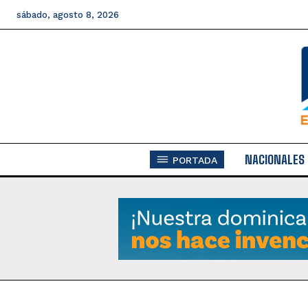
sábado, agosto 8, 2026
NACIONALES
PORTADA