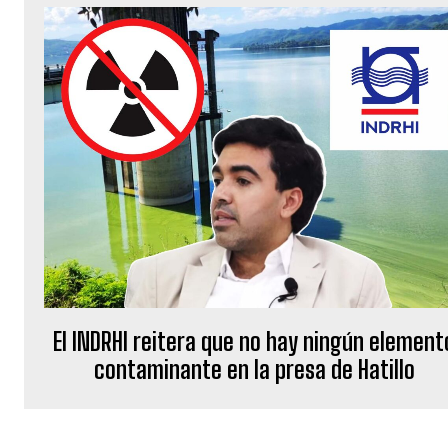
El INDRHI reitera que no hay ningún element
contaminante en la presa de Hatillo