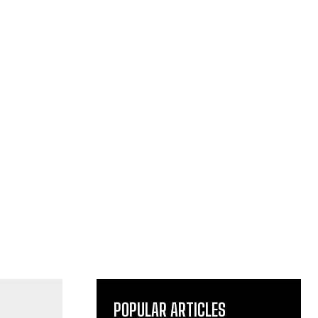
POPULAR ARTICLES