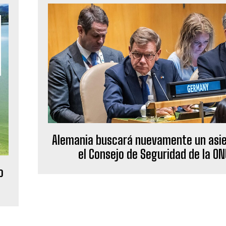
Alemania buscará nuevamente un asi
el Consejo de Seguridad de la ON
o