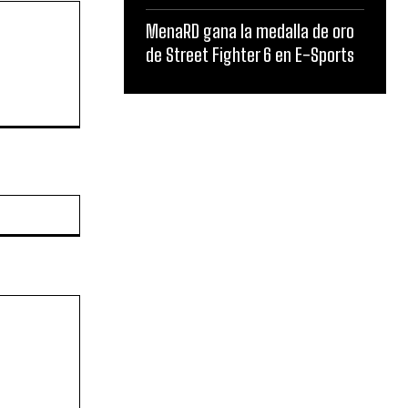
MenaRD gana la medalla de oro
de Street Fighter 6 en E-Sports
Website: