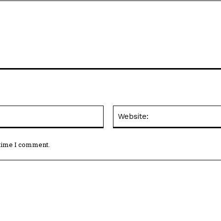
Email:*
 time I comment.