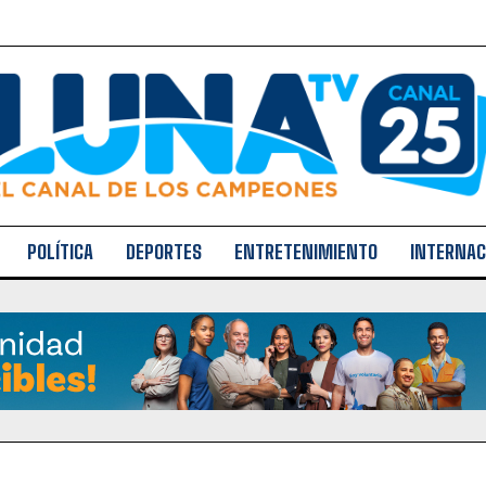
POLÍTICA
DEPORTES
ENTRETENIMIENTO
INTERNAC