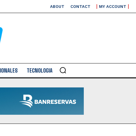
ABOUT
CONTACT
MY ACCOUNT
IONALES
TECNOLOGIA