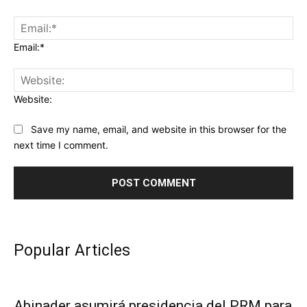
Email:*
Website:
Save my name, email, and website in this browser for the
next time I comment.
Popular Articles
Abinader asumirá presidencia del PRM para