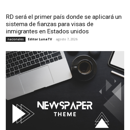
RD será el primer país donde se aplicará un
sistema de fianzas para visas de
inmigrantes en Estados unidos
Editor LunaTV
-
agosto 7, 2026
nacionales