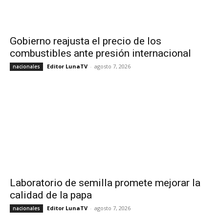
Gobierno reajusta el precio de los
combustibles ante presión internacional
Editor LunaTV
-
agosto 7, 2026
nacionales
Laboratorio de semilla promete mejorar la
calidad de la papa
Editor LunaTV
-
agosto 7, 2026
nacionales