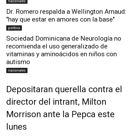
nacionales
Dr. Romero respalda a Wellington Arnaud:
"hay que estar en amores con la base"
política
Sociedad Dominicana de Neurología no
recomienda el uso generalizado de
vitaminas y aminoácidos en niños con
autismo
nacionales
Depositaran querella contra el
director del intrant, Milton
Morrison ante la Pepca este
lunes