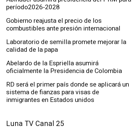
período2026-2028
Gobierno reajusta el precio de los
combustibles ante presión internacional
Laboratorio de semilla promete mejorar la
calidad de la papa
Abelardo de la Espriella asumirá
oficialmente la Presidencia de Colombia
RD será el primer país donde se aplicará un
sistema de fianzas para visas de
inmigrantes en Estados unidos
Luna TV Canal 25