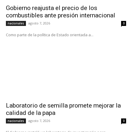
Gobierno reajusta el precio de los
combustibles ante presión internacional
agosto 7, 2026
nacionales
0
Como parte de la política de Estado orientada a...
Laboratorio de semilla promete mejorar la
calidad de la papa
agosto 7, 2026
nacionales
0