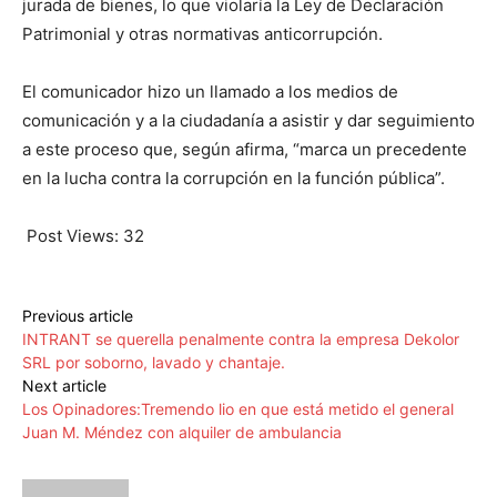
jurada de bienes, lo que violaría la Ley de Declaración
Patrimonial y otras normativas anticorrupción.
El comunicador hizo un llamado a los medios de
comunicación y a la ciudadanía a asistir y dar seguimiento
a este proceso que, según afirma, “marca un precedente
en la lucha contra la corrupción en la función pública”.
Post Views:
32
Previous article
INTRANT se querella penalmente contra la empresa Dekolor
SRL por soborno, lavado y chantaje.
Next article
Los Opinadores:Tremendo lio en que está metido el general
Juan M. Méndez con alquiler de ambulancia