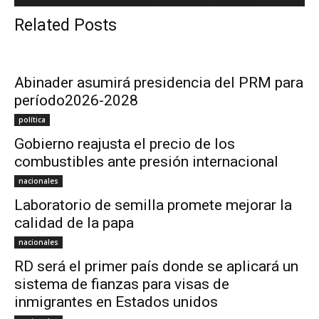
Related Posts
Abinader asumirá presidencia del PRM para
período2026-2028
política
Gobierno reajusta el precio de los
combustibles ante presión internacional
nacionales
Laboratorio de semilla promete mejorar la
calidad de la papa
nacionales
RD será el primer país donde se aplicará un
sistema de fianzas para visas de
inmigrantes en Estados unidos