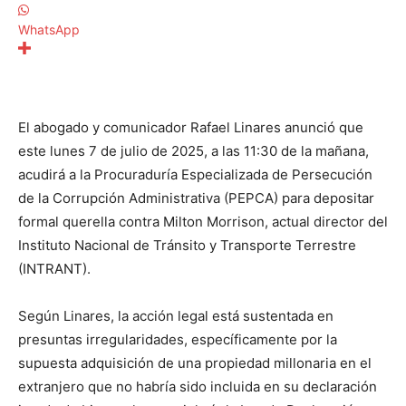
WhatsApp
El abogado y comunicador Rafael Linares anunció que
este lunes 7 de julio de 2025, a las 11:30 de la mañana,
acudirá a la Procuraduría Especializada de Persecución
de la Corrupción Administrativa (PEPCA) para depositar
formal querella contra Milton Morrison, actual director del
Instituto Nacional de Tránsito y Transporte Terrestre
(INTRANT).
Según Linares, la acción legal está sustentada en
presuntas irregularidades, específicamente por la
supuesta adquisición de una propiedad millonaria en el
extranjero que no habría sido incluida en su declaración