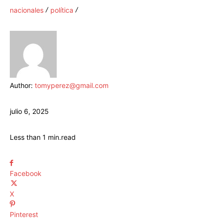
nacionales
política
Author:
tomyperez@gmail.com
julio 6, 2025
Less than 1
min.
read
Facebook
X
Pinterest