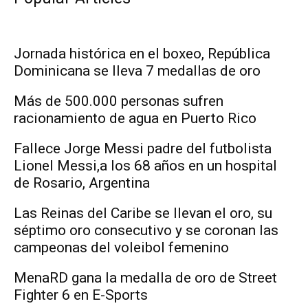
Jornada histórica en el boxeo, República
Dominicana se lleva 7 medallas de oro
Más de 500.000 personas sufren
racionamiento de agua en Puerto Rico
Fallece Jorge Messi padre del futbolista
Lionel Messi,a los 68 años en un hospital
de Rosario, Argentina
Las Reinas del Caribe se llevan el oro, su
séptimo oro consecutivo y se coronan las
campeonas del voleibol femenino
MenaRD gana la medalla de oro de Street
Fighter 6 en E-Sports