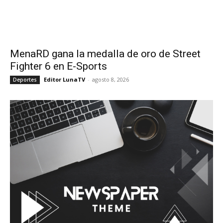
MenaRD gana la medalla de oro de Street
Fighter 6 en E-Sports
Editor LunaTV
-
agosto 8, 2026
Deportes