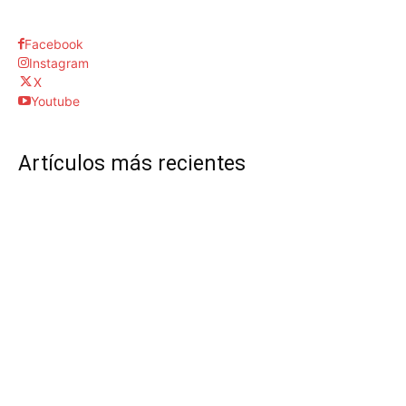
Facebook
Instagram
X
Youtube
Artículos más recientes