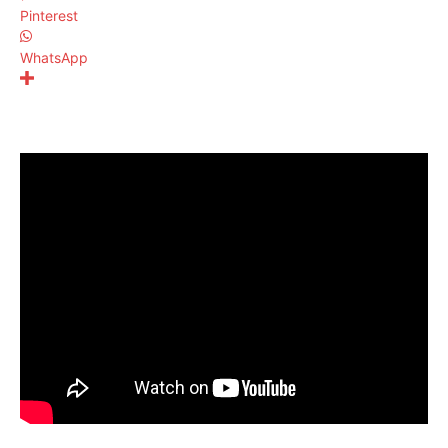
Pinterest
WhatsApp