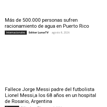
Más de 500.000 personas sufren
racionamiento de agua en Puerto Rico
Editor LunaTV
-
agosto 8, 2026
Internacionales
Fallece Jorge Messi padre del futbolista
Lionel Messi,a los 68 años en un hospital
de Rosario, Argentina