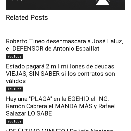
Related Posts
Roberto Tineo desenmascara a José Laluz,
el DEFENSOR de Antonio Espaillat
YouTube
Estado pagará 2 mil millones de deudas
VIEJAS, SIN SABER si los contratos son
válidos
YouTube
Hay una "PLAGA" en la EGEHID el ING.
Ramón Cabrera el MANDA MÁS y Rafael
Salazar LO SABE
YouTube