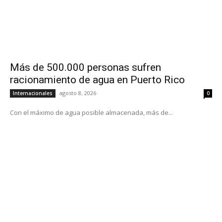
Más de 500.000 personas sufren
racionamiento de agua en Puerto Rico
agosto 8, 2026
Internacionales
0
Con el máximo de agua posible almacenada, más de...