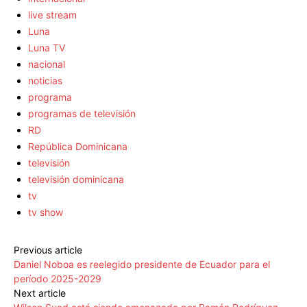
live stream
Luna
Luna TV
nacional
noticias
programa
programas de televisión
RD
República Dominicana
televisión
televisión dominicana
tv
tv show
Previous article
Daniel Noboa es reelegido presidente de Ecuador para el
período 2025-2029
Next article