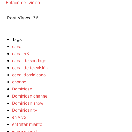
Enlace del video
Post Views:
36
Tags
canal
canal 53
canal de santiago
canal de televisión
canal dominicano
channel
Dominican
Dominican channel
Dominican show
Dominican tv
en vivo
entretenimiento
internacional