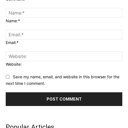
Name:*
Email:*
Website:
Save my name, email, and website in this browser for the
next time I comment.
Popular Articles