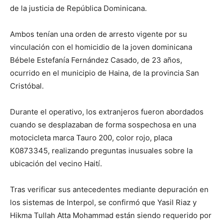
de la justicia de República Dominicana.
Ambos tenían una orden de arresto vigente por su
vinculación con el homicidio de la joven dominicana
Bébele Estefanía Fernández Casado, de 23 años,
ocurrido en el municipio de Haina, de la provincia San
Cristóbal.
Durante el operativo, los extranjeros fueron abordados
cuando se desplazaban de forma sospechosa en una
motocicleta marca Tauro 200, color rojo, placa
K0873345, realizando preguntas inusuales sobre la
ubicación del vecino Haití.
Tras verificar sus antecedentes mediante depuración en
los sistemas de Interpol, se confirmó que Yasil Riaz y
Hikma Tullah Atta Mohammad están siendo requerido por