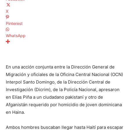
X
Pinterest
WhatsApp
En una acción conjunta entre la Dirección General de
Migración y oficiales de la Oficina Central Nacional (OCN)
Interpol Santo Domingo, de la Dirección Central de
Investigación (Dicrim), de la Policía Nacional, apresaron
en Elías Piña a un ciudadano pakistaní y otro de
Afganistán requerido por homicidio de joven dominicana
en Haina.
Ambos hombres buscaban llegar hasta Haití para escapar