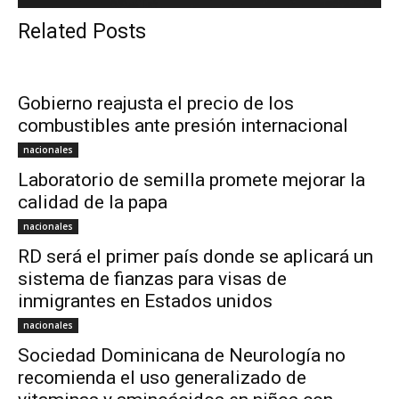
Related Posts
Gobierno reajusta el precio de los
combustibles ante presión internacional
nacionales
Laboratorio de semilla promete mejorar la
calidad de la papa
nacionales
RD será el primer país donde se aplicará un
sistema de fianzas para visas de
inmigrantes en Estados unidos
nacionales
Sociedad Dominicana de Neurología no
recomienda el uso generalizado de