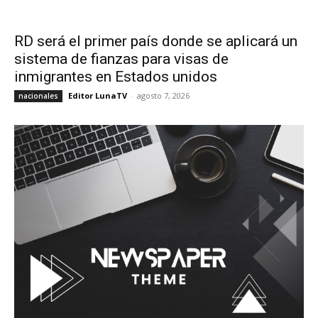
RD será el primer país donde se aplicará un
sistema de fianzas para visas de
inmigrantes en Estados unidos
Editor LunaTV
-
agosto 7, 2026
nacionales