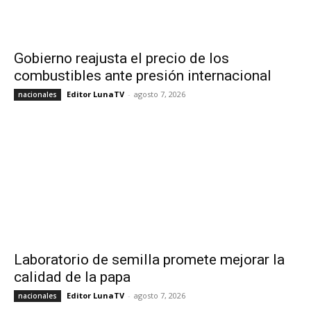
Gobierno reajusta el precio de los
combustibles ante presión internacional
Editor LunaTV
-
agosto 7, 2026
nacionales
Laboratorio de semilla promete mejorar la
calidad de la papa
Editor LunaTV
-
agosto 7, 2026
nacionales