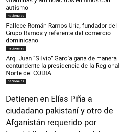
vitaminas y aminoácidos en niños con
autismo
nacionales
Fallece Román Ramos Uría, fundador del
Grupo Ramos y referente del comercio
dominicano
nacionales
Arq. Juan “Silvio” García gana de manera
contundente la presidencia de la Regional
Norte del CODIA
nacionales
Detienen en Elías Piña a
ciudadano pakistaní y otro de
Afganistán requerido por