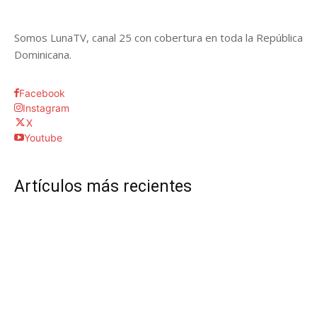
Somos LunaTV, canal 25 con cobertura en toda la República
Dominicana.
Facebook
Instagram
X
Youtube
Artículos más recientes