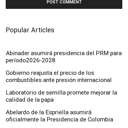
Popular Articles
Abinader asumirá presidencia del PRM para
período2026-2028
Gobierno reajusta el precio de los
combustibles ante presión internacional
Laboratorio de semilla promete mejorar la
calidad de la papa
Abelardo de la Espriella asumirá
oficialmente la Presidencia de Colombia