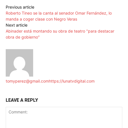
Previous article
Roberto Tineo se la canta al senador Omar Fernández, lo
manda a coger clase con Negro Veras
Next article
Abinader está montando su obra de teatro "para destacar
obra de gobierno"
tomyperez@gmail.com
https://lunatvdigital.com
LEAVE A REPLY