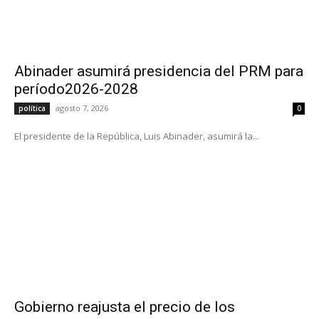
Abinader asumirá presidencia del PRM para
período2026-2028
agosto 7, 2026
política
0
El presidente de la República, Luis Abinader, asumirá la...
Gobierno reajusta el precio de los