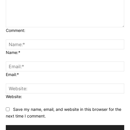
Comment:
Name:*
Email:*
Website:
Save my name, email, and website in this browser for the
next time I comment.