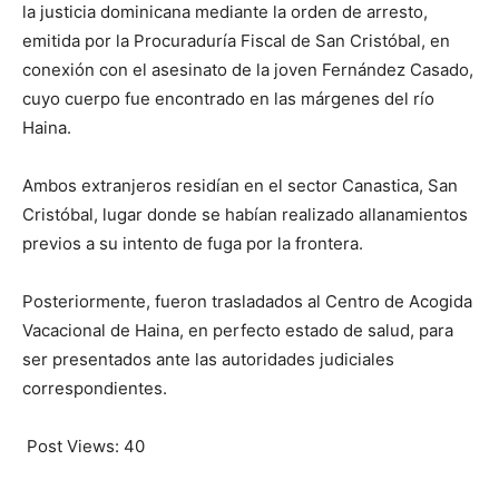
la justicia dominicana mediante la orden de arresto,
emitida por la Procuraduría Fiscal de San Cristóbal, en
conexión con el asesinato de la joven Fernández Casado,
cuyo cuerpo fue encontrado en las márgenes del río
Haina.
Ambos extranjeros residían en el sector Canastica, San
Cristóbal, lugar donde se habían realizado allanamientos
previos a su intento de fuga por la frontera.
Posteriormente, fueron trasladados al Centro de Acogida
Vacacional de Haina, en perfecto estado de salud, para
ser presentados ante las autoridades judiciales
correspondientes.
Post Views:
40