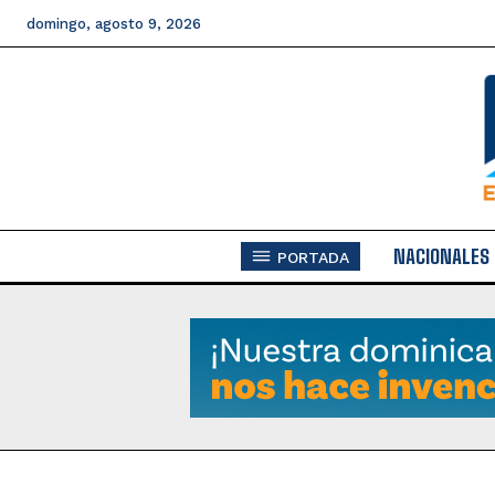
domingo, agosto 9, 2026
NACIONALES
PORTADA