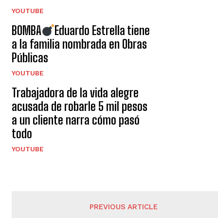
YOUTUBE
BOMBA
Eduardo Estrella tiene
a la familia nombrada en Obras
Públicas
YOUTUBE
Trabajadora de la vida alegre
acusada de robarle 5 mil pesos
a un cliente narra cómo pasó
todo
YOUTUBE
PREVIOUS ARTICLE