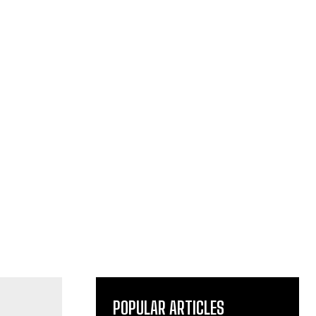
POPULAR ARTICLES