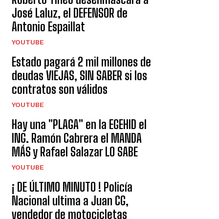
José Laluz, el DEFENSOR de
Antonio Espaillat
YOUTUBE
Estado pagará 2 mil millones de
deudas VIEJAS, SIN SABER si los
contratos son válidos
YOUTUBE
Hay una "PLAGA" en la EGEHID el
ING. Ramón Cabrera el MANDA
MÁS y Rafael Salazar LO SABE
YOUTUBE
¡ DE ÚLTIMO MINUTO ! Policía
Nacional ultima a Juan CG,
vendedor de motocicletas