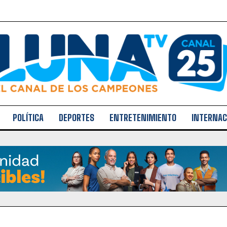
POLÍTICA
DEPORTES
ENTRETENIMIENTO
INTERNAC