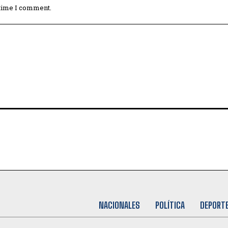
 time I comment.
NACIONALES
POLÍTICA
DEPORT