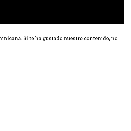
inicana. Si te ha gustado nuestro contenido, no