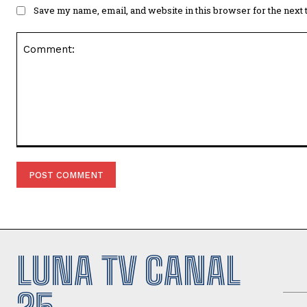
Save my name, email, and website in this browser for the next
Comment:
LUNA TV CANAL