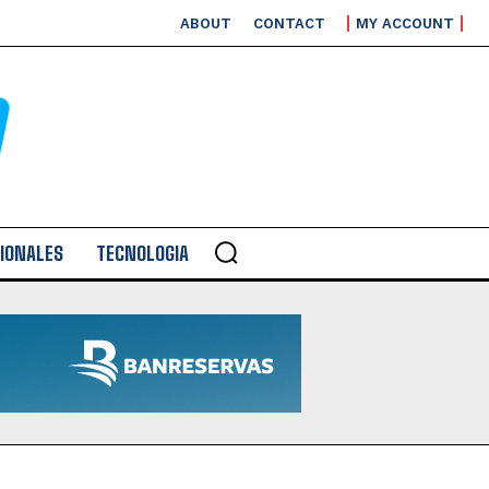
ABOUT
CONTACT
MY ACCOUNT
IONALES
TECNOLOGIA