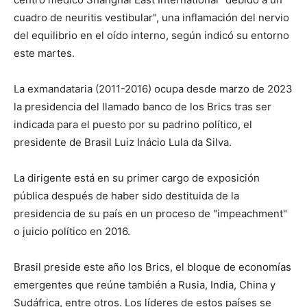
cuadro de neuritis vestibular", una inflamación del nervio
del equilibrio en el oído interno, según indicó su entorno
este martes.
La exmandataria (2011-2016) ocupa desde marzo de 2023
la presidencia del llamado banco de los Brics tras ser
indicada para el puesto por su padrino político, el
presidente de Brasil Luiz Inácio Lula da Silva.
La dirigente está en su primer cargo de exposición
pública después de haber sido destituida de la
presidencia de su país en un proceso de "impeachment"
o juicio político en 2016.
Brasil preside este año los Brics, el bloque de economías
emergentes que reúne también a Rusia, India, China y
Sudáfrica, entre otros. Los líderes de estos países se