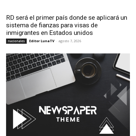
RD será el primer país donde se aplicará un
sistema de fianzas para visas de
inmigrantes en Estados unidos
Editor LunaTV
-
agosto 7, 2026
nacionales