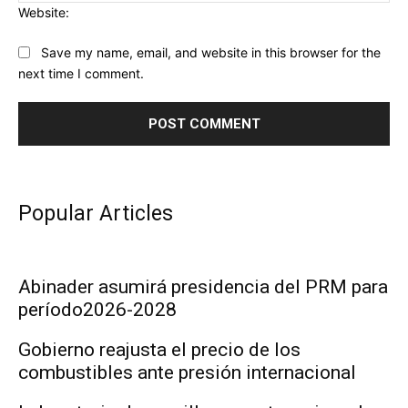
Website:
Save my name, email, and website in this browser for the
next time I comment.
Popular Articles
Abinader asumirá presidencia del PRM para
período2026-2028
Gobierno reajusta el precio de los
combustibles ante presión internacional