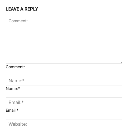
LEAVE A REPLY
Comment:
Name:*
Email:*