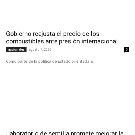
Gobierno reajusta el precio de los
combustibles ante presión internacional
agosto 7, 2026
nacionales
0
Como parte de la política de Estado orientada a...
Laboratorio de semilla promete mejorar la