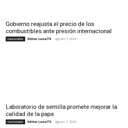
Gobierno reajusta el precio de los
combustibles ante presión internacional
Editor LunaTV
-
agosto 7, 2026
nacionales
Laboratorio de semilla promete mejorar la
calidad de la papa
Editor LunaTV
-
agosto 7, 2026
nacionales