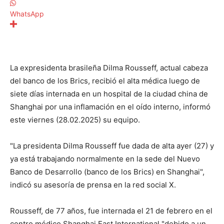
WhatsApp
La expresidenta brasileña Dilma Rousseff, actual cabeza
del banco de los Brics, recibió el alta médica luego de
siete días internada en un hospital de la ciudad china de
Shanghai por una inflamación en el oído interno, informó
este viernes (28.02.2025) su equipo.
"La presidenta Dilma Rousseff fue dada de alta ayer (27) y
ya está trabajando normalmente en la sede del Nuevo
Banco de Desarrollo (banco de los Brics) en Shanghai",
indicó su asesoría de prensa en la red social X.
Rousseff, de 77 años, fue internada el 21 de febrero en el
centro médico Shanghai East International "debido a un