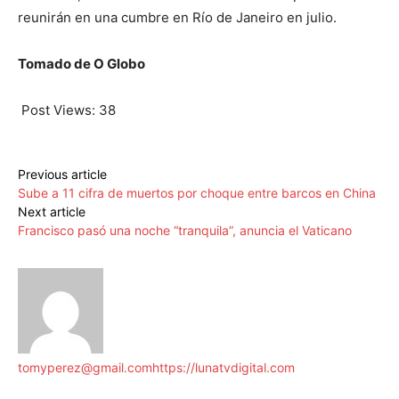
reunirán en una cumbre en Río de Janeiro en julio.
Tomado de O Globo
Post Views:
38
Previous article
Sube a 11 cifra de muertos por choque entre barcos en China
Next article
Francisco pasó una noche “tranquila”, anuncia el Vaticano
tomyperez@gmail.com
https://lunatvdigital.com