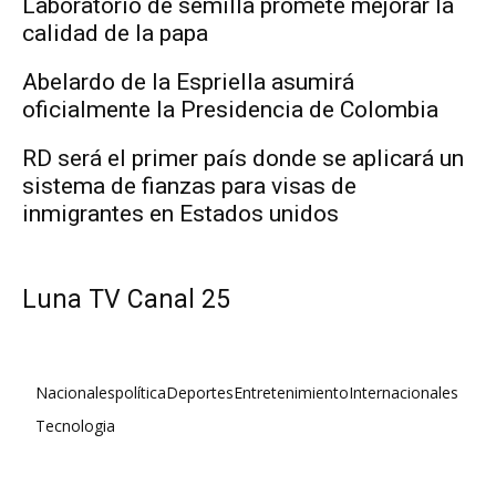
Laboratorio de semilla promete mejorar la
calidad de la papa
Abelardo de la Espriella asumirá
oficialmente la Presidencia de Colombia
RD será el primer país donde se aplicará un
sistema de fianzas para visas de
inmigrantes en Estados unidos
Luna TV Canal 25
Nacionales
política
Deportes
Entretenimiento
Internacionales
Tecnologia