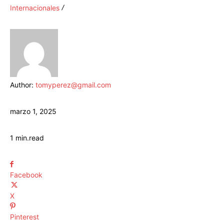
Internacionales
Author:
tomyperez@gmail.com
marzo 1, 2025
1
min.
read
Facebook
X
Pinterest