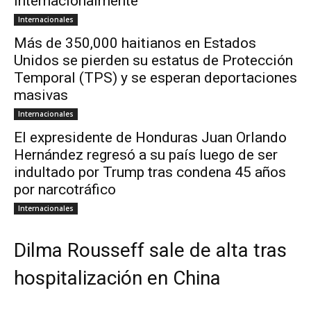
internacionalmente
Internacionales
Más de 350,000 haitianos en Estados
Unidos se pierden su estatus de Protección
Temporal (TPS) y se esperan deportaciones
masivas
Internacionales
El expresidente de Honduras Juan Orlando
Hernández regresó a su país luego de ser
indultado por Trump tras condena 45 años
por narcotráfico
Internacionales
Dilma Rousseff sale de alta tras
hospitalización en China