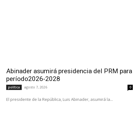
Abinader asumirá presidencia del PRM para
período2026-2028
agosto 7, 2026
política
0
El presidente de la República, Luis Abinader, asumirá la...