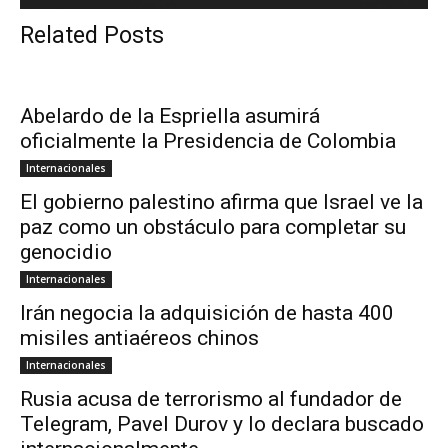
Related Posts
Abelardo de la Espriella asumirá
oficialmente la Presidencia de Colombia
Internacionales
El gobierno palestino afirma que Israel ve la
paz como un obstáculo para completar su
genocidio
Internacionales
Irán negocia la adquisición de hasta 400
misiles antiaéreos chinos
Internacionales
Rusia acusa de terrorismo al fundador de
Telegram, Pavel Durov y lo declara buscado