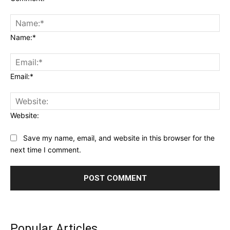
Name:*
Email:*
Website:
Save my name, email, and website in this browser for the
next time I comment.
Popular Articles