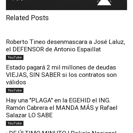
Related Posts
Roberto Tineo desenmascara a José Laluz,
el DEFENSOR de Antonio Espaillat
YouTube
Estado pagará 2 mil millones de deudas
VIEJAS, SIN SABER si los contratos son
válidos
YouTube
Hay una "PLAGA" en la EGEHID el ING.
Ramón Cabrera el MANDA MÁS y Rafael
Salazar LO SABE
YouTube