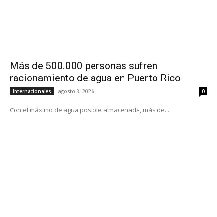
Más de 500.000 personas sufren
racionamiento de agua en Puerto Rico
agosto 8, 2026
Internacionales
0
Con el máximo de agua posible almacenada, más de...