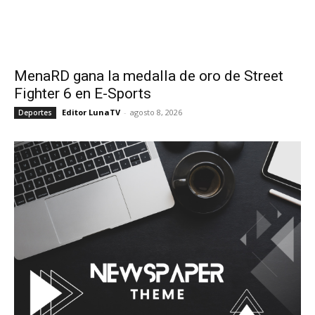
MenaRD gana la medalla de oro de Street
Fighter 6 en E-Sports
Editor LunaTV
-
agosto 8, 2026
Deportes