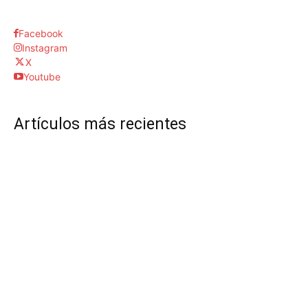
Facebook
Instagram
X
Youtube
Artículos más recientes