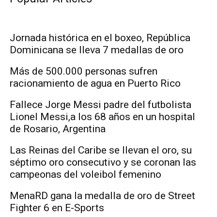
Jornada histórica en el boxeo, República
Dominicana se lleva 7 medallas de oro
Más de 500.000 personas sufren
racionamiento de agua en Puerto Rico
Fallece Jorge Messi padre del futbolista
Lionel Messi,a los 68 años en un hospital
de Rosario, Argentina
Las Reinas del Caribe se llevan el oro, su
séptimo oro consecutivo y se coronan las
campeonas del voleibol femenino
MenaRD gana la medalla de oro de Street
Fighter 6 en E-Sports