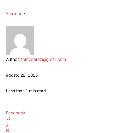
YouTube
Author:
tomyperez@gmail.com
agosto 28, 2025
Less than 1
min.
read
Facebook
X