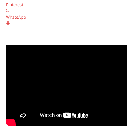
Pinterest
WhatsApp