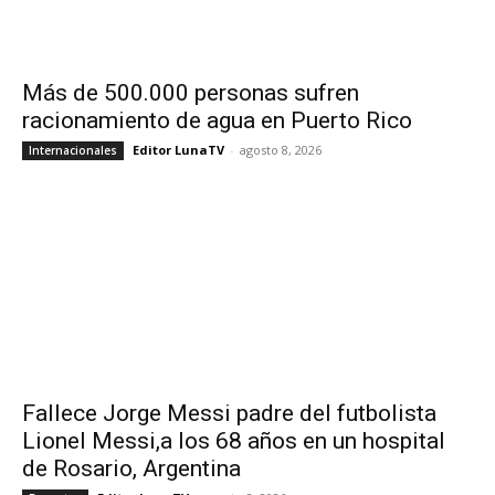
Más de 500.000 personas sufren
racionamiento de agua en Puerto Rico
Editor LunaTV
-
agosto 8, 2026
Internacionales
Fallece Jorge Messi padre del futbolista
Lionel Messi,a los 68 años en un hospital
de Rosario, Argentina