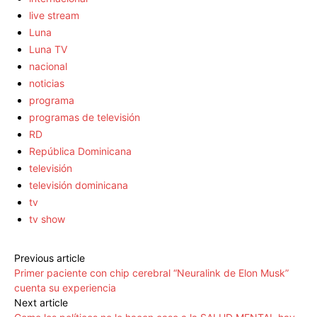
live stream
Luna
Luna TV
nacional
noticias
programa
programas de televisión
RD
República Dominicana
televisión
televisión dominicana
tv
tv show
Previous article
Primer paciente con chip cerebral “Neuralink de Elon Musk”
cuenta su experiencia
Next article