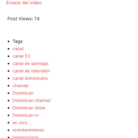
Enlace del video
Post Views:
74
Tags
canal
canal 53
canal de santiago
canal de televisión
canal dominicano
channel
Dominican
Dominican channel
Dominican show
Dominican tv
en vivo
entretenimiento
internacional