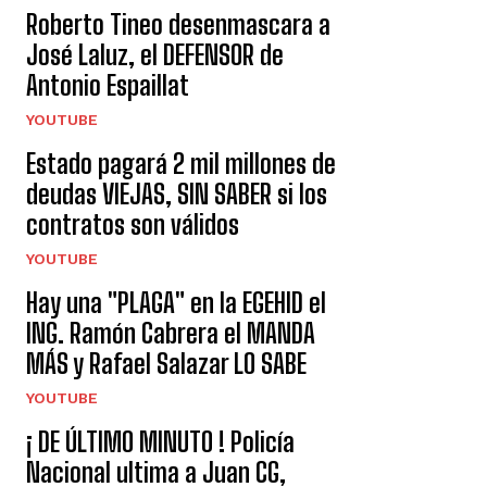
Roberto Tineo desenmascara a
José Laluz, el DEFENSOR de
Antonio Espaillat
YOUTUBE
Estado pagará 2 mil millones de
deudas VIEJAS, SIN SABER si los
contratos son válidos
YOUTUBE
Hay una "PLAGA" en la EGEHID el
ING. Ramón Cabrera el MANDA
MÁS y Rafael Salazar LO SABE
YOUTUBE
¡ DE ÚLTIMO MINUTO ! Policía
Nacional ultima a Juan CG,