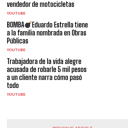
vendedor de motocicletas
YOUTUBE
BOMBA
Eduardo Estrella tiene
a la familia nombrada en Obras
Públicas
YOUTUBE
Trabajadora de la vida alegre
acusada de robarle 5 mil pesos
a un cliente narra cómo pasó
todo
YOUTUBE