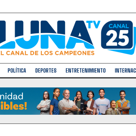
POLÍTICA
DEPORTES
ENTRETENIMIENTO
INTERNAC