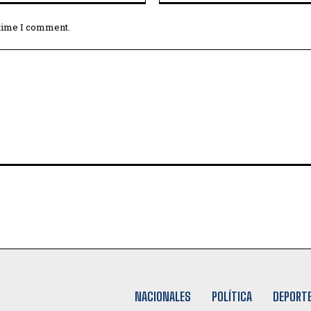
 time I comment.
NACIONALES
POLÍTICA
DEPORT