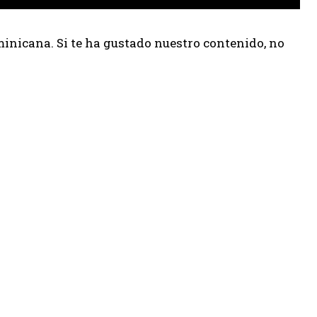
inicana. Si te ha gustado nuestro contenido, no