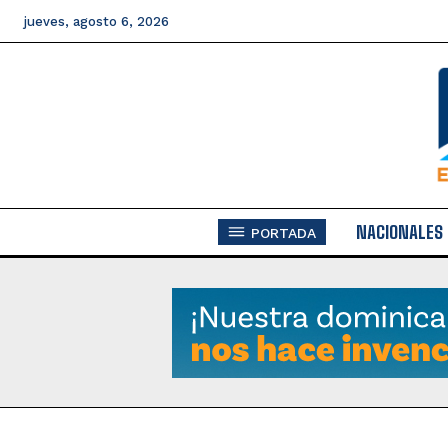
jueves, agosto 6, 2026
NACIONALES
PORTADA