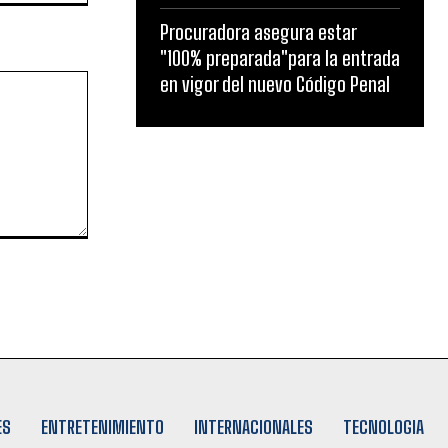
Procuradora asegura estar
"100% preparada"para la entrada
en vigor del nuevo Código Penal
ES
ENTRETENIMIENTO
INTERNACIONALES
TECNOLOGIA