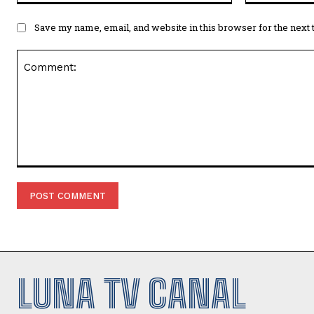
Save my name, email, and website in this browser for the next
Comment:
LUNA TV CANAL