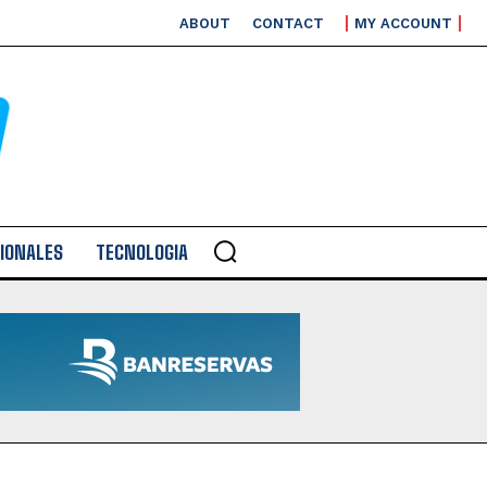
ABOUT
CONTACT
MY ACCOUNT
IONALES
TECNOLOGIA