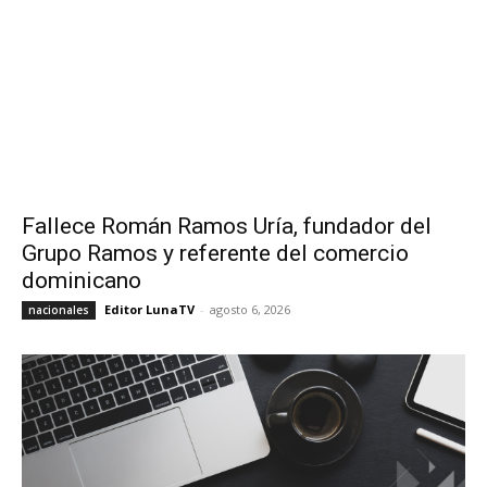
Fallece Román Ramos Uría, fundador del
Grupo Ramos y referente del comercio
dominicano
Editor LunaTV
-
agosto 6, 2026
nacionales