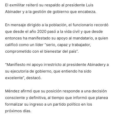
El exmilitar reiteró su respaldo al presidente Luis
Abinader y a la gestión de gobierno que encabeza.
En mensaje dirigido a la población, el funcionario recordó
que desde el año 2020 pasó a la vida civil y que desde
entonces ha manifestado su apoyo al mandatario, a quien
calificó como un líder “serio, capaz y trabajador,
comprometido con el bienestar del país”.
“Manifiesto mi apoyo irrestricto al presidente Abinadery a
su ejecutoria de gobierno, que entiendo ha sido
excelente”, destacó.
Méndez afirmó que su posición responde a una decisión
consciente y definitiva, al tiempo que informó que planea
formalizar su ingreso a un partido político en los
próximos días.