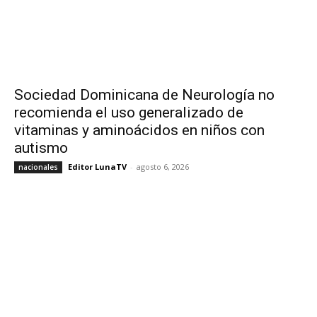
Sociedad Dominicana de Neurología no
recomienda el uso generalizado de
vitaminas y aminoácidos en niños con
autismo
Editor LunaTV
-
agosto 6, 2026
nacionales