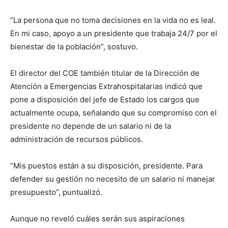
“La persona que no toma decisiones en la vida no es leal.
En mi caso, apoyo a un presidente que trabaja 24/7 por el
bienestar de la población”, sostuvo.
El director del COE también titular de la Dirección de
Atención a Emergencias Extrahospitalarias indicó que
pone a disposición del jefe de Estado los cargos que
actualmente ocupa, señalando que su compromiso con el
presidente no depende de un salario ni de la
administración de recursos públicos.
“Mis puestos están a su disposición, presidente. Para
defender su gestión no necesito de un salario ni manejar
presupuesto”, puntualizó.
Aunque no reveló cuáles serán sus aspiraciones