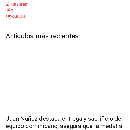
Instagram
X
Youtube
Artículos más recientes
Juan Núñez destaca entrega y sacrificio del
equipo dominicano; asegura que la medalla