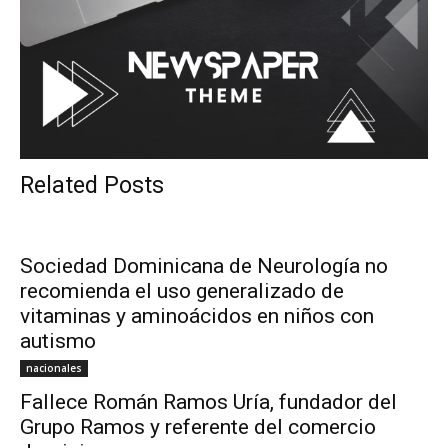
Related Posts
Sociedad Dominicana de Neurología no
recomienda el uso generalizado de
vitaminas y aminoácidos en niños con
autismo
nacionales
Fallece Román Ramos Uría, fundador del
Grupo Ramos y referente del comercio