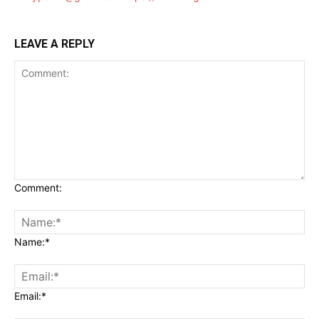
LEAVE A REPLY
Comment:
Name:*
Email:*