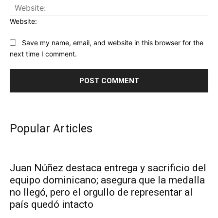
Website:
Save my name, email, and website in this browser for the
next time I comment.
Popular Articles
Juan Núñez destaca entrega y sacrificio del
equipo dominicano; asegura que la medalla
no llegó, pero el orgullo de representar al
país quedó intacto