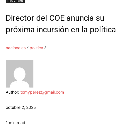
nacionales
Director del COE anuncia su
próxima incursión en la política
nacionales
política
Author:
tomyperez@gmail.com
octubre 2, 2025
1
min.
read