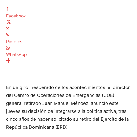
Facebook
X
Pinterest
WhatsApp
En un giro inesperado de los acontecimientos, el director
del Centro de Operaciones de Emergencias (COE),
general retirado Juan Manuel Méndez, anunció este
jueves su decisión de integrarse a la política activa, tras
cinco años de haber solicitado su retiro del Ejército de la
República Dominicana (ERD).