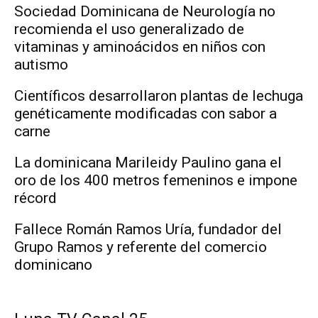
Sociedad Dominicana de Neurología no
recomienda el uso generalizado de
vitaminas y aminoácidos en niños con
autismo
Científicos desarrollaron plantas de lechuga
genéticamente modificadas con sabor a
carne
La dominicana Marileidy Paulino gana el
oro de los 400 metros femeninos e impone
récord
Fallece Román Ramos Uría, fundador del
Grupo Ramos y referente del comercio
dominicano