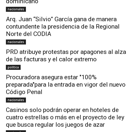
dominicano
nacionales
Arq. Juan “Silvio” García gana de manera
contundente la presidencia de la Regional
Norte del CODIA
nacionales
PRD atribuye protestas por apagones al alza
de las facturas y el calor extremo
política
Procuradora asegura estar "100%
preparada"para la entrada en vigor del nuevo
Código Penal
nacionales
Casinos solo podrán operar en hoteles de
cuatro estrellas o más en el proyecto de ley
que busca regular los juegos de azar