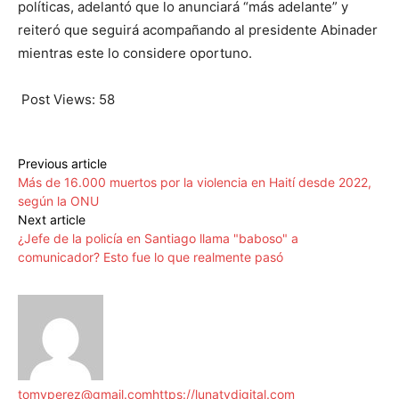
políticas, adelantó que lo anunciará “más adelante” y
reiteró que seguirá acompañando al presidente Abinader
mientras este lo considere oportuno.
Post Views:
58
Previous article
Más de 16.000 muertos por la violencia en Haití desde 2022,
según la ONU
Next article
¿Jefe de la policía en Santiago llama "baboso" a
comunicador? Esto fue lo que realmente pasó
tomyperez@gmail.com
https://lunatvdigital.com