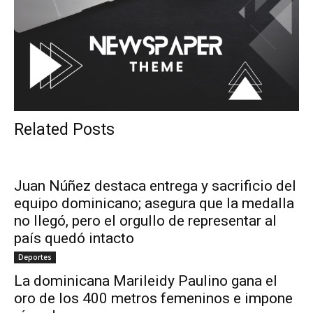
Related Posts
Juan Núñez destaca entrega y sacrificio del
equipo dominicano; asegura que la medalla
no llegó, pero el orgullo de representar al
país quedó intacto
Deportes
La dominicana Marileidy Paulino gana el
oro de los 400 metros femeninos e impone