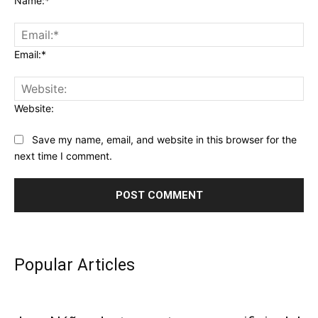
Name:*
Email:*
Website:
Save my name, email, and website in this browser for the
next time I comment.
Popular Articles