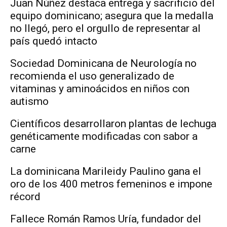
Juan Núñez destaca entrega y sacrificio del
equipo dominicano; asegura que la medalla
no llegó, pero el orgullo de representar al
país quedó intacto
Sociedad Dominicana de Neurología no
recomienda el uso generalizado de
vitaminas y aminoácidos en niños con
autismo
Científicos desarrollaron plantas de lechuga
genéticamente modificadas con sabor a
carne
La dominicana Marileidy Paulino gana el
oro de los 400 metros femeninos e impone
récord
Fallece Román Ramos Uría, fundador del