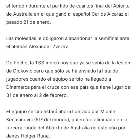
el tendón durante el partido de cuartos final del Abierto
de Australia en el que ganó al español Carlos Alcaraz el
pasado 21 de enero.
Las molestias le obligaron a abandonar la semifinal ante
el alemán Alexander Zverev.
De hecho, la TSS indicó hoy que ya se sabía de la lesión
de Djokovic pero que sólo se ha enviado la lista de
jugadores cuando el equipo serbio ha llegado a
Dinamarca para el cruce con ese país que tiene lugar del
31 de enero al 2 de febrero.
El equipo serbio estará ahora liderado por Miomir
Kecmanovic (51º del mundo), quien fue eliminado en la
tercera ronda del Abierto de Australia de este año por
danés Holger Rune.