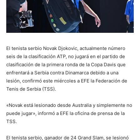
El tenista serbio Novak Djokovic, actualmente número
seis de la clasificación ATP, no jugará en el partido de
clasificación de la primera ronda de la Copa Davis que
enfrentará a Serbia contra Dinamarca debido a una
lesión, confirmó este miércoles a EFE la Federación de
Tenis de Serbia (TSS).
«Novak está lesionado desde Australia y simplemente no
puede jugar», informó a EFE la oficina de prensa de la
TSS.
El tenista serbio, ganador de 24 Grand Slam, se lesionó