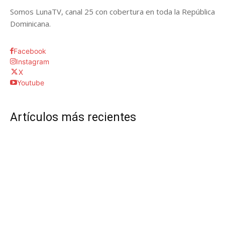
Somos LunaTV, canal 25 con cobertura en toda la República
Dominicana.
Facebook
Instagram
X
Youtube
Artículos más recientes