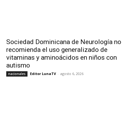
Sociedad Dominicana de Neurología no
recomienda el uso generalizado de
vitaminas y aminoácidos en niños con
autismo
Editor LunaTV
-
agosto 6, 2026
nacionales