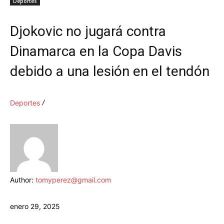
Deportes
Djokovic no jugará contra
Dinamarca en la Copa Davis
debido a una lesión en el tendón
Deportes
Author:
tomyperez@gmail.com
enero 29, 2025