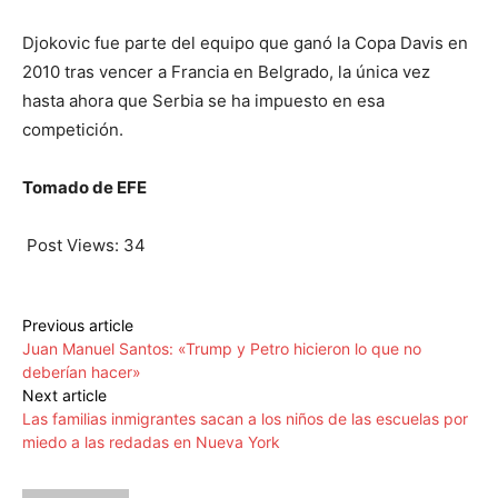
Djokovic fue parte del equipo que ganó la Copa Davis en
2010 tras vencer a Francia en Belgrado, la única vez
hasta ahora que Serbia se ha impuesto en esa
competición.
Tomado de EFE
Post Views:
34
Previous article
Juan Manuel Santos: «Trump y Petro hicieron lo que no
deberían hacer»
Next article
Las familias inmigrantes sacan a los niños de las escuelas por
miedo a las redadas en Nueva York