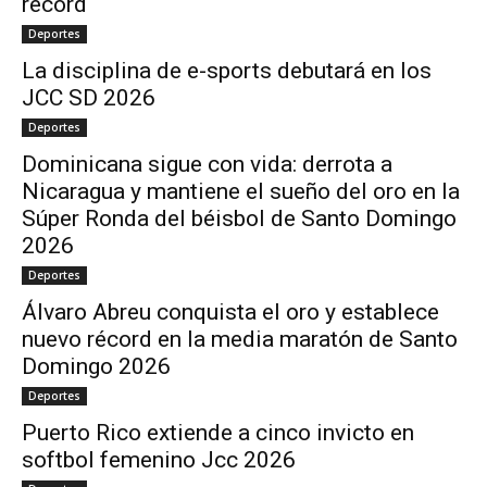
récord
Deportes
La disciplina de e-sports debutará en los
JCC SD 2026
Deportes
Dominicana sigue con vida: derrota a
Nicaragua y mantiene el sueño del oro en la
Súper Ronda del béisbol de Santo Domingo
2026
Deportes
Álvaro Abreu conquista el oro y establece
nuevo récord en la media maratón de Santo
Domingo 2026
Deportes
Puerto Rico extiende a cinco invicto en
softbol femenino Jcc 2026