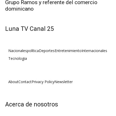
Grupo Ramos y referente del comercio
dominicano
Luna TV Canal 25
Nacionales
política
Deportes
Entretenimiento
Internacionales
Tecnologia
About
Contact
Privacy Policy
Newsletter
Acerca de nosotros