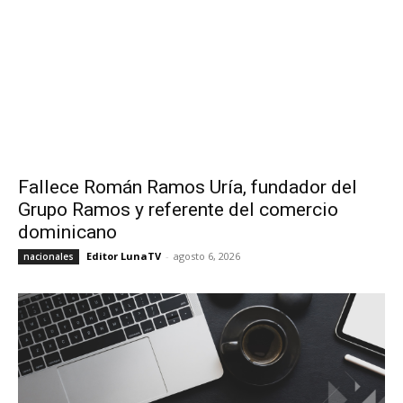
Fallece Román Ramos Uría, fundador del
Grupo Ramos y referente del comercio
dominicano
Editor LunaTV
-
agosto 6, 2026
nacionales