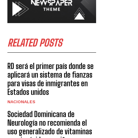
RELATED POSTS
RD será el primer país donde se
aplicará un sistema de fianzas
para visas de inmigrantes en
Estados unidos
NACIONALES
Sociedad Dominicana de
Neurología no recomienda el
uso generalizado de vitaminas