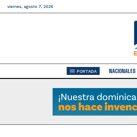
viernes, agosto 7, 2026
NACIONALES
PORTADA