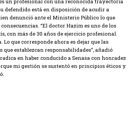
 es un profesional con una reconocida trayectoria
su defendido está en disposición de acudir a
ien denunció ante el Ministerio Público lo que
 consecuencias. “El doctor Hazim es uno de los
s, con más de 30 años de ejercicio profesional.
a. Lo que corresponde ahora es dejar que las
as que establezcan responsabilidades”, añadió
 radica en haber conducido a Senasa con honradez
rque mi gestión se sustentó en principios éticos y
ó.