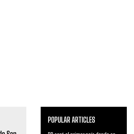
POPULAR ARTICLES
de San