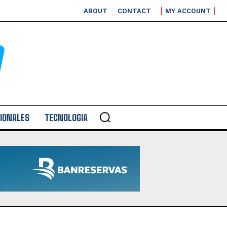
ABOUT
CONTACT
MY ACCOUNT
IONALES
TECNOLOGIA