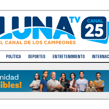
POLÍTICA
DEPORTES
ENTRETENIMIENTO
INTERNAC