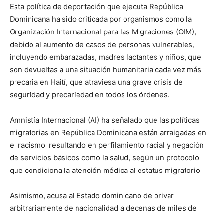
Esta política de deportación que ejecuta República
Dominicana ha sido criticada por organismos como la
Organización Internacional para las Migraciones (OIM),
debido al aumento de casos de personas vulnerables,
incluyendo embarazadas, madres lactantes y niños, que
son devueltas a una situación humanitaria cada vez más
precaria en Haití, que atraviesa una grave crisis de
seguridad y precariedad en todos los órdenes.
Amnistía Internacional (AI) ha señalado que las políticas
migratorias en República Dominicana están arraigadas en
el racismo, resultando en perfilamiento racial y negación
de servicios básicos como la salud, según un protocolo
que condiciona la atención médica al estatus migratorio.
Asimismo, acusa al Estado dominicano de privar
arbitrariamente de nacionalidad a decenas de miles de