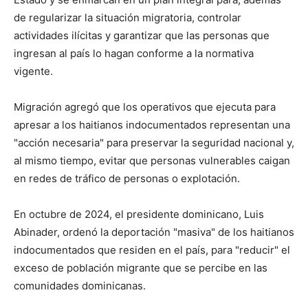
de regularizar la situación migratoria, controlar
actividades ilícitas y garantizar que las personas que
ingresan al país lo hagan conforme a la normativa
vigente.
Migración agregó que los operativos que ejecuta para
apresar a los haitianos indocumentados representan una
"acción necesaria" para preservar la seguridad nacional y,
al mismo tiempo, evitar que personas vulnerables caigan
en redes de tráfico de personas o explotación.
En octubre de 2024, el presidente dominicano, Luis
Abinader, ordenó la deportación "masiva" de los haitianos
indocumentados que residen en el país, para "reducir" el
exceso de población migrante que se percibe en las
comunidades dominicanas.