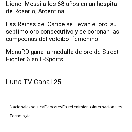
Lionel Messi,a los 68 años en un hospital
de Rosario, Argentina
Las Reinas del Caribe se llevan el oro, su
séptimo oro consecutivo y se coronan las
campeonas del voleibol femenino
MenaRD gana la medalla de oro de Street
Fighter 6 en E-Sports
Luna TV Canal 25
Nacionales
política
Deportes
Entretenimiento
Internacionales
Tecnologia