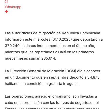
WhatsApp
Las autoridades de migración de República Dominicana
informaron este miércoles (01.10.2025) que deportaron a
370.240 haitianos indocumentados en el último año,
mientras que los repatriados a Haití en los primeros
nueve meses suman 285.614.
La Dirección General de Migración (DGM) dio a conocer
en un documento que en septiembre deportó a 34.873
haitianos en condición migratoria irregular.
Las operaciones, agregó el organismo, son llevadas a
cabo en coordinación con las fuerzas de seguridad del
Estado y se enmarcan en un plan integral para, además