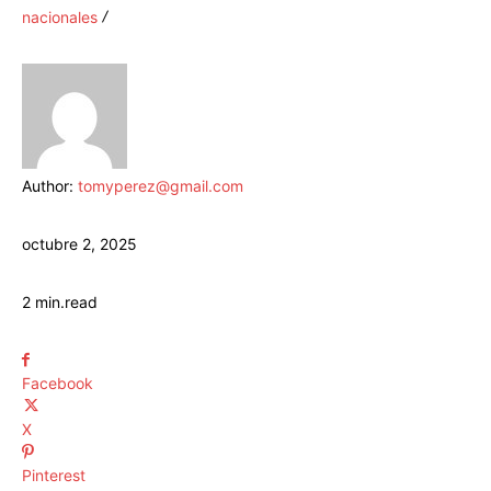
nacionales
Author:
tomyperez@gmail.com
octubre 2, 2025
2
min.
read
Facebook
X
Pinterest