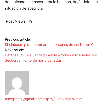
dominicanos de ascendencia haitiana, dejándolos en
situación de apatridia.
Post Views:
49
Previous article
Sheinbaum pide repatriar a mexicanos de flotilla por Gaza
Next article
Defensa Civil de Santiago alerta a zonas vulnerables por
desbordamiento de ríos y cañadas
tomyperez@gmail.com
https://lunatvdigital.com