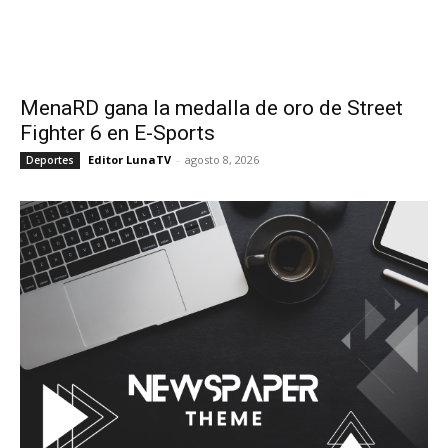
MenaRD gana la medalla de oro de Street
Fighter 6 en E-Sports
Editor LunaTV
-
agosto 8, 2026
Deportes