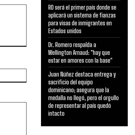
RD será el primer país donde se
aplicará un sistema de fianzas
para visas de inmigrantes en
Estados unidos
Dr. Romero respalda a
Wellington Arnaud: "hay que
estar en amores con la base"
Website:
Juan Núñez destaca entrega y
sacrificio del equipo
dominicano; asegura que la
medalla no llegó, pero el orgullo
de representar al país quedó
intacto