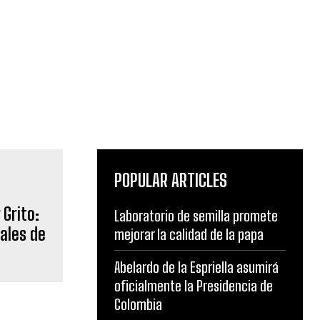
POPULAR ARTICLES
Grito:
Laboratorio de semilla promete
eales de
mejorar la calidad de la papa
Abelardo de la Espriella asumirá
oficialmente la Presidencia de
Colombia