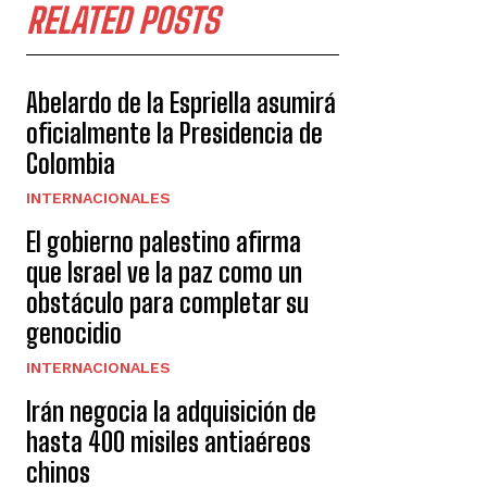
RELATED POSTS
Abelardo de la Espriella asumirá
oficialmente la Presidencia de
Colombia
INTERNACIONALES
El gobierno palestino afirma
que Israel ve la paz como un
obstáculo para completar su
genocidio
INTERNACIONALES
Irán negocia la adquisición de
hasta 400 misiles antiaéreos
chinos