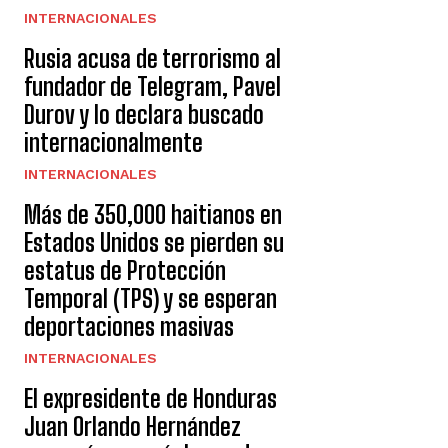
INTERNACIONALES
Rusia acusa de terrorismo al
fundador de Telegram, Pavel
Durov y lo declara buscado
internacionalmente
INTERNACIONALES
Más de 350,000 haitianos en
Estados Unidos se pierden su
estatus de Protección
Temporal (TPS) y se esperan
deportaciones masivas
INTERNACIONALES
El expresidente de Honduras
Juan Orlando Hernández