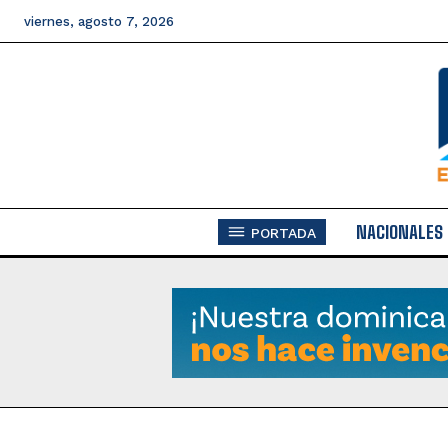
viernes, agosto 7, 2026
NACIONALES
PORTADA