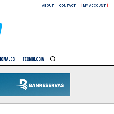
ABOUT
CONTACT
MY ACCOUNT
IONALES
TECNOLOGIA