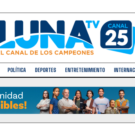
POLÍTICA
DEPORTES
ENTRETENIMIENTO
INTERNAC