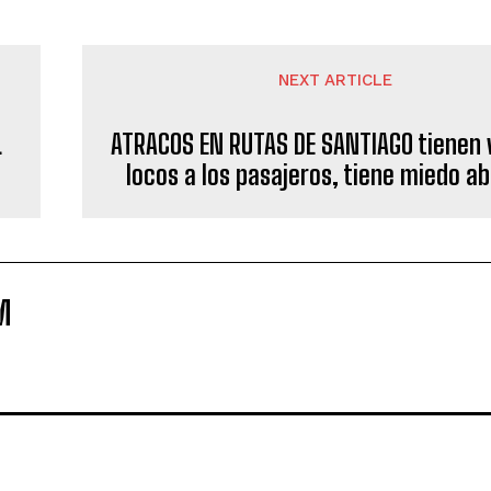
NEXT ARTICLE
L
ATRACOS EN RUTAS DE SANTIAGO tienen 
locos a los pasajeros, tiene miedo a
M