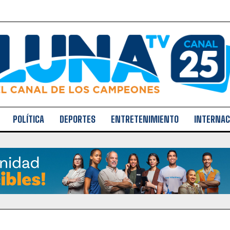
POLÍTICA
DEPORTES
ENTRETENIMIENTO
INTERNAC