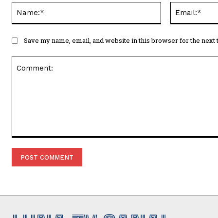
Name:*
Save my name, email, and website in this browser for the next
Comment: