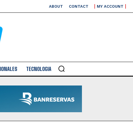
ABOUT
CONTACT
MY ACCOUNT
IONALES
TECNOLOGIA