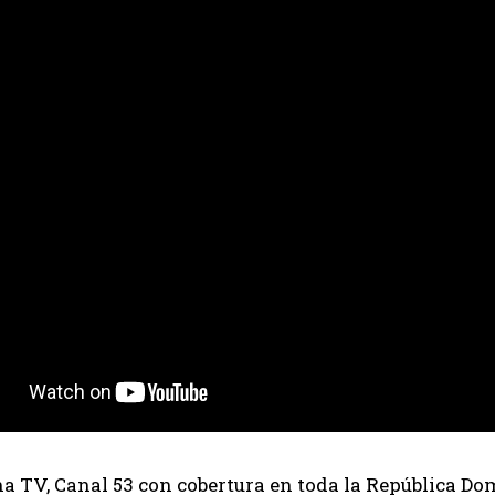
 TV, Canal 53 con cobertura en toda la República Dom