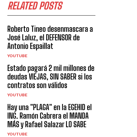
RELATED POSTS
Roberto Tineo desenmascara a
José Laluz, el DEFENSOR de
Antonio Espaillat
YOUTUBE
Estado pagará 2 mil millones de
deudas VIEJAS, SIN SABER si los
contratos son válidos
YOUTUBE
Hay una "PLAGA" en la EGEHID el
ING. Ramón Cabrera el MANDA
MÁS y Rafael Salazar LO SABE
YOUTUBE