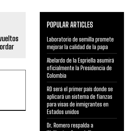
POPULAR ARTICLES
vueltos
Laboratorio de semilla promete
bordar
mejorar la calidad de la papa
Abelardo de la Espriella asumirá
oficialmente la Presidencia de
Colombia
RD será el primer país donde se
aplicará un sistema de fianzas
para visas de inmigrantes en
Estados unidos
Dr. Romero respalda a