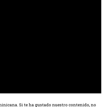
inicana. Si te ha gustado nuestro contenido, no