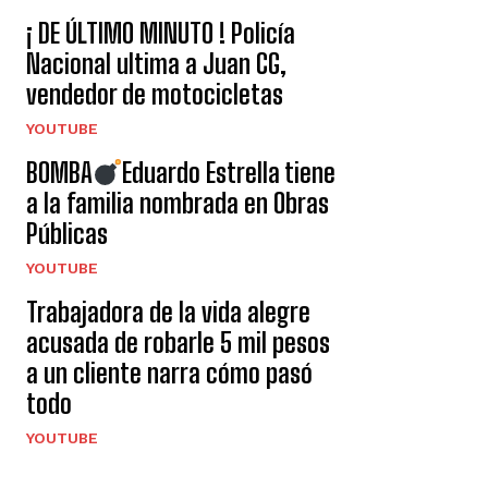
¡ DE ÚLTIMO MINUTO ! Policía
Nacional ultima a Juan CG,
vendedor de motocicletas
YOUTUBE
BOMBA
Eduardo Estrella tiene
a la familia nombrada en Obras
Públicas
YOUTUBE
Trabajadora de la vida alegre
acusada de robarle 5 mil pesos
a un cliente narra cómo pasó
todo
YOUTUBE