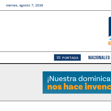
viernes, agosto 7, 2026
NACIONALES
PORTADA