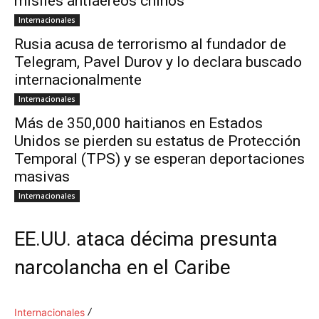
misiles antiaéreos chinos
Internacionales
Rusia acusa de terrorismo al fundador de
Telegram, Pavel Durov y lo declara buscado
internacionalmente
Internacionales
Más de 350,000 haitianos en Estados
Unidos se pierden su estatus de Protección
Temporal (TPS) y se esperan deportaciones
masivas
Internacionales
EE.UU. ataca décima presunta
narcolancha en el Caribe
Internacionales