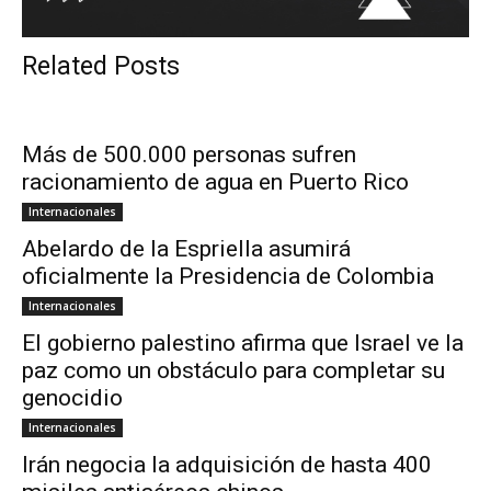
Related Posts
Más de 500.000 personas sufren
racionamiento de agua en Puerto Rico
Internacionales
Abelardo de la Espriella asumirá
oficialmente la Presidencia de Colombia
Internacionales
El gobierno palestino afirma que Israel ve la
paz como un obstáculo para completar su
genocidio
Internacionales
Irán negocia la adquisición de hasta 400