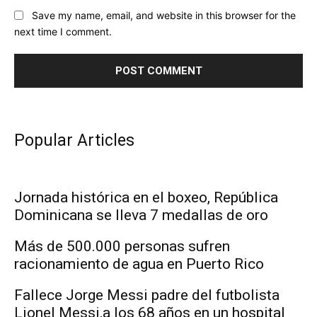
Save my name, email, and website in this browser for the
next time I comment.
Popular Articles
Jornada histórica en el boxeo, República
Dominicana se lleva 7 medallas de oro
Más de 500.000 personas sufren
racionamiento de agua en Puerto Rico
Fallece Jorge Messi padre del futbolista
Lionel Messi,a los 68 años en un hospital