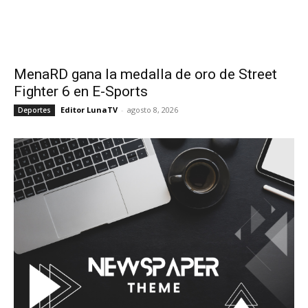
MenaRD gana la medalla de oro de Street
Fighter 6 en E-Sports
Editor LunaTV
-
agosto 8, 2026
Deportes