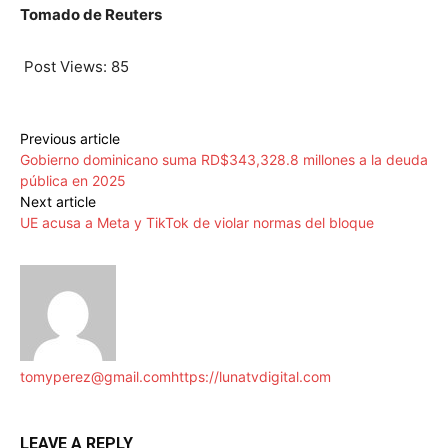
Tomado de Reuters
Post Views:
85
Previous article
Gobierno dominicano suma RD$343,328.8 millones a la deuda
pública en 2025
Next article
UE acusa a Meta y TikTok de violar normas del bloque
tomyperez@gmail.com
https://lunatvdigital.com
LEAVE A REPLY