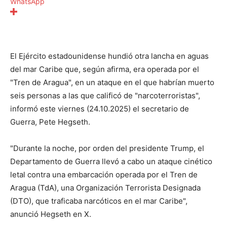
WhatsApp
El Ejército estadounidense hundió otra lancha en aguas
del mar Caribe que, según afirma, era operada por el
"Tren de Aragua", en un ataque en el que habrían muerto
seis personas a las que calificó de "narcoterroristas",
informó este viernes (24.10.2025) el secretario de
Guerra, Pete Hegseth.
"Durante la noche, por orden del presidente Trump, el
Departamento de Guerra llevó a cabo un ataque cinético
letal contra una embarcación operada por el Tren de
Aragua (TdA), una Organización Terrorista Designada
(DTO), que traficaba narcóticos en el mar Caribe",
anunció Hegseth en X.