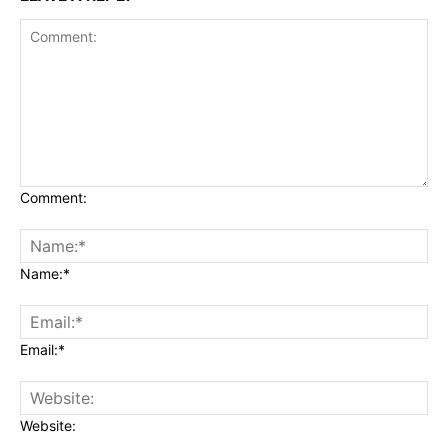
Comment:
Name:*
Email:*
Website: