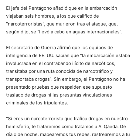
El jefe del Pentágono añadió que en la embarcación
viajaban seis hombres, a los que calificó de
"narcoterroristas", que murieron tras el ataque, que,
según dijo, se "llevó a cabo en aguas internacionales".
El secretario de Guerra afirmó que los equipos de
inteligencia de EE. UU. sabían que “la embarcación estaba
involucrada en el contrabando ilícito de narcóticos,
transitaba por una ruta conocida de narcotráfico y
transportaba drogas”. Sin embargo, el Pentágono no ha
presentado pruebas que respalden ese supuesto
traslado de drogas ni las presuntas vinculaciones
criminales de los tripulantes.
"Si eres un narcoterrorista que trafica drogas en nuestro
hemisferio, te trataremos como tratamos a Al Qaeda. De
día o de noche, mapearemos tus redes, rastrearemos a tu