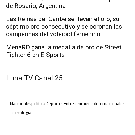
de Rosario, Argentina
Las Reinas del Caribe se llevan el oro, su
séptimo oro consecutivo y se coronan las
campeonas del voleibol femenino
MenaRD gana la medalla de oro de Street
Fighter 6 en E-Sports
Luna TV Canal 25
Nacionales
política
Deportes
Entretenimiento
Internacionales
Tecnologia