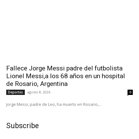
Fallece Jorge Messi padre del futbolista
Lionel Messi,a los 68 años en un hospital
de Rosario, Argentina
agosto 8, 2026
Deportes
0
Jorge Messi, padre de Leo, ha muerto en Rosario,...
Subscribe