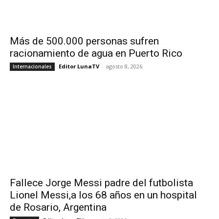
Más de 500.000 personas sufren
racionamiento de agua en Puerto Rico
Editor LunaTV
-
agosto 8, 2026
Internacionales
Fallece Jorge Messi padre del futbolista
Lionel Messi,a los 68 años en un hospital
de Rosario, Argentina