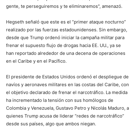
gente, te perseguiremos y te eliminaremos", amenazó.
Hegseth señaló que este es el “primer ataque nocturno”
realizado por las fuerzas estadounidenses. Sin embargo,
desde que Trump ordenó iniciar la campaña militar para
frenar el supuesto flujo de drogas hacia EE. UU., ya se
han reportado alrededor de una decena de operaciones
en el Caribe y en el Pacífico.
El presidente de Estados Unidos ordenó el despliegue de
navíos y aeronaves militares en las costas del Caribe, con
el objetivo declarado de frenar el narcotráfico. La medida
ha incrementado la tensión con sus homólogos de
Colombia y Venezuela, Gustavo Petro y Nicolás Maduro, a
quienes Trump acusa de liderar “redes de narcotráfico”
desde sus países, algo que ambos niegan.