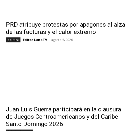
PRD atribuye protestas por apagones al alza
de las facturas y el calor extremo
Editor LunaTV
-
agosto 5, 2026
política
Juan Luis Guerra participará en la clausura
de Juegos Centroamericanos y del Caribe
Santo Domingo 2026