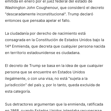
emitida en enero por el juez federal del estado de
Washington John Coughenour, que consideró el decreto
"descaradamente inconstitucional". Trump declaró
entonces que pensaba apelar el fallo.
La ciudadanía por derecho de nacimiento está
consagrada en la Constitución de Estados Unidos bajo la
14ª Enmienda, que decreta que cualquier persona nacida
en territorio estadounidense es ciudadana.
El decreto de Trump se basa en la idea de que cualquier
persona que se encuentre en Estados Unidos
ilegalmente, o con una visa, no está "sujeta a la
jurisdicción" del país y, por lo tanto, queda excluida de
esta categoría.
Sus detractores argumentan que la enmienda, ratificada
en 1868, cuando Estados Unidos intentaba recuperarse