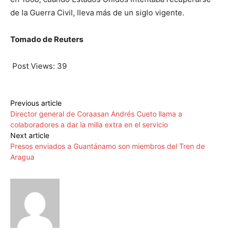
de la Guerra Civil, lleva más de un siglo vigente.
Tomado de Reuters
Post Views:
39
Previous article
Director general de Coraasan Andrés Cueto llama a
colaboradores a dar la milla extra en el servicio
Next article
Presos enviados a Guantánamo son miembros del Tren de
Aragua