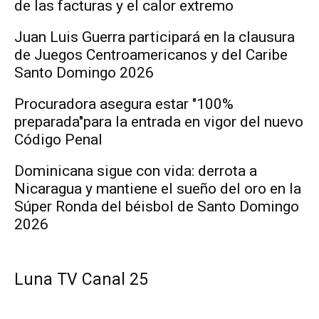
de las facturas y el calor extremo
Juan Luis Guerra participará en la clausura
de Juegos Centroamericanos y del Caribe
Santo Domingo 2026
Procuradora asegura estar "100%
preparada"para la entrada en vigor del nuevo
Código Penal
Dominicana sigue con vida: derrota a
Nicaragua y mantiene el sueño del oro en la
Súper Ronda del béisbol de Santo Domingo
2026
Luna TV Canal 25