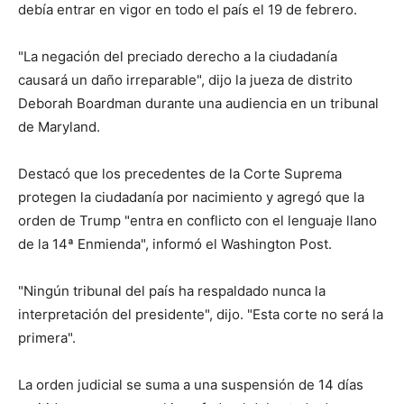
debía entrar en vigor en todo el país el 19 de febrero.
"La negación del preciado derecho a la ciudadanía
causará un daño irreparable", dijo la jueza de distrito
Deborah Boardman durante una audiencia en un tribunal
de Maryland.
Destacó que los precedentes de la Corte Suprema
protegen la ciudadanía por nacimiento y agregó que la
orden de Trump "entra en conflicto con el lenguaje llano
de la 14ª Enmienda", informó el Washington Post.
"Ningún tribunal del país ha respaldado nunca la
interpretación del presidente", dijo. "Esta corte no será la
primera".
La orden judicial se suma a una suspensión de 14 días