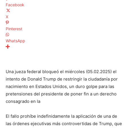
Facebook
X
Pinterest
WhatsApp
Una jueza federal bloqueó el miércoles (05.02.2025) el
intento de Donald Trump de restringir la ciudadanía por
nacimiento en Estados Unidos, un duro golpe para las
pretensiones del presidente de poner fin a un derecho
consagrado en la
El fallo prohíbe indefinidamente la aplicación de una de
las órdenes ejecutivas más controvertidas de Trump, que