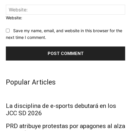
Website:
Save my name, email, and website in this browser for the
next time I comment.
Popular Articles
La disciplina de e-sports debutará en los
JCC SD 2026
PRD atribuye protestas por apagones al alza