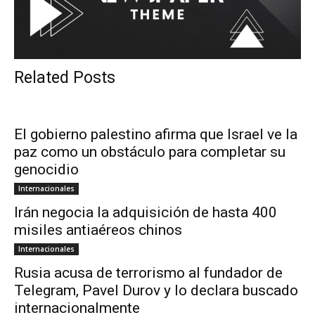
Related Posts
El gobierno palestino afirma que Israel ve la
paz como un obstáculo para completar su
genocidio
Internacionales
Irán negocia la adquisición de hasta 400
misiles antiaéreos chinos
Internacionales
Rusia acusa de terrorismo al fundador de
Telegram, Pavel Durov y lo declara buscado
internacionalmente