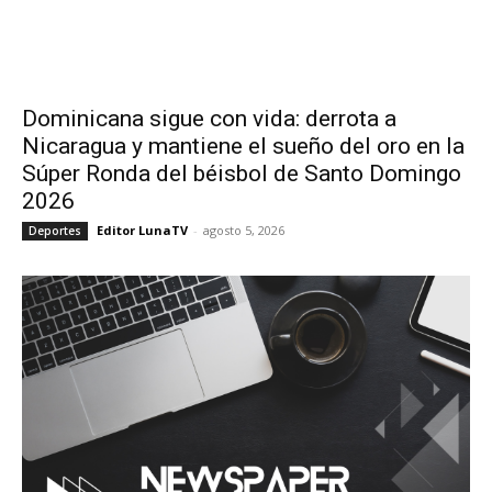
Dominicana sigue con vida: derrota a
Nicaragua y mantiene el sueño del oro en la
Súper Ronda del béisbol de Santo Domingo
2026
Editor LunaTV
-
agosto 5, 2026
Deportes