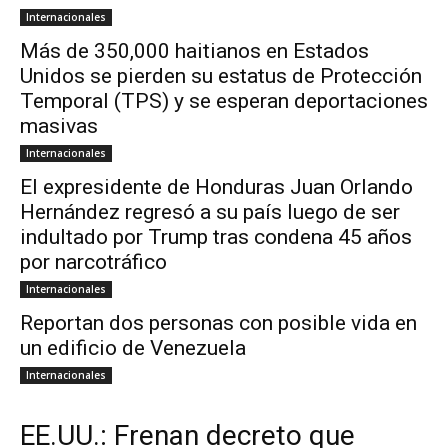
Internacionales
Más de 350,000 haitianos en Estados
Unidos se pierden su estatus de Protección
Temporal (TPS) y se esperan deportaciones
masivas
Internacionales
El expresidente de Honduras Juan Orlando
Hernández regresó a su país luego de ser
indultado por Trump tras condena 45 años
por narcotráfico
Internacionales
Reportan dos personas con posible vida en
un edificio de Venezuela
Internacionales
EE.UU.: Frenan decreto que