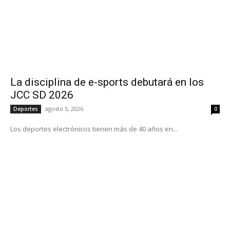
La disciplina de e-sports debutará en los
JCC SD 2026
agosto 5, 2026
Deportes
0
Los deportes electrónicos tienen más de 40 años en...