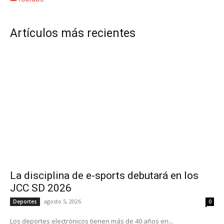
Artículos más recientes
La disciplina de e-sports debutará en los
JCC SD 2026
agosto 5, 2026
Deportes
0
Los deportes electrónicos tienen más de 40 años en...