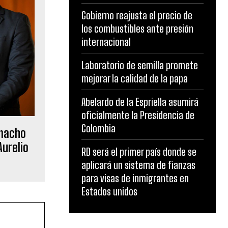
Gobierno reajusta el precio de
los combustibles ante presión
internacional
Laboratorio de semilla promete
mejorar la calidad de la papa
Abelardo de la Espriella asumirá
oficialmente la Presidencia de
Colombia
amacho
Aurelio
RD será el primer país donde se
aplicará un sistema de fianzas
para visas de inmigrantes en
Estados unidos