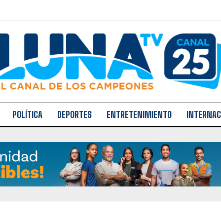
POLÍTICA
DEPORTES
ENTRETENIMIENTO
INTERNAC