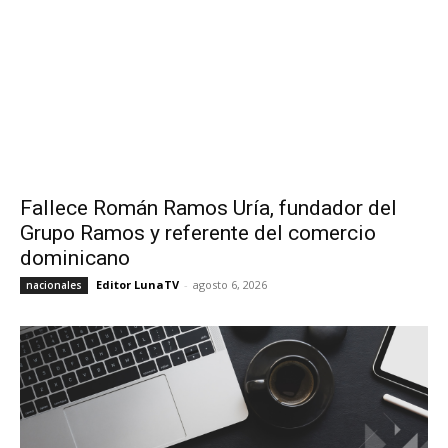
Fallece Román Ramos Uría, fundador del
Grupo Ramos y referente del comercio
dominicano
Editor LunaTV
-
agosto 6, 2026
nacionales