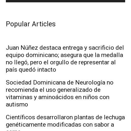
Popular Articles
Juan Núñez destaca entrega y sacrificio del
equipo dominicano; asegura que la medalla
no llegó, pero el orgullo de representar al
país quedó intacto
Sociedad Dominicana de Neurología no
recomienda el uso generalizado de
vitaminas y aminoácidos en niños con
autismo
Científicos desarrollaron plantas de lechuga
genéticamente modificadas con sabor a