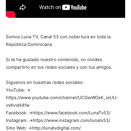
Somos Luna TV, Canal 53 con cobertura en toda la
República Dominicana.
Si te ha gustado nuestro contenido, no olvides
compartirlo en tus redes sociales y con tus amigos.
Síguenos en nuestras redes sociales:
YouTube: →
https://www.youtube.com/channel/UCGwWOxK_ieUU-
vsKvvbl4fw
Facebook: →https://www.facebook.com/LunaTv53/
Instagram: →https://www.instagram.com/lunatv53/
Sitio Web: →http://lunatvdigital.com/