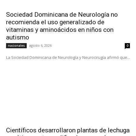
Sociedad Dominicana de Neurología no
recomienda el uso generalizado de
vitaminas y aminoácidos en niños con
autismo
agosto 6, 2026
nacionales
0
La Sociedad Dominicana de Neurología y Neurocirugía afirmó que...
Científicos desarrollaron plantas de lechuga