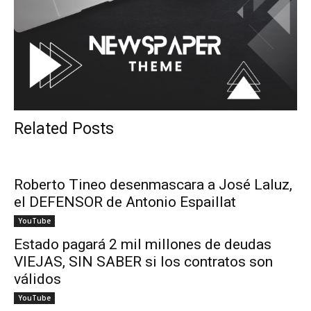
Related Posts
Roberto Tineo desenmascara a José Laluz,
el DEFENSOR de Antonio Espaillat
YouTube
Estado pagará 2 mil millones de deudas
VIEJAS, SIN SABER si los contratos son
válidos
YouTube