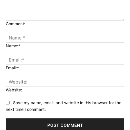
Comment:
Name:*
Email:*
Website:
Save my name, email, and website in this browser for the
next time I comment.