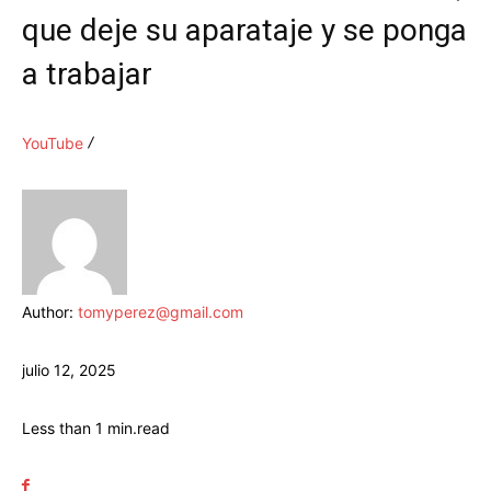
que deje su aparataje y se ponga
a trabajar
YouTube
Author:
tomyperez@gmail.com
julio 12, 2025
Less than 1
min.
read