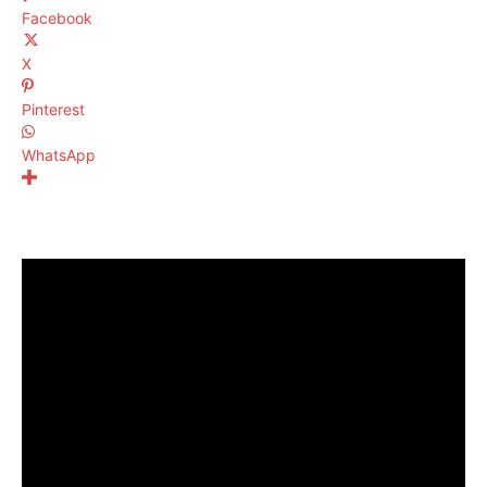
Facebook
X
Pinterest
WhatsApp