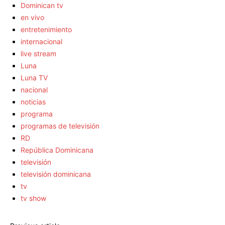
Dominican tv
en vivo
entretenimiento
internacional
live stream
Luna
Luna TV
nacional
noticias
programa
programas de televisión
RD
República Dominicana
televisión
televisión dominicana
tv
tv show