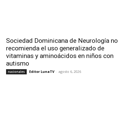
Sociedad Dominicana de Neurología no
recomienda el uso generalizado de
vitaminas y aminoácidos en niños con
autismo
Editor LunaTV
-
agosto 6, 2026
nacionales