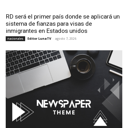
RD será el primer país donde se aplicará un
sistema de fianzas para visas de
inmigrantes en Estados unidos
Editor LunaTV
-
agosto 7, 2026
nacionales