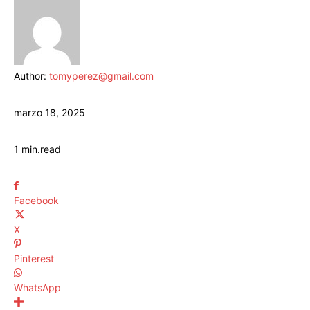
Author:
tomyperez@gmail.com
marzo 18, 2025
1
min.
read
Facebook
X
Pinterest
WhatsApp