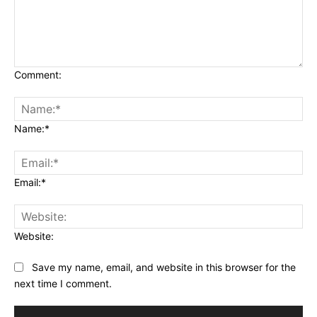
Comment:
Name:*
Email:*
Website:
Save my name, email, and website in this browser for the
next time I comment.