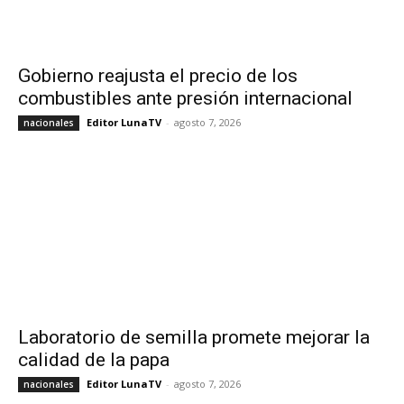
Gobierno reajusta el precio de los
combustibles ante presión internacional
Editor LunaTV
-
agosto 7, 2026
nacionales
Laboratorio de semilla promete mejorar la
calidad de la papa
Editor LunaTV
-
agosto 7, 2026
nacionales