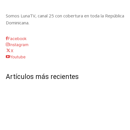
Somos LunaTV, canal 25 con cobertura en toda la República
Dominicana.
Facebook
Instagram
X
Youtube
Artículos más recientes