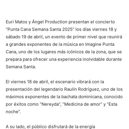
Euri Matos y Ángel Production presentan el concierto
“Punta Cana Semana Santa 2025” los días viernes 18 y
sábado 19 de abril, un evento de primer nivel que reunirá
a grandes exponentes de la música en Imagine Punta
Cana, uno de los lugares más icónicos de la zona, que se
prepara para ofrecer una experiencia inolvidable durante
Semana Santa.
El viernes 18 de abril, el escenario vibrará con la
presentación del legendario Raulín Rodríguez, uno de los
máximos exponentes de la bachata dominicana, conocido
por éxitos como “Nereyda”, “Medicina de amor” y “Esta
noche”.
A su lado, el público disfrutará de la energía