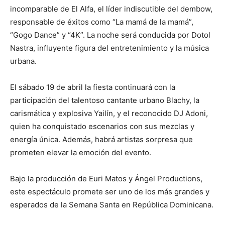
incomparable de El Alfa, el líder indiscutible del dembow,
responsable de éxitos como “La mamá de la mamá”,
“Gogo Dance” y “4K”. La noche será conducida por Dotol
Nastra, influyente figura del entretenimiento y la música
urbana.
El sábado 19 de abril la fiesta continuará con la
participación del talentoso cantante urbano Blachy, la
carismática y explosiva Yailín, y el reconocido DJ Adoni,
quien ha conquistado escenarios con sus mezclas y
energía única. Además, habrá artistas sorpresa que
prometen elevar la emoción del evento.
Bajo la producción de Euri Matos y Ángel Productions,
este espectáculo promete ser uno de los más grandes y
esperados de la Semana Santa en República Dominicana.