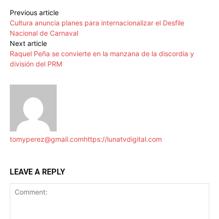
Previous article
Cultura anuncia planes para internacionalizar el Desfile
Nacional de Carnaval
Next article
Raquel Peña se convierte en la manzana de la discordia y
división del PRM
tomyperez@gmail.com
https://lunatvdigital.com
LEAVE A REPLY