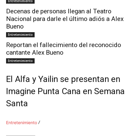
Entretenimiento
Decenas de personas llegan al Teatro
Nacional para darle el último adiós a Alex
Bueno
Entretenimiento
Reportan el fallecimiento del reconocido
cantante Alex Bueno
Entretenimiento
El Alfa y Yailin se presentan en
Imagine Punta Cana en Semana
Santa
Entretenimiento