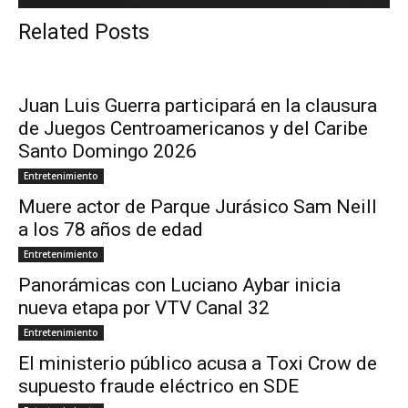
Related Posts
Juan Luis Guerra participará en la clausura
de Juegos Centroamericanos y del Caribe
Santo Domingo 2026
Entretenimiento
Muere actor de Parque Jurásico Sam Neill
a los 78 años de edad
Entretenimiento
Panorámicas con Luciano Aybar inicia
nueva etapa por VTV Canal 32
Entretenimiento
El ministerio público acusa a Toxi Crow de
supuesto fraude eléctrico en SDE