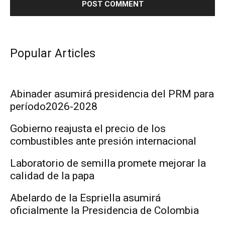
Popular Articles
Abinader asumirá presidencia del PRM para
período2026-2028
Gobierno reajusta el precio de los
combustibles ante presión internacional
Laboratorio de semilla promete mejorar la
calidad de la papa
Abelardo de la Espriella asumirá
oficialmente la Presidencia de Colombia