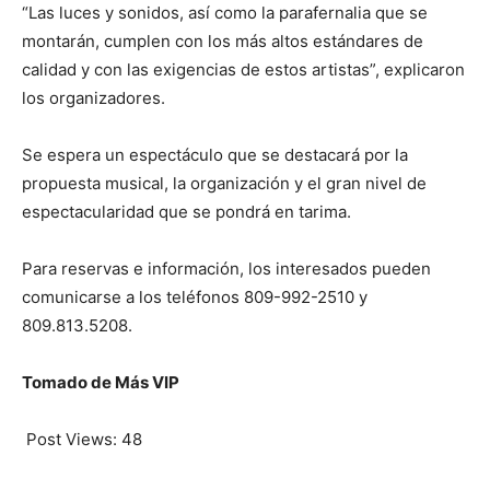
“Las luces y sonidos, así como la parafernalia que se
montarán, cumplen con los más altos estándares de
calidad y con las exigencias de estos artistas”, explicaron
los organizadores.
Se espera un espectáculo que se destacará por la
propuesta musical, la organización y el gran nivel de
espectacularidad que se pondrá en tarima.
Para reservas e información, los interesados pueden
comunicarse a los teléfonos 809-992-2510 y
809.813.5208.
Tomado de Más VIP
Post Views:
48