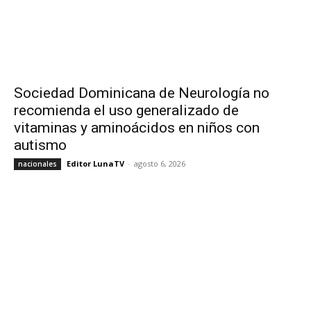
Sociedad Dominicana de Neurología no
recomienda el uso generalizado de
vitaminas y aminoácidos en niños con
autismo
Editor LunaTV
-
agosto 6, 2026
nacionales