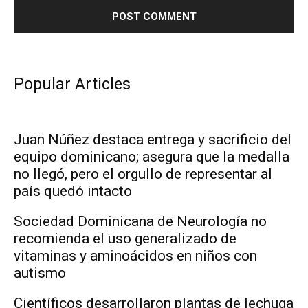
Popular Articles
Juan Núñez destaca entrega y sacrificio del
equipo dominicano; asegura que la medalla
no llegó, pero el orgullo de representar al
país quedó intacto
Sociedad Dominicana de Neurología no
recomienda el uso generalizado de
vitaminas y aminoácidos en niños con
autismo
Científicos desarrollaron plantas de lechuga