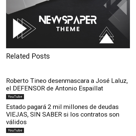
Related Posts
Roberto Tineo desenmascara a José Laluz,
el DEFENSOR de Antonio Espaillat
YouTube
Estado pagará 2 mil millones de deudas
VIEJAS, SIN SABER si los contratos son
válidos
YouTube