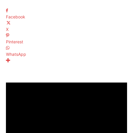
Facebook
X
Pinterest
WhatsApp