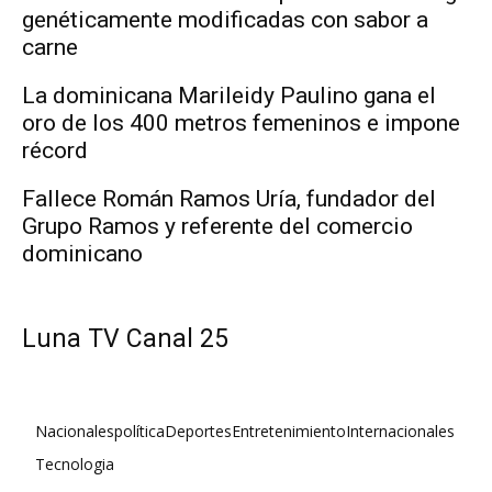
genéticamente modificadas con sabor a
carne
La dominicana Marileidy Paulino gana el
oro de los 400 metros femeninos e impone
récord
Fallece Román Ramos Uría, fundador del
Grupo Ramos y referente del comercio
dominicano
Luna TV Canal 25
Nacionales
política
Deportes
Entretenimiento
Internacionales
Tecnologia