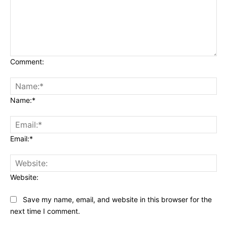
Comment:
Name:*
Email:*
Website:
Save my name, email, and website in this browser for the
next time I comment.