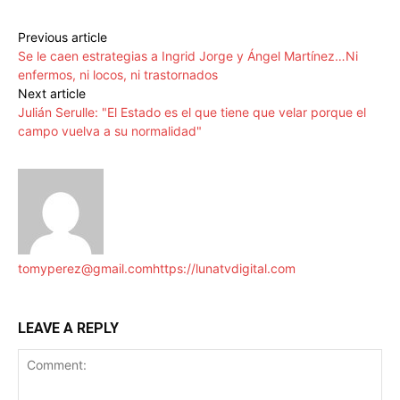
Previous article
Se le caen estrategias a Ingrid Jorge y Ángel Martínez…Ni
enfermos, ni locos, ni trastornados
Next article
Julián Serulle: "El Estado es el que tiene que velar porque el
campo vuelva a su normalidad"
tomyperez@gmail.com
https://lunatvdigital.com
LEAVE A REPLY