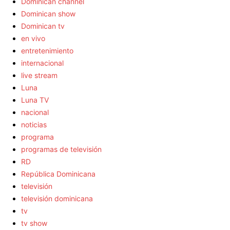
Dominican channel
Dominican show
Dominican tv
en vivo
entretenimiento
internacional
live stream
Luna
Luna TV
nacional
noticias
programa
programas de televisión
RD
República Dominicana
televisión
televisión dominicana
tv
tv show