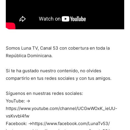
Somos Luna TV, Canal 53 con cobertura en toda la
República Dominicana.
Si te ha gustado nuestro contenido, no olvides
compartirlo en tus redes sociales y con tus amigos.
Síguenos en nuestras redes sociales:
YouTube: →
https://www.youtube.com/channel/UCGwWOxK_ieUU-
vsKvvbl4fw
Facebook: →https://www.facebook.com/LunaTv53/