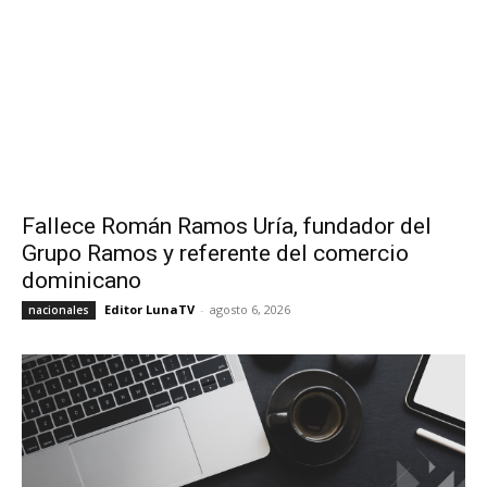
Fallece Román Ramos Uría, fundador del
Grupo Ramos y referente del comercio
dominicano
Editor LunaTV
-
agosto 6, 2026
nacionales